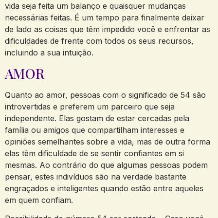
vida seja feita um balanço e quaisquer mudanças
necessárias feitas. É um tempo para finalmente deixar
de lado as coisas que têm impedido você e enfrentar as
dificuldades de frente com todos os seus recursos,
incluindo a sua intuição.
AMOR
Quanto ao amor, pessoas com o significado de 54 são
introvertidas e preferem um parceiro que seja
independente. Elas gostam de estar cercadas pela
família ou amigos que compartilham interesses e
opiniões semelhantes sobre a vida, mas de outra forma
elas têm dificuldade de se sentir confiantes em si
mesmas. Ao contrário do que algumas pessoas podem
pensar, estes indivíduos são na verdade bastante
engraçados e inteligentes quando estão entre aqueles
em quem confiam.