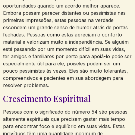
oportunidades quando um acordo melhor aparece.
Embora possam parecer distantes ou pessimistas nas
primeiras impressões, estas pessoas na verdade
escondem um grande senso de humor atrás de portas
fechadas. Pessoas como estas apreciam o conforto
material e valorizam muito a independência. Se alguém
está passando por um momento difícil em suas vidas,
ter amigos e familiares por perto para apoiá-lo pode ser
especialmente útil para ele, poiseles podem ser um
pouco pessimistas às vezes. Eles são muito tolerantes,
compreensivos e pacientes em sua abordagem para
resolver problemas.
Crescimento Espiritual
Pessoas com o significado do número 54 são pessoas
altamente espirituais que precisam gastar mais tempo
para encontrar foco e equilíbrio em suas vidas. Estes
indivíduos têm uma quantidade incomum de