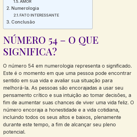
AMOR
Numerologia
FATO INTERESSANTE
Conclusão
NÚMERO 54 – O QUE
SIGNIFICA?
O número 54 em numerologia representa o significado.
Este é o momento em que uma pessoa pode encontrar
sentido em sua vida e avaliar sua situação para
melhorá-la. As pessoas são encorajadas a usar seu
pensamento crítico e sua intuição ao tomar decisões, a
fim de aumentar suas chances de viver uma vida feliz. O
número encoraja a honestidade e a vida cotidiana,
incluindo todos os seus altos e baixos, plenamente
durante este tempo, a fim de alcançar seu pleno
potencial.