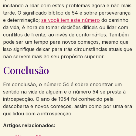
incitando a lidar com estes problemas agora e não mais
tarde. O significado bíblico de 54 é sobre perseverança
e determinação;
se você tem este número
do caminho
da vida, é hora de tomar decisões difíceis ou lidar com
conflitos de frente, ao invés de contorná-los. Também
pode ser um tempo para novos começos, mesmo que
isso signifique deixar para trás circunstâncias atuais que
não servem mais ao seu propósito superior.
Conclusão
Em conclusão, o número 54 é sobre encontrar um
sentido na vida de alguém e o número 54 se presta à
introspecção. O ano de 1954 foi conhecido pela
descoberta e novos começos, assim como por uma era
que lidou com a introspecção.
Artigos relacionados: