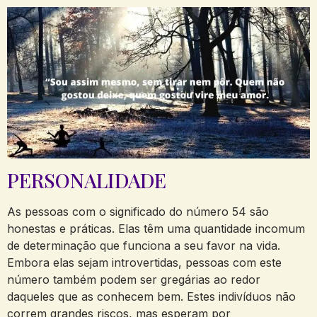
PERSONALIDADE
As pessoas com o significado do número 54 são
honestas e práticas. Elas têm uma quantidade incomum
de determinação que funciona a seu favor na vida.
Embora elas sejam introvertidas, pessoas com este
número também podem ser gregárias ao redor
daqueles que as conhecem bem. Estes indivíduos não
correm grandes riscos, mas esperam por