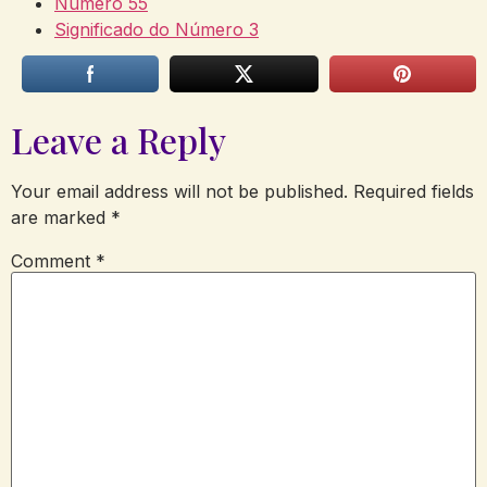
Número 55
Significado do Número 3
Leave a Reply
Your email address will not be published.
Required fields
are marked
*
Comment
*