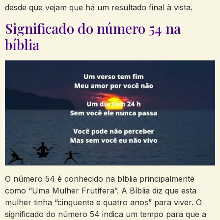
desde que vejam que há um resultado final à vista.
Significado do número 54 na
bíblia
O número 54 é conhecido na bíblia principalmente
como “Uma Mulher Frutífera”. A Bíblia diz que esta
mulher tinha “cinquenta e quatro anos” para viver. O
significado do número 54 indica um tempo para que a