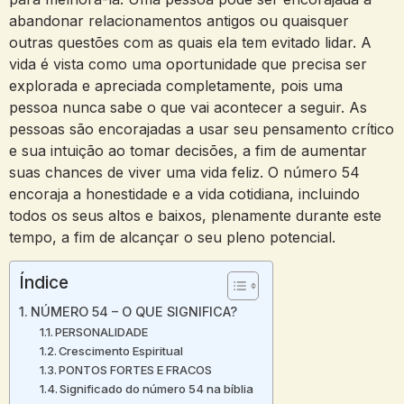
abandonar relacionamentos antigos ou quaisquer
outras questões com as quais ela tem evitado lidar. A
vida é vista como uma oportunidade que precisa ser
explorada e apreciada completamente, pois uma
pessoa nunca sabe o que vai acontecer a seguir. As
pessoas são encorajadas a usar seu pensamento crítico
e sua intuição ao tomar decisões, a fim de aumentar
suas chances de viver uma vida feliz. O número 54
encoraja a honestidade e a vida cotidiana, incluindo
todos os seus altos e baixos, plenamente durante este
tempo, a fim de alcançar o seu pleno potencial.
Índice
NÚMERO 54 – O QUE SIGNIFICA?
PERSONALIDADE
Crescimento Espiritual
PONTOS FORTES E FRACOS
Significado do número 54 na bíblia