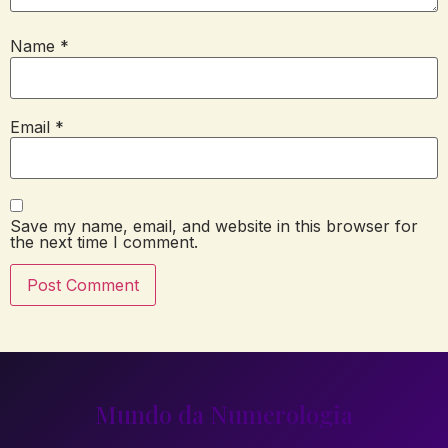
Name
*
Email
*
Save my name, email, and website in this browser for
the next time I comment.
Mundo da Numerologia