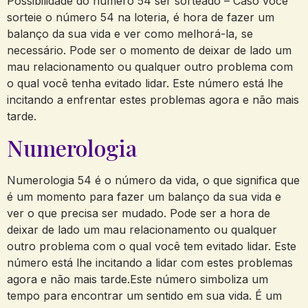
Possibilidade do número 54 ser sorteado – Caso você
sorteie o número 54 na loteria, é hora de fazer um
balanço da sua vida e ver como melhorá-la, se
necessário. Pode ser o momento de deixar de lado um
mau relacionamento ou qualquer outro problema com
o qual você tenha evitado lidar. Este número está lhe
incitando a enfrentar estes problemas agora e não mais
tarde.
Numerologia
Numerologia 54 é o número da vida, o que significa que
é um momento para fazer um balanço da sua vida e
ver o que precisa ser mudado. Pode ser a hora de
deixar de lado um mau relacionamento ou qualquer
outro problema com o qual você tem evitado lidar. Este
número está lhe incitando a lidar com estes problemas
agora e não mais tarde.Este número simboliza um
tempo para encontrar um sentido em sua vida. É um