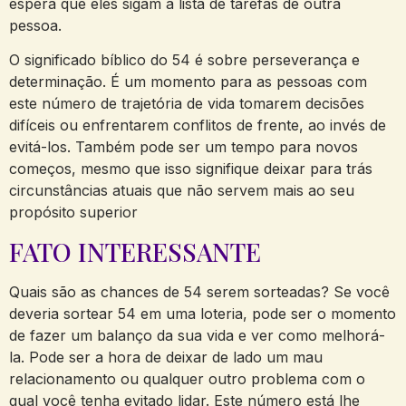
espera que eles sigam a lista de tarefas de outra
pessoa.
O significado bíblico do 54 é sobre perseverança e
determinação. É um momento para as pessoas com
este número de trajetória de vida tomarem decisões
difíceis ou enfrentarem conflitos de frente, ao invés de
evitá-los. Também pode ser um tempo para novos
começos, mesmo que isso signifique deixar para trás
circunstâncias atuais que não servem mais ao seu
propósito superior
FATO INTERESSANTE
Quais são as chances de 54 serem sorteadas? Se você
deveria sortear 54 em uma loteria, pode ser o momento
de fazer um balanço da sua vida e ver como melhorá-
la. Pode ser a hora de deixar de lado um mau
relacionamento ou qualquer outro problema com o
qual você tenha evitado lidar. Este número está lhe