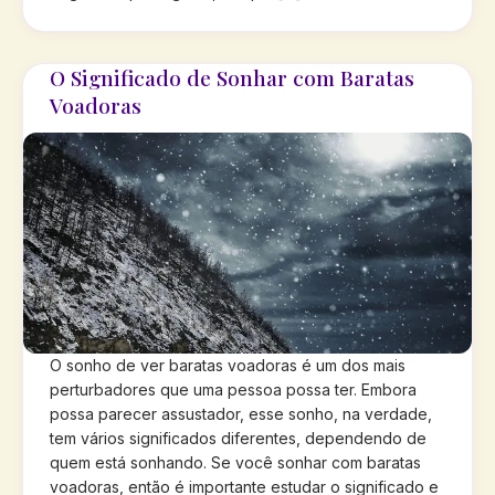
O Significado de Sonhar com Baratas
Voadoras
O sonho de ver baratas voadoras é um dos mais
perturbadores que uma pessoa possa ter. Embora
possa parecer assustador, esse sonho, na verdade,
tem vários significados diferentes, dependendo de
quem está sonhando. Se você sonhar com baratas
voadoras, então é importante estudar o significado e