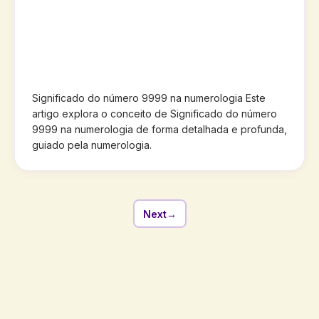
Significado do número 9999 na numerologia Este
artigo explora o conceito de Significado do número
9999 na numerologia de forma detalhada e profunda,
guiado pela numerologia.
Next
→