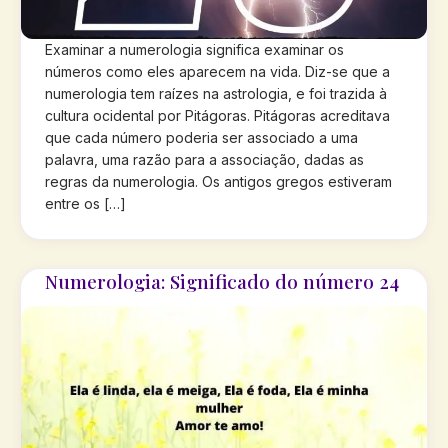
Examinar a numerologia significa examinar os
números como eles aparecem na vida. Diz-se que a
numerologia tem raízes na astrologia, e foi trazida à
cultura ocidental por Pitágoras. Pitágoras acreditava
que cada número poderia ser associado a uma
palavra, uma razão para a associação, dadas as
regras da numerologia. Os antigos gregos estiveram
entre os […]
Numerologia: Significado do número 24