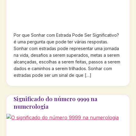
Por que Sonhar com Estrada Pode Ser Significativo?
é uma pergunta que pode ter várias respostas.
Sonhar com estradas pode representar uma jornada
na vida, desafios a serem superados, metas a serem
alcançadas, escolhas a serem feitas, passos a serem
dados e caminhos a serem trilhados. Sonhar com
estradas pode ser um sinal de que […]
Significado do número 9999 na
numerologia