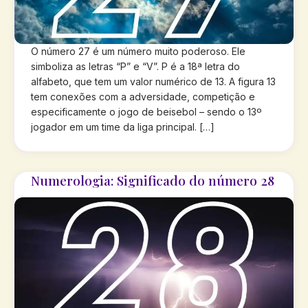
O número 27 é um número muito poderoso. Ele
simboliza as letras “P” e “V”. P é a 18ª letra do
alfabeto, que tem um valor numérico de 13. A figura 13
tem conexões com a adversidade, competição e
especificamente o jogo de beisebol – sendo o 13º
jogador em um time da liga principal. […]
Numerologia: Significado do número 28