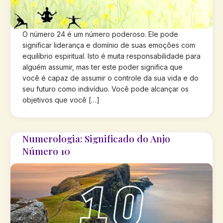
O número 24 é um número poderoso. Ele pode
significar liderança e domínio de suas emoções com
equilíbrio espiritual. Isto é muita responsabilidade para
alguém assumir, mas ter este poder significa que
você é capaz de assumir o controle da sua vida e do
seu futuro como indivíduo. Você pode alcançar os
objetivos que você […]
Numerologia: Significado do Anjo
Número 10