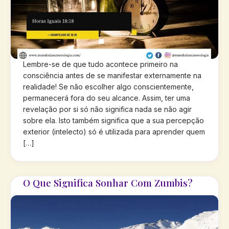
Lembre-se de que tudo acontece primeiro na
consciência antes de se manifestar externamente na
realidade! Se não escolher algo conscientemente,
permanecerá fora do seu alcance. Assim, ter uma
revelação por si só não significa nada se não agir
sobre ela. Isto também significa que a sua percepção
exterior (intelecto) só é utilizada para aprender quem
[…]
O Que Significa Sonhar Com Zumbis?