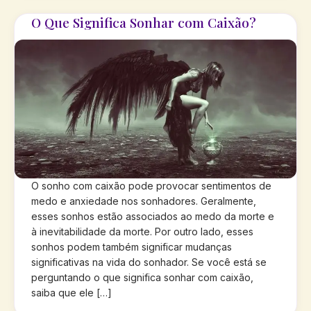
O Que Significa Sonhar com Caixão?
O sonho com caixão pode provocar sentimentos de
medo e anxiedade nos sonhadores. Geralmente,
esses sonhos estão associados ao medo da morte e
à inevitabilidade da morte. Por outro lado, esses
sonhos podem também significar mudanças
significativas na vida do sonhador. Se você está se
perguntando o que significa sonhar com caixão,
saiba que ele […]