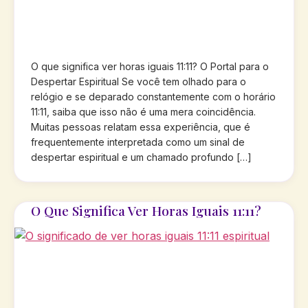
O que significa ver horas iguais 11:11? O Portal para o
Despertar Espiritual Se você tem olhado para o
relógio e se deparado constantemente com o horário
11:11, saiba que isso não é uma mera coincidência.
Muitas pessoas relatam essa experiência, que é
frequentemente interpretada como um sinal de
despertar espiritual e um chamado profundo […]
O Que Significa Ver Horas Iguais 11:11?