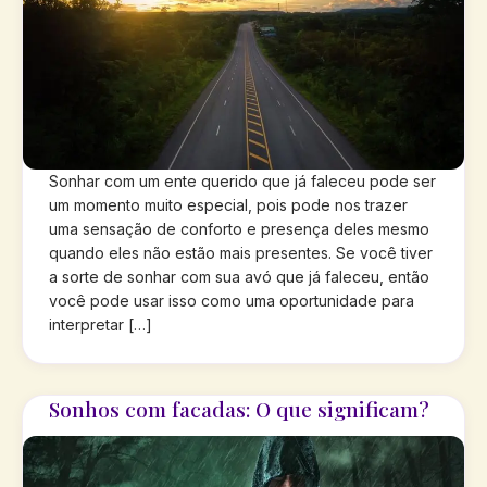
Sonhar com um ente querido que já faleceu pode ser
um momento muito especial, pois pode nos trazer
uma sensação de conforto e presença deles mesmo
quando eles não estão mais presentes. Se você tiver
a sorte de sonhar com sua avó que já faleceu, então
você pode usar isso como uma oportunidade para
interpretar […]
Sonhos com facadas: O que significam?