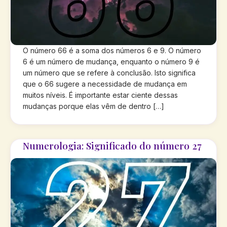
O número 66 é a soma dos números 6 e 9. O número
6 é um número de mudança, enquanto o número 9 é
um número que se refere à conclusão. Isto significa
que o 66 sugere a necessidade de mudança em
muitos níveis. É importante estar ciente dessas
mudanças porque elas vêm de dentro […]
Numerologia: Significado do número 27