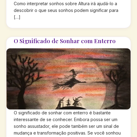
Como interpretar sonhos sobre Altura irá ajudá-lo a
descobrir o que seus sonhos podem significar para
[…]
O Significado de Sonhar com Enterro
O significado de sonhar com enterro é bastante
interessante de se conhecer. Embora possa ser um
sonho assustador, ele pode também ser um sinal de
mudança e transformação positivas. Se você sonhou