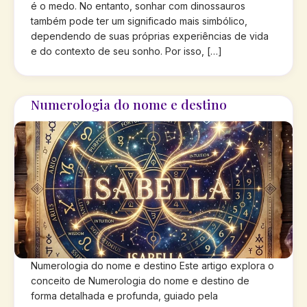
é o medo. No entanto, sonhar com dinossauros
também pode ter um significado mais simbólico,
dependendo de suas próprias experiências de vida
e do contexto de seu sonho. Por isso, […]
Numerologia do nome e destino
Numerologia do nome e destino Este artigo explora o
conceito de Numerologia do nome e destino de
forma detalhada e profunda, guiado pela