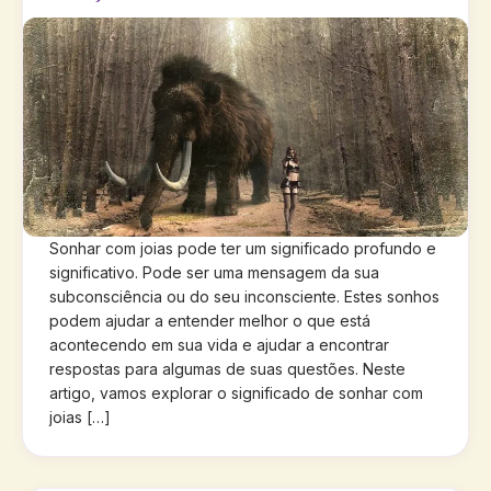
Sonhar com joias pode ter um significado profundo e
significativo. Pode ser uma mensagem da sua
subconsciência ou do seu inconsciente. Estes sonhos
podem ajudar a entender melhor o que está
acontecendo em sua vida e ajudar a encontrar
respostas para algumas de suas questões. Neste
artigo, vamos explorar o significado de sonhar com
joias […]