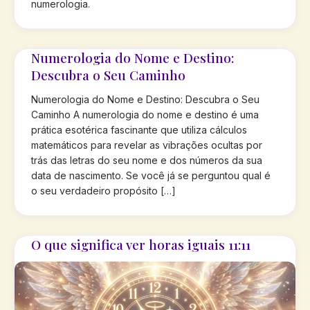
numerologia.
Numerologia do Nome e Destino:
Descubra o Seu Caminho
Numerologia do Nome e Destino: Descubra o Seu
Caminho A numerologia do nome e destino é uma
prática esotérica fascinante que utiliza cálculos
matemáticos para revelar as vibrações ocultas por
trás das letras do seu nome e dos números da sua
data de nascimento. Se você já se perguntou qual é
o seu verdadeiro propósito […]
O que significa ver horas iguais 11:11