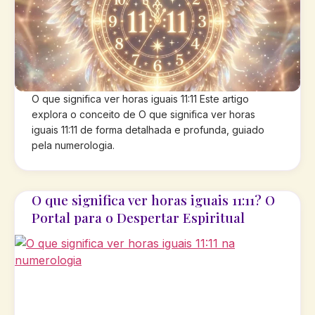
O que significa ver horas iguais 11:11 Este artigo
explora o conceito de O que significa ver horas
iguais 11:11 de forma detalhada e profunda, guiado
pela numerologia.
O que significa ver horas iguais 11:11? O
Portal para o Despertar Espiritual