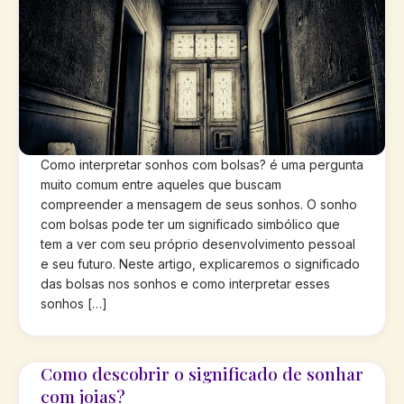
Como interpretar sonhos com bolsas? é uma pergunta
muito comum entre aqueles que buscam
compreender a mensagem de seus sonhos. O sonho
com bolsas pode ter um significado simbólico que
tem a ver com seu próprio desenvolvimento pessoal
e seu futuro. Neste artigo, explicaremos o significado
das bolsas nos sonhos e como interpretar esses
sonhos […]
Como descobrir o significado de sonhar
com joias?