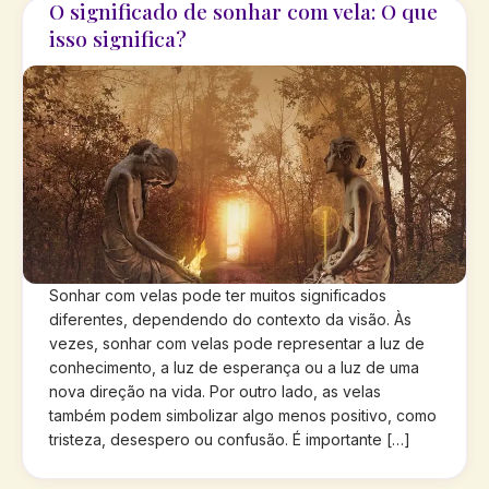
O significado de sonhar com vela: O que
isso significa?
Sonhar com velas pode ter muitos significados
diferentes, dependendo do contexto da visão. Às
vezes, sonhar com velas pode representar a luz de
conhecimento, a luz de esperança ou a luz de uma
nova direção na vida. Por outro lado, as velas
também podem simbolizar algo menos positivo, como
tristeza, desespero ou confusão. É importante […]