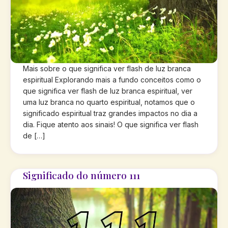
Mais sobre o que significa ver flash de luz branca
espiritual Explorando mais a fundo conceitos como o
que significa ver flash de luz branca espiritual, ver
uma luz branca no quarto espiritual, notamos que o
significado espiritual traz grandes impactos no dia a
dia. Fique atento aos sinais! O que significa ver flash
de […]
Significado do número 111