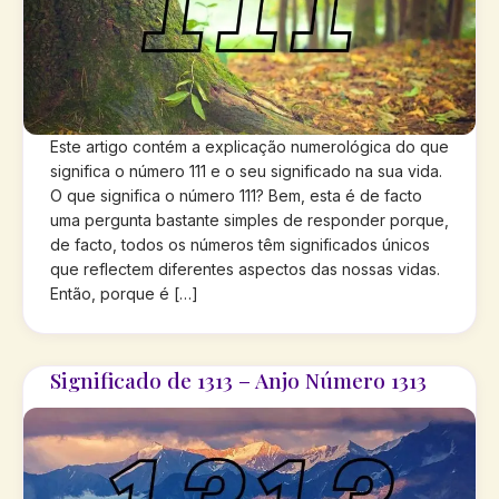
Este artigo contém a explicação numerológica do que
significa o número 111 e o seu significado na sua vida.
O que significa o número 111? Bem, esta é de facto
uma pergunta bastante simples de responder porque,
de facto, todos os números têm significados únicos
que reflectem diferentes aspectos das nossas vidas.
Então, porque é […]
Significado de 1313 – Anjo Número 1313