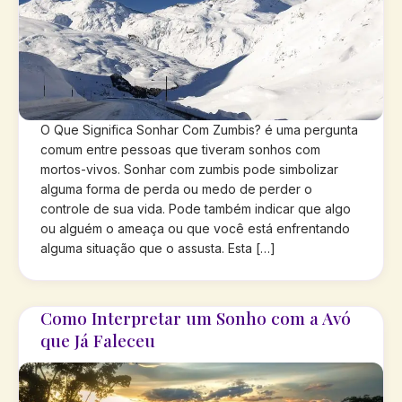
O Que Significa Sonhar Com Zumbis? é uma pergunta
comum entre pessoas que tiveram sonhos com
mortos-vivos. Sonhar com zumbis pode simbolizar
alguma forma de perda ou medo de perder o
controle de sua vida. Pode também indicar que algo
ou alguém o ameaça ou que você está enfrentando
alguma situação que o assusta. Esta […]
Como Interpretar um Sonho com a Avó
que Já Faleceu