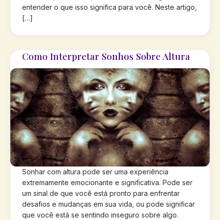
entender o que isso significa para você. Neste artigo,
[…]
Como Interpretar Sonhos Sobre Altura
Sonhar com altura pode ser uma experiência
extremamente emocionante e significativa. Pode ser
um sinal de que você está pronto para enfrentar
desafios e mudanças em sua vida, ou pode significar
que você está se sentindo inseguro sobre algo.