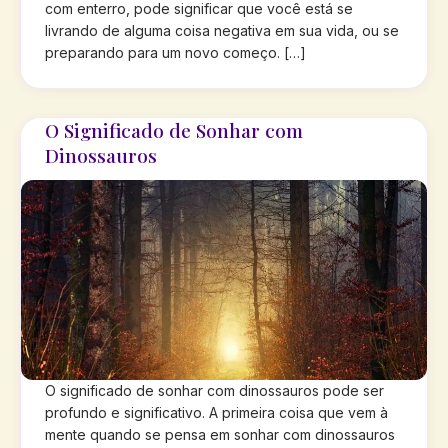
com enterro, pode significar que você está se
livrando de alguma coisa negativa em sua vida, ou se
preparando para um novo começo. […]
O Significado de Sonhar com
Dinossauros
O significado de sonhar com dinossauros pode ser
profundo e significativo. A primeira coisa que vem à
mente quando se pensa em sonhar com dinossauros