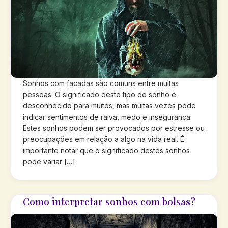
Sonhos com facadas são comuns entre muitas
pessoas. O significado deste tipo de sonho é
desconhecido para muitos, mas muitas vezes pode
indicar sentimentos de raiva, medo e insegurança.
Estes sonhos podem ser provocados por estresse ou
preocupações em relação a algo na vida real. É
importante notar que o significado destes sonhos
pode variar […]
Como interpretar sonhos com bolsas?