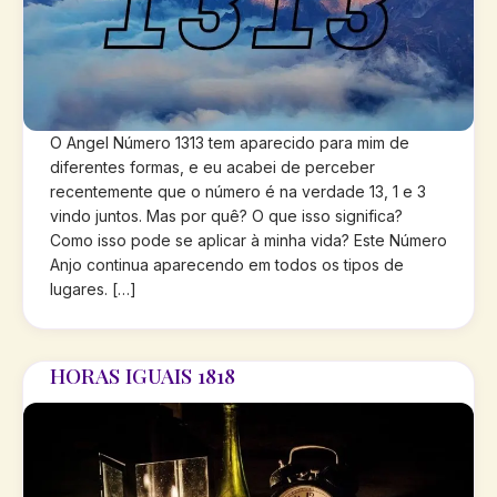
O Angel Número 1313 tem aparecido para mim de
diferentes formas, e eu acabei de perceber
recentemente que o número é na verdade 13, 1 e 3
vindo juntos. Mas por quê? O que isso significa?
Como isso pode se aplicar à minha vida? Este Número
Anjo continua aparecendo em todos os tipos de
lugares. […]
HORAS IGUAIS 1818