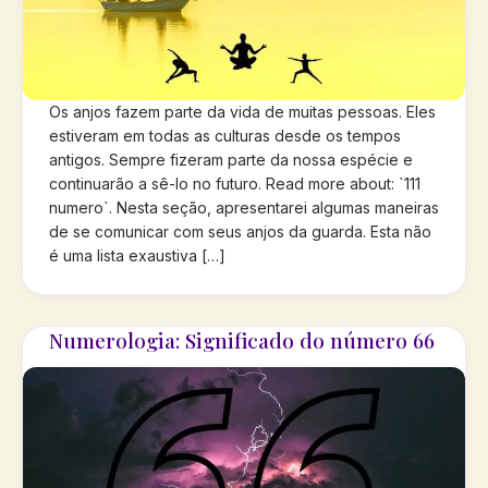
Os anjos fazem parte da vida de muitas pessoas. Eles
estiveram em todas as culturas desde os tempos
antigos. Sempre fizeram parte da nossa espécie e
continuarão a sê-lo no futuro. Read more about: `111
numero`. Nesta seção, apresentarei algumas maneiras
de se comunicar com seus anjos da guarda. Esta não
é uma lista exaustiva […]
Numerologia: Significado do número 66