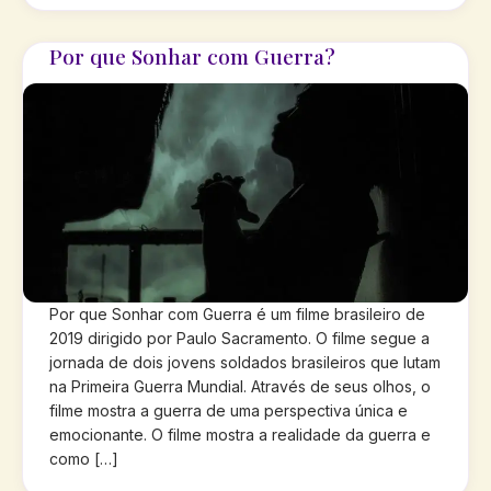
Por que Sonhar com Guerra?
Por que Sonhar com Guerra é um filme brasileiro de
2019 dirigido por Paulo Sacramento. O filme segue a
jornada de dois jovens soldados brasileiros que lutam
na Primeira Guerra Mundial. Através de seus olhos, o
filme mostra a guerra de uma perspectiva única e
emocionante. O filme mostra a realidade da guerra e
como […]