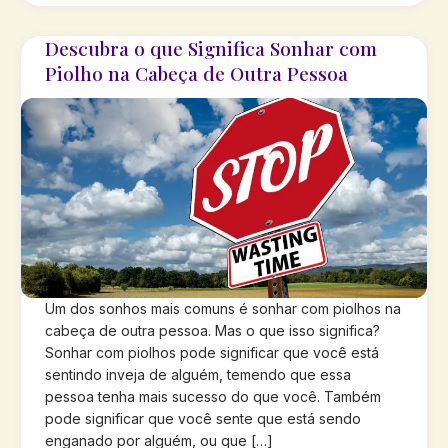
Descubra o que Significa Sonhar com
Piolho na Cabeça de Outra Pessoa
Um dos sonhos mais comuns é sonhar com piolhos na
cabeça de outra pessoa. Mas o que isso significa?
Sonhar com piolhos pode significar que você está
sentindo inveja de alguém, temendo que essa
pessoa tenha mais sucesso do que você. Também
pode significar que você sente que está sendo
enganado por alguém, ou que […]