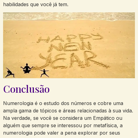
habilidades que você já tem.
Conclusão
Numerologia é o estudo dos números e cobre uma
ampla gama de tópicos e áreas relacionadas à sua vida.
Na verdade, se você se considera um Empático ou
alguém que sempre se interessou por metafísica, a
numerologia pode valer a pena explorar por seus