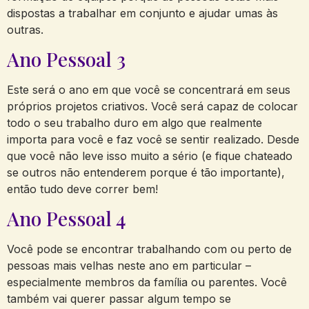
dispostas a trabalhar em conjunto e ajudar umas às
outras.
Ano Pessoal 3
Este será o ano em que você se concentrará em seus
próprios projetos criativos. Você será capaz de colocar
todo o seu trabalho duro em algo que realmente
importa para você e faz você se sentir realizado. Desde
que você não leve isso muito a sério (e fique chateado
se outros não entenderem porque é tão importante),
então tudo deve correr bem!
Ano Pessoal 4
Você pode se encontrar trabalhando com ou perto de
pessoas mais velhas neste ano em particular –
especialmente membros da família ou parentes. Você
também vai querer passar algum tempo se