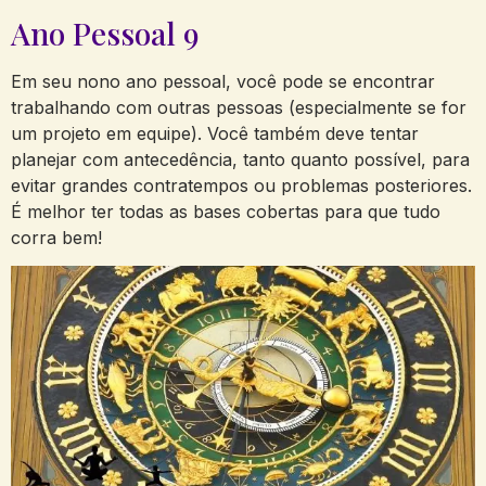
Ano Pessoal 9
Em seu nono ano pessoal, você pode se encontrar
trabalhando com outras pessoas (especialmente se for
um projeto em equipe). Você também deve tentar
planejar com antecedência, tanto quanto possível, para
evitar grandes contratempos ou problemas posteriores.
É melhor ter todas as bases cobertas para que tudo
corra bem!