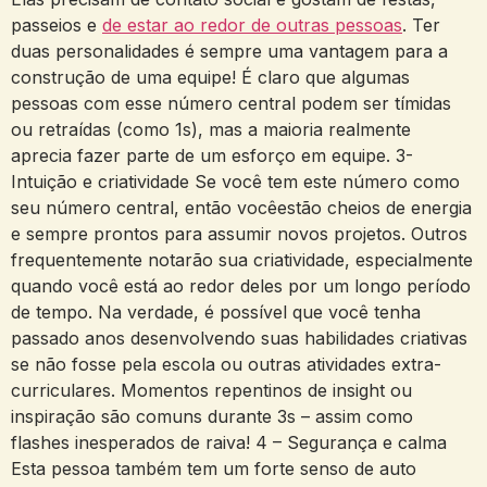
passeios e
de estar ao redor de outras pessoas
. Ter
duas personalidades é sempre uma vantagem para a
construção de uma equipe! É claro que algumas
pessoas com esse número central podem ser tímidas
ou retraídas (como 1s), mas a maioria realmente
aprecia fazer parte de um esforço em equipe. 3-
Intuição e criatividade Se você tem este número como
seu número central, então vocêestão cheios de energia
e sempre prontos para assumir novos projetos. Outros
frequentemente notarão sua criatividade, especialmente
quando você está ao redor deles por um longo período
de tempo. Na verdade, é possível que você tenha
passado anos desenvolvendo suas habilidades criativas
se não fosse pela escola ou outras atividades extra-
curriculares. Momentos repentinos de insight ou
inspiração são comuns durante 3s – assim como
flashes inesperados de raiva! 4 – Segurança e calma
Esta pessoa também tem um forte senso de auto