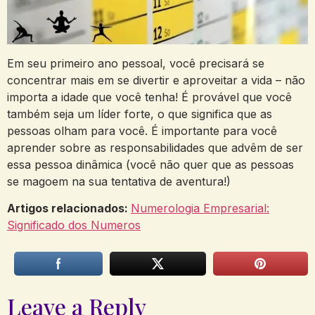
Em seu primeiro ano pessoal, você precisará se
concentrar mais em se divertir e aproveitar a vida – não
importa a idade que você tenha! É provável que você
também seja um líder forte, o que significa que as
pessoas olham para você. É importante para você
aprender sobre as responsabilidades que advêm de ser
essa pessoa dinâmica (você não quer que as pessoas
se magoem na sua tentativa de aventura!)
Artigos relacionados:
Numerologia Empresarial:
Significado dos Numeros
Leave a Reply