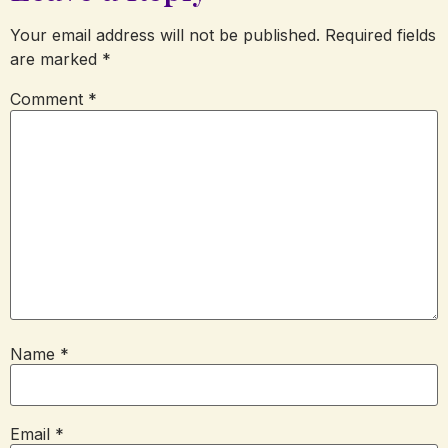
Your email address will not be published.
Required fields
are marked
*
Comment
*
Name
*
Email
*