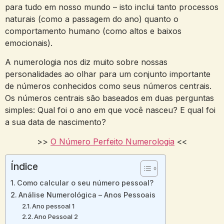
para tudo em nosso mundo – isto inclui tanto processos
naturais (como a passagem do ano) quanto o
comportamento humano (como altos e baixos
emocionais).
A numerologia nos diz muito sobre nossas
personalidades ao olhar para um conjunto importante
de números conhecidos como seus números centrais.
Os números centrais são baseados em duas perguntas
simples: Qual foi o ano em que você nasceu? E qual foi
a sua data de nascimento?
>>
O Número Perfeito Numerologia
<<
Índice
Como calcular o seu número pessoal?
Análise Numerológica – Anos Pessoais
Ano pessoal 1
Ano Pessoal 2