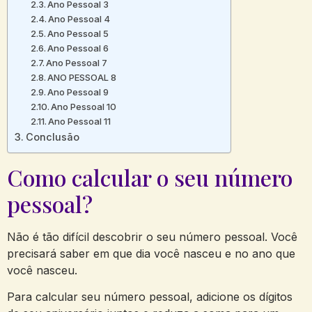
Ano Pessoal 3
Ano Pessoal 4
Ano Pessoal 5
Ano Pessoal 6
Ano Pessoal 7
ANO PESSOAL 8
Ano Pessoal 9
Ano Pessoal 10
Ano Pessoal 11
Conclusão
Como calcular o seu número
pessoal?
Não é tão difícil descobrir o seu número pessoal. Você
precisará saber em que dia você nasceu e no ano que
você nasceu.
Para calcular seu número pessoal, adicione os dígitos