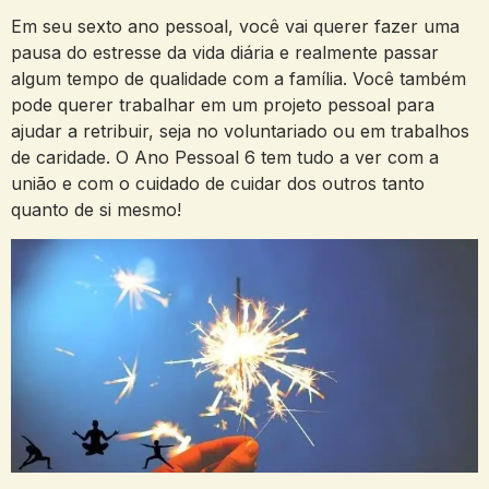
Em seu sexto ano pessoal, você vai querer fazer uma
pausa do estresse da vida diária e realmente passar
algum tempo de qualidade com a família. Você também
pode querer trabalhar em um projeto pessoal para
ajudar a retribuir, seja no voluntariado ou em trabalhos
de caridade. O Ano Pessoal 6 tem tudo a ver com a
união e com o cuidado de cuidar dos outros tanto
quanto de si mesmo!