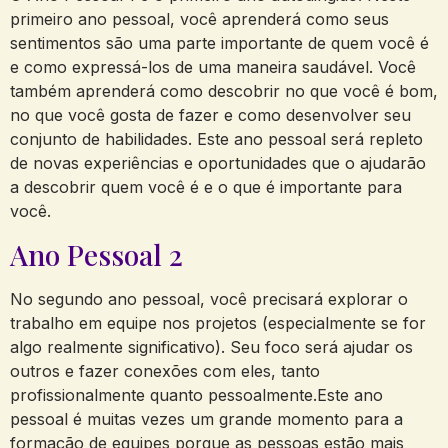
primeiro ano pessoal, você aprenderá como seus
sentimentos são uma parte importante de quem você é
e como expressá-los de uma maneira saudável. Você
também aprenderá como descobrir no que você é bom,
no que você gosta de fazer e como desenvolver seu
conjunto de habilidades. Este ano pessoal será repleto
de novas experiências e oportunidades que o ajudarão
a descobrir quem você é e o que é importante para
você.
Ano Pessoal 2
No segundo ano pessoal, você precisará explorar o
trabalho em equipe nos projetos (especialmente se for
algo realmente significativo). Seu foco será ajudar os
outros e fazer conexões com eles, tanto
profissionalmente quanto pessoalmente.Este ano
pessoal é muitas vezes um grande momento para a
formação de equipes porque as pessoas estão mais