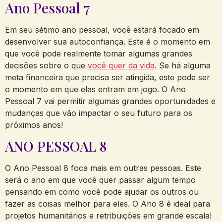
Ano Pessoal 7
Em seu sétimo ano pessoal, você estará focado em
desenvolver sua autoconfiança. Este é o momento em
que você pode realmente tomar algumas grandes
decisões sobre o que
você quer da vida
. Se há alguma
meta financeira que precisa ser atingida, este pode ser
o momento em que elas entram em jogo. O Ano
Pessoal 7 vai permitir algumas grandes oportunidades e
mudanças que vão impactar o seu futuro para os
próximos anos!
ANO PESSOAL 8
O Ano Pessoal 8 foca mais em outras pessoas. Este
será o ano em que você quer passar algum tempo
pensando em como você pode ajudar os outros ou
fazer as coisas melhor para eles. O Ano 8 é ideal para
projetos humanitários e retribuições em grande escala!