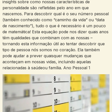
insights sobre como nossas características de
personalidade são refletidas pelo ano em que
nascemos. Para descobrir qual é o seu número pessoal
(também conhecido como “caminho da vida” ou “data
de nascimento”), tudo o que é necessário é um pouco
de matemática! Esta equação pode nos dizer quais anos
têm qualidades que combinam com as nossas –
tornando esta informação útil ao tentar descobrir que
tipo de pessoa nós somos no coração. Ela também
pode ajudar a prever quaisquer mudanças que
aconteçam em nossas vidas, incluindo aquelas
relacionadas à saúdeou família. Ano Pessoal 1