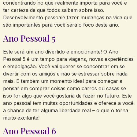
concentrando no que realmente importa para você e
ter certeza de que todos saibam sobre isso.
Desenvolvimento pessoale fazer mudanças na vida que
são importantes para você será o foco deste ano.
Ano Pessoal 5
Este será um ano divertido e emocionante! O Ano
Pessoal 5 é um tempo para viagens, novas experiências
e empolgação. Você vai querer se concentrar em se
divertir com os amigos e não se estressar sobre nada
mais. É também um momento ideal para começar a
pensar em comprar coisas como carros ou casas se
isso for algo que você gostaria de fazer no futuro. Este
ano pessoal tem muitas oportunidades e oferece a você
a chance de ter alguma liberdade real – o que o torna
muito excitante!
Ano Pessoal 6