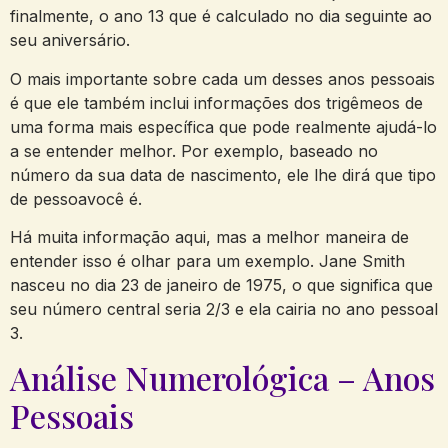
finalmente, o ano 13 que é calculado no dia seguinte ao
seu aniversário.
O mais importante sobre cada um desses anos pessoais
é que ele também inclui informações dos trigêmeos de
uma forma mais específica que pode realmente ajudá-lo
a se entender melhor. Por exemplo, baseado no
número da sua data de nascimento, ele lhe dirá que tipo
de pessoavocê é.
Há muita informação aqui, mas a melhor maneira de
entender isso é olhar para um exemplo. Jane Smith
nasceu no dia 23 de janeiro de 1975, o que significa que
seu número central seria 2/3 e ela cairia no ano pessoal
3.
Análise Numerológica – Anos
Pessoais