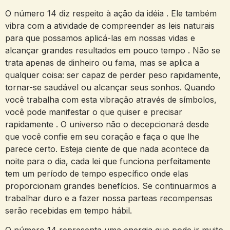
O número 14 diz respeito à ação da idéia . Ele também
vibra com a atividade de compreender as leis naturais
para que possamos aplicá-las em nossas vidas e
alcançar grandes resultados em pouco tempo . Não se
trata apenas de dinheiro ou fama, mas se aplica a
qualquer coisa: ser capaz de perder peso rapidamente,
tornar-se saudável ou alcançar seus sonhos. Quando
você trabalha com esta vibração através de símbolos,
você pode manifestar o que quiser e precisar
rapidamente . O universo não o decepcionará desde
que você confie em seu coração e faça o que lhe
parece certo. Esteja ciente de que nada acontece da
noite para o dia, cada lei que funciona perfeitamente
tem um período de tempo específico onde elas
proporcionam grandes benefícios. Se continuarmos a
trabalhar duro e a fazer nossa parteas recompensas
serão recebidas em tempo hábil.