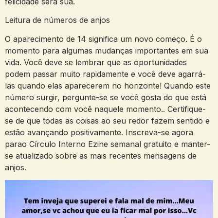
felicidade será sua.
Leitura de números de anjos
O aparecimento de 14 significa um novo começo. É o
momento para algumas mudanças importantes em sua
vida. Você deve se lembrar que as oportunidades
podem passar muito rapidamente e você deve agarrá-
las quando elas aparecerem no horizonte! Quando este
número surgir, pergunte-se se você gosta do que está
acontecendo com você naquele momento.. Certifique-
se de que todas as coisas ao seu redor fazem sentido e
estão avançando positivamente. Inscreva-se agora
parao Círculo Interno Ezine semanal gratuito e manter-
se atualizado sobre as mais recentes mensagens de
anjos.