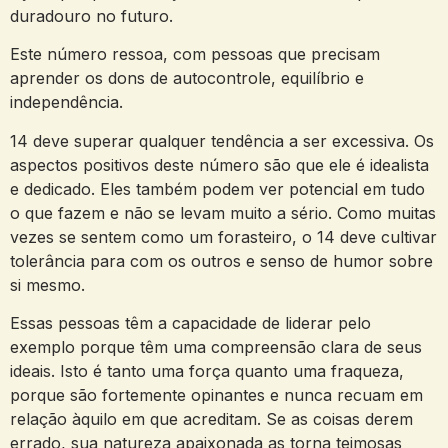
duradouro no futuro.
Este número ressoa, com pessoas que precisam
aprender os dons de autocontrole, equilíbrio e
independência.
14 deve superar qualquer tendência a ser excessiva. Os
aspectos positivos deste número são que ele é idealista
e dedicado. Eles também podem ver potencial em tudo
o que fazem e não se levam muito a sério. Como muitas
vezes se sentem como um forasteiro, o 14 deve cultivar
tolerância para com os outros e senso de humor sobre
si mesmo.
Essas pessoas têm a capacidade de liderar pelo
exemplo porque têm uma compreensão clara de seus
ideais. Isto é tanto uma força quanto uma fraqueza,
porque são fortemente opinantes e nunca recuam em
relação àquilo em que acreditam. Se as coisas derem
errado, sua natureza apaixonada as torna teimosas