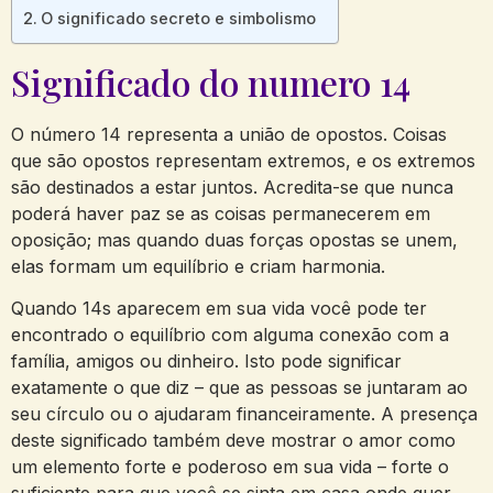
O significado secreto e simbolismo
Significado do numero 14
O número 14 representa a união de opostos. Coisas
que são opostos representam extremos, e os extremos
são destinados a estar juntos. Acredita-se que nunca
poderá haver paz se as coisas permanecerem em
oposição; mas quando duas forças opostas se unem,
elas formam um equilíbrio e criam harmonia.
Quando 14s aparecem em sua vida você pode ter
encontrado o equilíbrio com alguma conexão com a
família, amigos ou dinheiro. Isto pode significar
exatamente o que diz – que as pessoas se juntaram ao
seu círculo ou o ajudaram financeiramente. A presença
deste significado também deve mostrar o amor como
um elemento forte e poderoso em sua vida – forte o