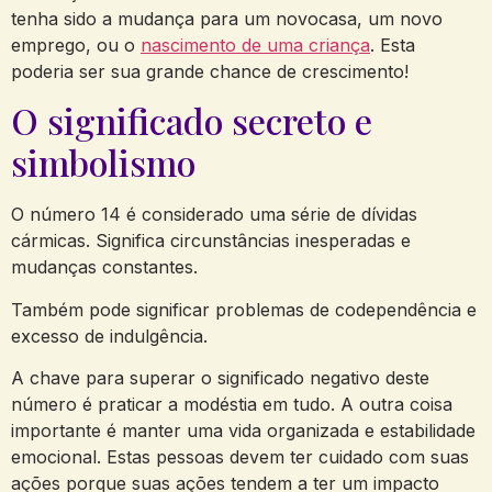
tenha sido a mudança para um novocasa, um novo
emprego, ou o
nascimento de uma criança
. Esta
poderia ser sua grande chance de crescimento!
O significado secreto e
simbolismo
O número 14 é considerado uma série de dívidas
cármicas. Significa circunstâncias inesperadas e
mudanças constantes.
Também pode significar problemas de codependência e
excesso de indulgência.
A chave para superar o significado negativo deste
número é praticar a modéstia em tudo. A outra coisa
importante é manter uma vida organizada e estabilidade
emocional. Estas pessoas devem ter cuidado com suas
ações porque suas ações tendem a ter um impacto