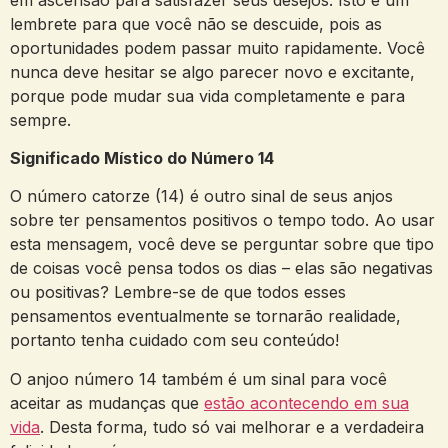
lembrete para que você não se descuide, pois as
oportunidades podem passar muito rapidamente. Você
nunca deve hesitar se algo parecer novo e excitante,
porque pode mudar sua vida completamente e para
sempre.
Significado Místico do Número 14
O número catorze (14) é outro sinal de seus anjos
sobre ter pensamentos positivos o tempo todo. Ao usar
esta mensagem, você deve se perguntar sobre que tipo
de coisas você pensa todos os dias – elas são negativas
ou positivas? Lembre-se de que todos esses
pensamentos eventualmente se tornarão realidade,
portanto tenha cuidado com seu conteúdo!
O anjoo número 14 também é um sinal para você
aceitar as mudanças que
estão acontecendo em sua
vida
. Desta forma, tudo só vai melhorar e a verdadeira