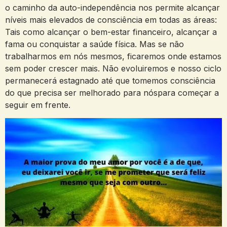
o caminho da auto-independência nos permite alcançar
níveis mais elevados de consciência em todas as áreas:
Tais como alcançar o bem-estar financeiro, alcançar a
fama ou conquistar a saúde física. Mas se não
trabalharmos em nós mesmos, ficaremos onde estamos
sem poder crescer mais. Não evoluiremos e nosso ciclo
permanecerá estagnado até que tomemos consciência
do que precisa ser melhorado para nóspara começar a
seguir em frente.