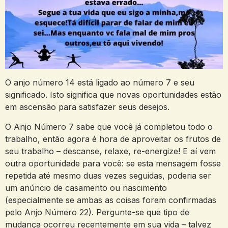
O anjo número 14 está ligado ao número 7 e seu
significado. Isto significa que novas oportunidades estão
em ascensão para satisfazer seus desejos.
O Anjo Número 7 sabe que você já completou todo o
trabalho, então agora é hora de aproveitar os frutos de
seu trabalho – descanse, relaxe, re-energize! E aí vem
outra oportunidade para você: se esta mensagem fosse
repetida até mesmo duas vezes seguidas, poderia ser
um anúncio de casamento ou nascimento
(especialmente se ambas as coisas forem confirmadas
pelo Anjo Número 22). Pergunte-se que tipo de
mudança ocorreu recentemente em sua vida – talvez