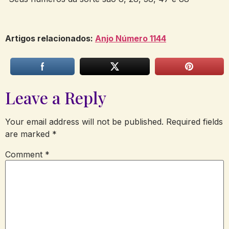
Artigos relacionados:
Anjo Número
1144
Leave a Reply
Your email address will not be published.
Required fields
are marked
*
Comment
*