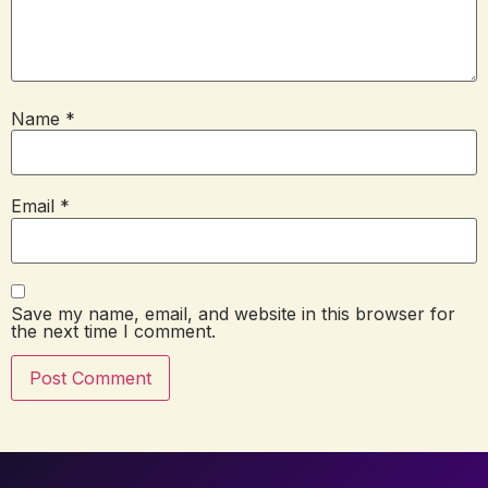
Name
*
Email
*
Save my name, email, and website in this browser for
the next time I comment.