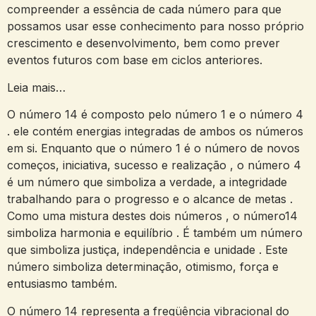
compreender a essência de cada número para que
possamos usar esse conhecimento para nosso próprio
crescimento e desenvolvimento, bem como prever
eventos futuros com base em ciclos anteriores.
Leia mais…
O número 14 é composto pelo número 1 e o número 4
. ele contém energias integradas de ambos os números
em si. Enquanto que o número 1 é o número de novos
começos, iniciativa, sucesso e realização , o número 4
é um número que simboliza a verdade, a integridade
trabalhando para o progresso e o alcance de metas .
Como uma mistura destes dois números , o número14
simboliza harmonia e equilíbrio . É também um número
que simboliza justiça, independência e unidade . Este
número simboliza determinação, otimismo, força e
entusiasmo também.
O número 14 representa a freqüência vibracional do