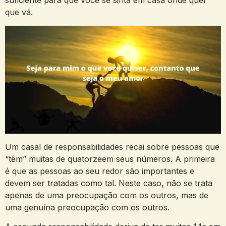
suficiente para que você se sinta em casa onde quer
que vá.
Um casal de responsabilidades recai sobre pessoas que
“têm” muitas de quatorzeem seus números. A primeira
é que as pessoas ao seu redor são importantes e
devem ser tratadas como tal. Neste caso, não se trata
apenas de uma preocupação com os outros, mas de
uma genuína preocupação com os outros.