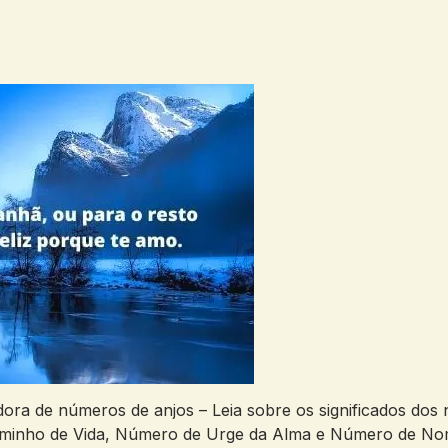
dora de números de anjos – Leia sobre os significados do
minho de Vida, Número de Urge da Alma e Número de Nome