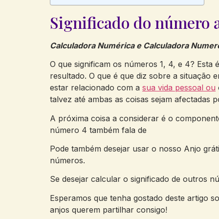
Significado do número a
Calculadora Numérica e Calculadora Numer
O que significam os números 1, 4, e 4? Est
resultado. O que é que diz sobre a situação
estar relacionado com a
sua vida pessoal ou
talvez até ambas as coisas sejam afectadas 
A próxima coisa a considerar é o component
número 4 também fala de
Pode também desejar usar o nosso Anjo gráti
números.
Se desejar calcular o significado de outros 
Esperamos que tenha gostado deste artigo so
anjos querem partilhar consigo!