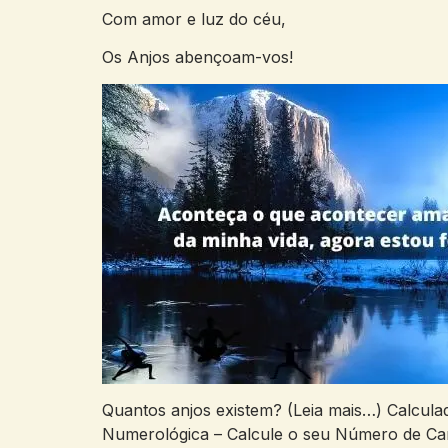
Com amor e luz do céu,
Os Anjos abençoam-vos!
Quantos anjos existem? (Leia mais…) Calcula
Numerológica – Calcule o seu Número de Ca