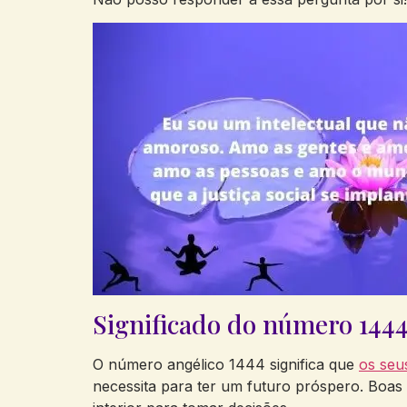
Significado do número 144
O número angélico 1444 significa que
os seu
necessita para ter um futuro próspero. Boas