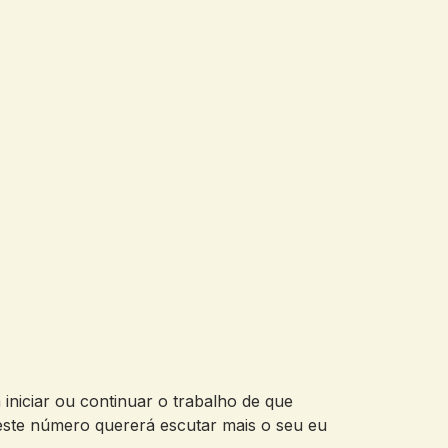
a iniciar ou continuar o trabalho de que
este número quererá escutar mais o seu eu