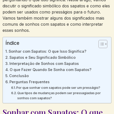
discutir o significado simbólico dos sapatos e como eles
podem ser usados como presságios para o futuro.
Vamos também mostrar alguns dos significados mais
comuns de sonhos com sapatos e como interpretar
esses sonhos.
Índice
Sonhar com Sapatos: O que Isso Significa?
Sapatos e Seu Significado Simbólico
Interpretação de Sonhos com Sapatos
O que Fazer Quando Se Sonha com Sapatos?
Conclusão
Perguntas Frequentes
Por que sonhar com sapatos pode ser um presságio?
Que tipos de mudanças podem ser pressagiadas por
sonhos com sapatos?
Sonhar com Sapatos: O que