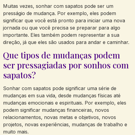
Muitas vezes, sonhar com sapatos pode ser um
presságio de mudança. Por exemplo, eles podem
significar que você está pronto para iniciar uma nova
jornada ou que você precisa se preparar para algo
importante. Eles também podem representar a sua
direção, já que eles são usados ​​para andar e caminhar.
Que tipos de mudanças podem
ser pressagiadas por sonhos com
sapatos?
Sonhar com sapatos pode significar uma série de
mudanças em sua vida, desde mudanças físicas até
mudanças emocionais e espirituais. Por exemplo, eles
podem significar mudanças financeiras, novos
relacionamentos, novas metas e objetivos, novos
projetos, novas experiências, mudanças de trabalho e
muito mais.