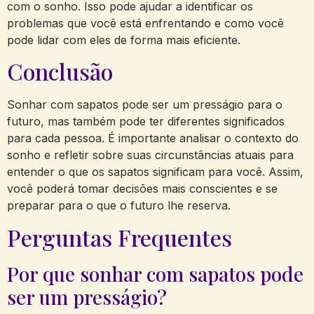
com o sonho. Isso pode ajudar a identificar os
problemas que você está enfrentando e como você
pode lidar com eles de forma mais eficiente.
Conclusão
Sonhar com sapatos pode ser um presságio para o
futuro, mas também pode ter diferentes significados
para cada pessoa. É importante analisar o contexto do
sonho e refletir sobre suas circunstâncias atuais para
entender o que os sapatos significam para você. Assim,
você poderá tomar decisões mais conscientes e se
preparar para o que o futuro lhe reserva.
Perguntas Frequentes
Por que sonhar com sapatos pode
ser um presságio?