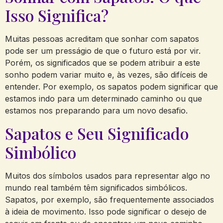
Isso Significa?
Muitas pessoas acreditam que sonhar com sapatos
pode ser um presságio de que o futuro está por vir.
Porém, os significados que se podem atribuir a este
sonho podem variar muito e, às vezes, são difíceis de
entender. Por exemplo, os sapatos podem significar que
estamos indo para um determinado caminho ou que
estamos nos preparando para um novo desafio.
Sapatos e Seu Significado
Simbólico
Muitos dos símbolos usados para representar algo no
mundo real também têm significados simbólicos.
Sapatos, por exemplo, são frequentemente associados
à ideia de movimento. Isso pode significar o desejo de