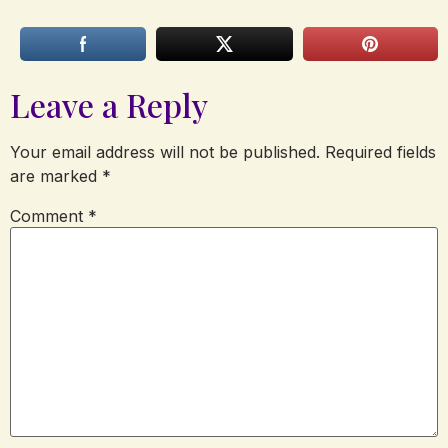
Leave a Reply
Your email address will not be published.
Required fields
are marked
*
Comment
*