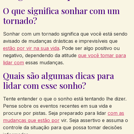
O que significa sonhar com um
tornado?
Sonhar com um tornado significa que você está sendo
avisado de mudanças drásticas e imprevisíveis que
estão por vir na sua vida
. Pode ser algo positivo ou
negativo, dependendo da atitude
que você tomar para
lidar com
essas mudanças.
Quais são algumas dicas para
lidar com esse sonho?
Tente entender o que o sonho está tentando lhe dizer.
Pense sobre os eventos recentes em sua vida e
procure por pistas. Seja preparado para lidar
com as
mudanças que estão por
vir. Seja assertivo e assuma o
controle da situação para que possa tomar decisões