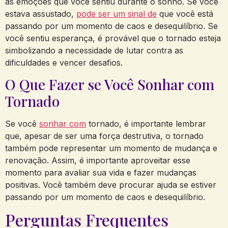
as emoções que você sentiu durante o sonho. Se você
estava assustado,
pode ser um sinal de
que você está
passando por um momento de caos e desequilíbrio. Se
você sentiu esperança, é provável que o tornado esteja
simbolizando a necessidade de lutar contra as
dificuldades e vencer desafios.
O Que Fazer se Você Sonhar com
Tornado
Se você
sonhar com
tornado, é importante lembrar
que, apesar de ser uma força destrutiva, o tornado
também pode representar um momento de mudança e
renovação. Assim, é importante aproveitar esse
momento para avaliar sua vida e fazer mudanças
positivas. Você também deve procurar ajuda se estiver
passando por um momento de caos e desequilíbrio.
Perguntas Frequentes