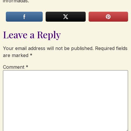
informadas.
Leave a Reply
Your email address will not be published.
Required fields
are marked
*
Comment
*