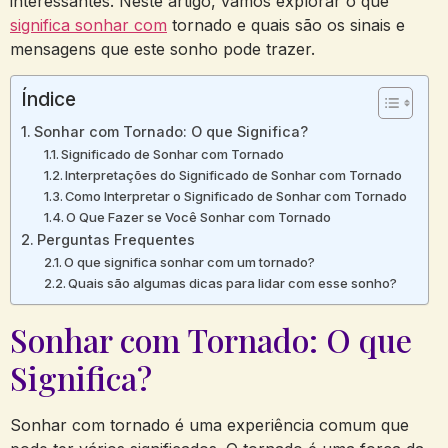
interessantes. Neste artigo, vamos explorar o que
significa sonhar com
tornado e quais são os sinais e
mensagens que este sonho pode trazer.
Índice
Sonhar com Tornado: O que Significa?
Significado de Sonhar com Tornado
Interpretações do Significado de Sonhar com Tornado
Como Interpretar o Significado de Sonhar com Tornado
O Que Fazer se Você Sonhar com Tornado
Perguntas Frequentes
O que significa sonhar com um tornado?
Quais são algumas dicas para lidar com esse sonho?
Sonhar com Tornado: O que
Significa?
Sonhar com tornado é uma experiência comum que