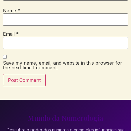
Name
*
Email
*
Save my name, email, and website in this browser for
the next time I comment.
Mundo da Numerologia
Descubra o poder dos numeros e como eles influenciam sua