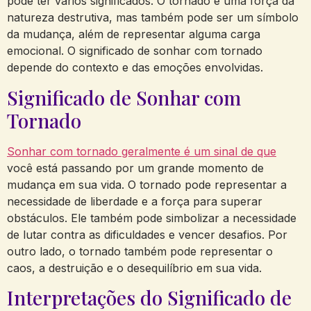
pode ter vários significados. O tornado é uma força da
natureza destrutiva, mas também pode ser um símbolo
da mudança, além de representar alguma carga
emocional. O significado de sonhar com tornado
depende do contexto e das emoções envolvidas.
Significado de Sonhar com
Tornado
Sonhar com tornado geralmente é um sinal de que
você está passando por um grande momento de
mudança em sua vida. O tornado pode representar a
necessidade de liberdade e a força para superar
obstáculos. Ele também pode simbolizar a necessidade
de lutar contra as dificuldades e vencer desafios. Por
outro lado, o tornado também pode representar o
caos, a destruição e o desequilíbrio em sua vida.
Interpretações do Significado de