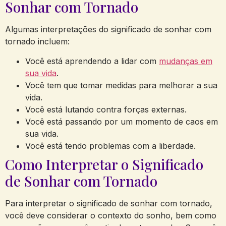
Sonhar com Tornado
Algumas interpretações do significado de sonhar com
tornado incluem:
Você está aprendendo a lidar com
mudanças em
sua vida
.
Você tem que tomar medidas para melhorar a sua
vida.
Você está lutando contra forças externas.
Você está passando por um momento de caos em
sua vida.
Você está tendo problemas com a liberdade.
Como Interpretar o Significado
de Sonhar com Tornado
Para interpretar o significado de sonhar com tornado,
você deve considerar o contexto do sonho, bem como