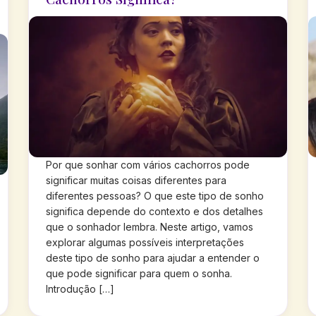
Por que sonhar com vários cachorros pode
significar muitas coisas diferentes para
diferentes pessoas? O que este tipo de sonho
significa depende do contexto e dos detalhes
que o sonhador lembra. Neste artigo, vamos
explorar algumas possíveis interpretações
deste tipo de sonho para ajudar a entender o
que pode significar para quem o sonha.
Introdução […]