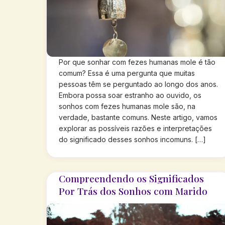
Por que sonhar com fezes humanas mole é tão
comum? Essa é uma pergunta que muitas
pessoas têm se perguntado ao longo dos anos.
Embora possa soar estranho ao ouvido, os
sonhos com fezes humanas mole são, na
verdade, bastante comuns. Neste artigo, vamos
explorar as possíveis razões e interpretações
do significado desses sonhos incomuns. […]
Compreendendo os Significados
Por Trás dos Sonhos com Marido