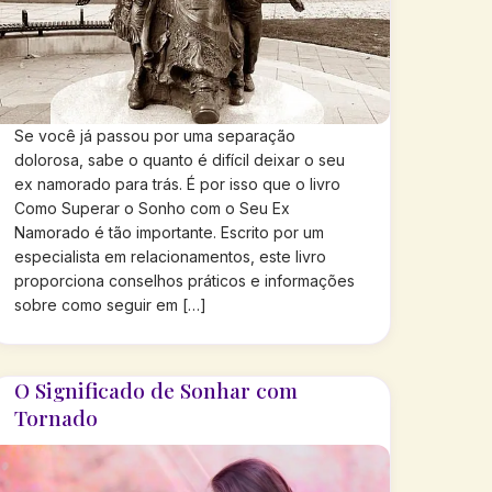
Se você já passou por uma separação
dolorosa, sabe o quanto é difícil deixar o seu
ex namorado para trás. É por isso que o livro
Como Superar o Sonho com o Seu Ex
Namorado é tão importante. Escrito por um
especialista em relacionamentos, este livro
proporciona conselhos práticos e informações
sobre como seguir em […]
O Significado de Sonhar com
Tornado