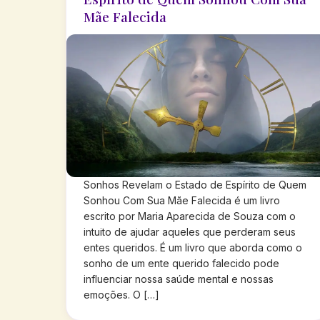
Mãe Falecida
Sonhos Revelam o Estado de Espírito de Quem
Sonhou Com Sua Mãe Falecida é um livro
escrito por Maria Aparecida de Souza com o
intuito de ajudar aqueles que perderam seus
entes queridos. É um livro que aborda como o
sonho de um ente querido falecido pode
influenciar nossa saúde mental e nossas
emoções. O […]