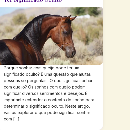
Porque sonhar com queijo pode ter um
significado oculto? É uma questão que muitas
pessoas se perguntam. O que significa sonhar
com queijo? Os sonhos com queijo podem
significar diversos sentimentos e desejos. É
importante entender o contexto do sonho para
determinar o significado oculto. Neste artigo,
vamos explorar o que pode significar sonhar
com […]