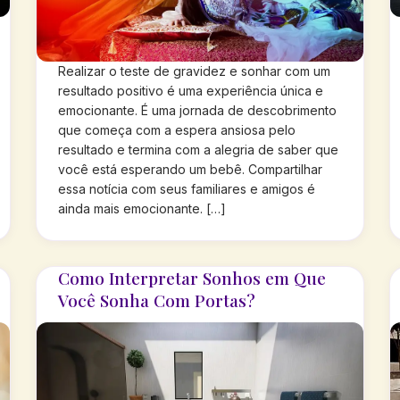
Realizar o teste de gravidez e sonhar com um
resultado positivo é uma experiência única e
emocionante. É uma jornada de descobrimento
que começa com a espera ansiosa pelo
resultado e termina com a alegria de saber que
você está esperando um bebê. Compartilhar
essa notícia com seus familiares e amigos é
ainda mais emocionante. […]
Como Interpretar Sonhos em Que
Você Sonha Com Portas?