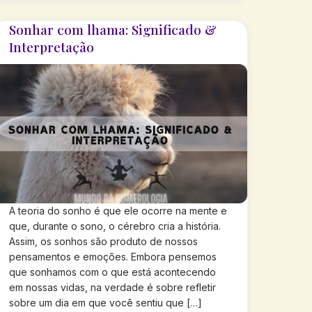
Sonhar com lhama: Significado &
Interpretação
A teoria do sonho é que ele ocorre na mente e
que, durante o sono, o cérebro cria a história.
Assim, os sonhos são produto de nossos
pensamentos e emoções. Embora pensemos
que sonhamos com o que está acontecendo
em nossas vidas, na verdade é sobre refletir
sobre um dia em que você sentiu que […]