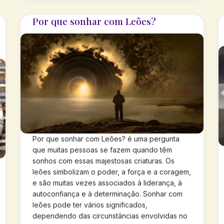
Por que sonhar com Leões?
Por que sonhar com Leões? é uma pergunta
que muitas pessoas se fazem quando têm
sonhos com essas majestosas criaturas. Os
leões simbolizam o poder, a força e a coragem,
e são muitas vezes associados à liderança, à
autoconfiança e à determinação. Sonhar com
leões pode ter vários significados,
dependendo das circunstâncias envolvidas no