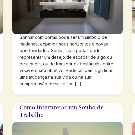
Sonhar com portas pode ser um símbolo de
mudança, expandir seus horizontes e novas
oportunidades. Sonhar com portas pode
representar um desejo de escapar de algo ou
de alguém, ou de transpor os obstáculos entre
você e o seu objetivo. Pode também significar
uma mudança na sua vida ou na sua
compreensão de si mesmo […]
Como Interpretar um Sonho de
Trabalho