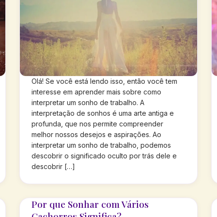
Olá! Se você está lendo isso, então você tem
interesse em aprender mais sobre como
interpretar um sonho de trabalho. A
interpretação de sonhos é uma arte antiga e
profunda, que nos permite compreender
melhor nossos desejos e aspirações. Ao
interpretar um sonho de trabalho, podemos
descobrir o significado oculto por trás dele e
descobrir […]
Por que Sonhar com Vários
Cachorros Significa?