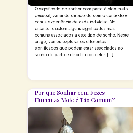
O significado de sonhar com parto é algo muito
pessoal, variando de acordo com o contexto e
com a experiência de cada indivíduo. No
entanto, existem alguns significados mais
comuns associados a este tipo de sonho. Neste
artigo, vamos explorar os diferentes
significados que podem estar associados ao
sonho de parto e discutir como eles […]
Por que Sonhar com Fezes
Humanas Mole é Tão Comum?