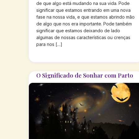
de que algo está mudando na sua vida. Pode
significar que estamos entrando em uma nova
fase na nossa vida, e que estamos abrindo mão
de algo que nos era importante. Pode também
significar que estamos deixando de lado
algumas de nossas características ou crenças
para nos […]
O Significado de Sonhar com Parto