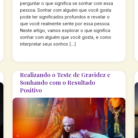
perguntar o que significa se sonhar com essa
pessoa. Sonhar com alguém que você gosta
pode ter significados profundos e revelar o
que você realmente sente por essa pessoa.
Neste artigo, vamos explorar o que significa
sonhar com alguém que você gosta, e como
interpretar seus sonhos […]
Realizando o Teste de Gravidez e
Sonhando com o Resultado
Positivo