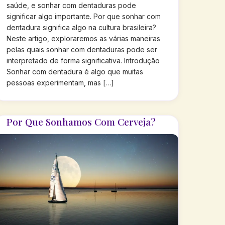
saúde, e sonhar com dentaduras pode
significar algo importante. Por que sonhar com
dentadura significa algo na cultura brasileira?
Neste artigo, exploraremos as várias maneiras
pelas quais sonhar com dentaduras pode ser
interpretado de forma significativa. Introdução
Sonhar com dentadura é algo que muitas
pessoas experimentam, mas […]
Por Que Sonhamos Com Cerveja?