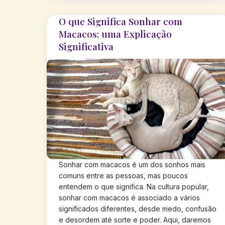
O que Significa Sonhar com
Macacos: uma Explicação
Significativa
Sonhar com macacos é um dos sonhos mais
comuns entre as pessoas, mas poucos
entendem o que significa. Na cultura popular,
sonhar com macacos é associado a vários
significados diferentes, desde medo, confusão
e desordem até sorte e poder. Aqui, daremos