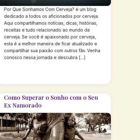
Por Que Sonhamos Com Cerveja? é um blog
dedicado a todos os aficionados por cerveja.
Aqui compartilhamos notícias, dicas, histórias,
receitas e tudo relacionado ao mundo da
cerveja. Se você é apaixonado por cerveja,
esta é a melhor maneira de ficar atualizado e
compartilhar sua paixão com outros fãs. Venha
conosco nessa jornada e descubra […]
Como Superar o Sonho com o Seu
Ex Namorado