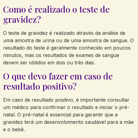
Como é realizado o teste de
gravidez?
O teste de gravidez é realizado através da análise de
uma amostra de urina ou de uma amostra de sangue. O
resultado do teste é geralmente conhecido em poucos
minutos, mas os resultados de exames de sangue
devem ser obtidos em dois ou três dias.
O que devo fazer em caso de
resultado positivo?
Em caso de resultado positivo, é importante consultar
um médico para confirmar o resultado e iniciar o pré-
natal. O pré-natal é essencial para garantir que a
gravidez terá um desenvolvimento saudável para a mãe
e o bebê.