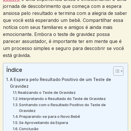
jornada de descobrimento que começa com a espera
ansiosa pelo resultado e termina com a alegria de saber
que você está esperando um bebê. Compartilhar essa
notícia com seus familiares e amigos é ainda mais
emocionante. Embora o teste de gravidez possa
parecer assustador, é importante ter em mente que é
um processo simples e seguro para descobrir se você
está grávida.
Índice
A Espera pelo Resultado Positivo de um Teste de
Gravidez
Realizando o Teste de Gravidez
Interpretando o Resultado do Teste de Gravidez
Sonhando com o Resultado Positivo do Teste de
Gravidez
Preparando-se para o Novo Bebê
Se Aproveitando da Espera
Conclusão