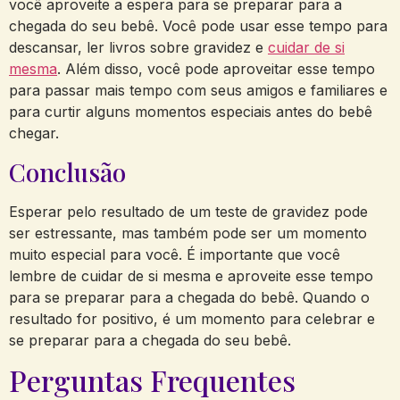
você aproveite a espera para se preparar para a
chegada do seu bebê. Você pode usar esse tempo para
descansar, ler livros sobre gravidez e
cuidar de si
mesma
. Além disso, você pode aproveitar esse tempo
para passar mais tempo com seus amigos e familiares e
para curtir alguns momentos especiais antes do bebê
chegar.
Conclusão
Esperar pelo resultado de um teste de gravidez pode
ser estressante, mas também pode ser um momento
muito especial para você. É importante que você
lembre de cuidar de si mesma e aproveite esse tempo
para se preparar para a chegada do bebê. Quando o
resultado for positivo, é um momento para celebrar e
se preparar para a chegada do seu bebê.
Perguntas Frequentes