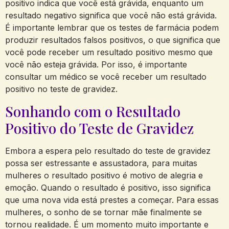
positivo indica que você está grávida, enquanto um
resultado negativo significa que você não está grávida.
É importante lembrar que os testes de farmácia podem
produzir resultados falsos positivos, o que significa que
você pode receber um resultado positivo mesmo que
você não esteja grávida. Por isso, é importante
consultar um médico se você receber um resultado
positivo no teste de gravidez.
Sonhando com o Resultado
Positivo do Teste de Gravidez
Embora a espera pelo resultado do teste de gravidez
possa ser estressante e assustadora, para muitas
mulheres o resultado positivo é motivo de alegria e
emoção. Quando o resultado é positivo, isso significa
que uma nova vida está prestes a começar. Para essas
mulheres, o sonho de se tornar mãe finalmente se
tornou realidade. É um momento muito importante e