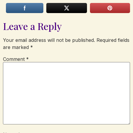
Leave a Reply
Your email address will not be published.
Required fields
are marked
*
Comment
*