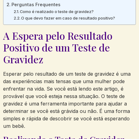
Perguntas Frequentes
Como é realizado o teste de gravidez?
O que devo fazer em caso de resultado positivo?
A Espera pelo Resultado
Positivo de um Teste de
Gravidez
Esperar pelo resultado de um teste de gravidez é uma
das experiências mais tensas que uma mulher pode
enfrentar na vida. Se você está lendo este artigo, é
provável que você esteja nessa situação. O teste de
gravidez é uma ferramenta importante para ajudar a
determinar se você está grávida ou não. É uma forma
simples e rápida de descobrir se você está esperando
um bebê.