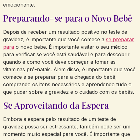
emocionante.
Preparando-se para o Novo Bebê
Depois de receber um resultado positivo no teste de
gravidez, é importante que você comece a
se preparar
para
o novo bebê. É importante visitar o seu médico
para verificar se você está saudável e para descobrir
quando e como você deve começar a tomar as
vitaminas pré-natais. Além disso, é importante que você
comece a se preparar para a chegada do bebê,
comprando os itens necessários e aprendendo tudo o
que puder sobre a gravidez e o cuidado com os bebês.
Se Aproveitando da Espera
Embora a espera pelo resultado de um teste de
gravidez possa ser estressante, também pode ser um
momento muito especial para você. É importante que