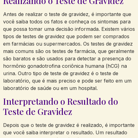
Realizando o Teste de Gravidez
Antes de realizar o teste de gravidez, é importante que
você saiba todos os fatos e conheça os sintomas para
que possa tomar uma decisão informada. Existem vários
tipos de testes de gravidez que podem ser comprados
em farmácias ou supermercados. Os testes de gravidez
mais comuns são os testes de farmácia, que geralmente
são baratos e são usados para detectar a presença do
hormônio gonadotrofina coriônica humana (hCG) na
urina. Outro tipo de teste de gravidez é o teste de
laboratório, que é mais preciso e pode ser feito em um
laboratório de saúde ou em um hospital.
Interpretando o Resultado do
Teste de Gravidez
Depois que o teste de gravidez é realizado, é importante
que você saiba interpretar o resultado. Um resultado