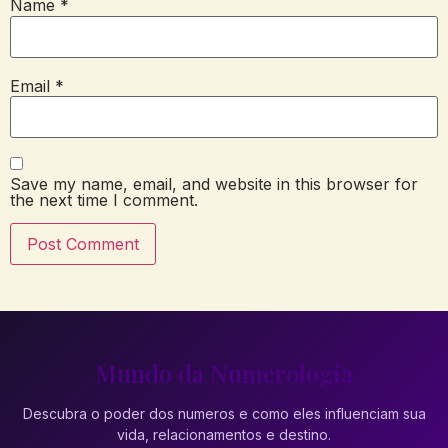
Name
*
Email
*
Save my name, email, and website in this browser for
the next time I comment.
Mundo da Numerologia
Descubra o poder dos numeros e como eles influenciam sua
vida, relacionamentos e destino.