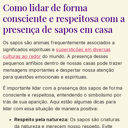
Como lidar de forma
consciente e respeitosa com a
presença de sapos em casa
Os sapos são animais frequentemente associados a
significados espirituais e
superstições em diversas
culturas ao redor
⁣ do mundo. A presença desses
⁤pequenos anfíbios dentro de nossas casas pode trazer
mensagens importantes⁢ e despertar⁢ nossa⁣ atenção
⁢para ⁣questões emocionais e espirituais.
É importante lidar com a presença dos sapos⁣ de forma
consciente⁤ e respeitosa, entendendo o ‌simbolismo por
trás de sua ⁢aparição. Aqui estão ⁢algumas​ dicas para
lidar ​com essa situação de maneira positiva:
Respeito pela natureza:
Os sapos são criaturas
da natureza e merecem nosso respeito. ‌Evite