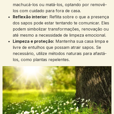
machucá-los ou matá-los, optando por removê-
los com ​cuidado para fora de ‌casa.
Reflexão interior:
Reflita ‌sobre o​ que a presença
‍dos sapos pode‍ estar tentando te comunicar. Eles
podem simbolizar transformações, renovação ou
até ‍mesmo a necessidade de limpeza ‍emocional.
Limpeza e proteção:
Mantenha sua casa limpa e
livre de entulhos que possam atrair​ sapos. Se
necessário, utilize métodos naturais para afastá-
los,​ como plantas repelentes.