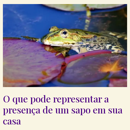
O que pode representar ⁤a
presença de um sapo em sua
casa