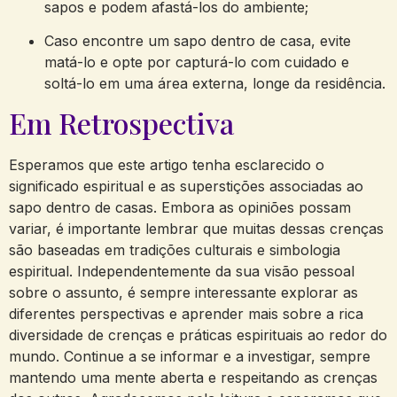
sapos e podem⁣ afastá-los do ambiente;
Caso encontre um​ sapo ‌dentro de casa, evite
‍matá-lo e opte por capturá-lo com cuidado e⁤
soltá-lo em uma área externa, longe da residência.
Em Retrospectiva
Esperamos que este artigo tenha esclarecido o
significado espiritual ​e as superstições associadas ao
sapo dentro de casas. Embora as opiniões ⁣possam
variar, é importante⁣ lembrar que muitas dessas crenças
são baseadas em tradições​ culturais e ​simbologia
espiritual. Independentemente ‌da sua ‌visão pessoal
sobre o assunto, é sempre ⁣interessante explorar as
diferentes perspectivas e aprender mais sobre a rica
diversidade de crenças e práticas espirituais ao redor do
mundo. Continue a ⁢se ⁣informar⁤ e a investigar, sempre
mantendo uma mente aberta e respeitando as crenças