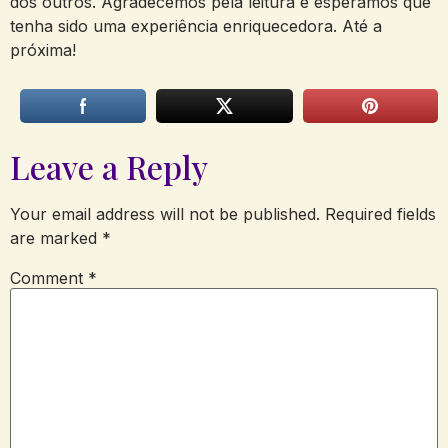
dos outros. Agradecemos pela leitura e esperamos ‍que
tenha sido⁢ uma experiência enriquecedora. Até a⁤
próxima!
Leave a Reply
Your email address will not be published.
Required fields
are marked
*
Comment
*