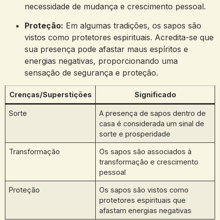
necessidade de mudança e⁤ crescimento pessoal.
Proteção:
Em algumas tradições, os sapos são
vistos como protetores espirituais. Acredita-se que
sua presença pode afastar maus espíritos⁢ e
energias negativas, proporcionando uma
sensação de segurança e proteção.
Crenças/Superstições
Significado
Sorte
A presença⁣ de sapos dentro de
casa é considerada um sinal de
sorte e prosperidade
Transformação
Os sapos são associados à
transformação e​ crescimento
pessoal
Proteção
Os sapos são vistos como
protetores espirituais⁣ que
afastam energias negativas