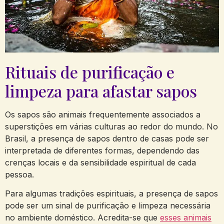
Rituais de purificação e
limpeza para afastar sapos
Os sapos são animais frequentemente associados a
⁣superstições⁢ em várias culturas ao redor do mundo. No
Brasil,‌ a presença de sapos dentro ⁤de casas pode ser
interpretada de diferentes formas, dependendo das
crenças locais e da sensibilidade espiritual de ‍cada
pessoa.
Para algumas tradições espirituais, a presença de sapos
pode ser um sinal de purificação e limpeza necessária
no ambiente doméstico. Acredita-se que
esses animais