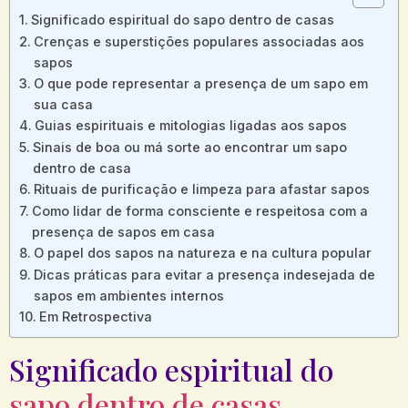
Significado espiritual do sapo dentro de casas
Crenças e⁢ superstições populares​ associadas aos
sapos
O que pode representar ⁤a presença de um sapo em
sua casa
Guias espirituais e mitologias ligadas aos sapos
Sinais ​de boa ou má sorte ⁤ao encontrar um sapo
dentro de casa
Rituais de purificação e limpeza para afastar sapos
Como lidar de forma consciente e respeitosa com a
presença de sapos em casa
O papel dos sapos na natureza e na cultura popular
Dicas práticas para​ evitar a presença indesejada de
sapos em ambientes internos
Em Retrospectiva
Significado espiritual do
sapo dentro de casas