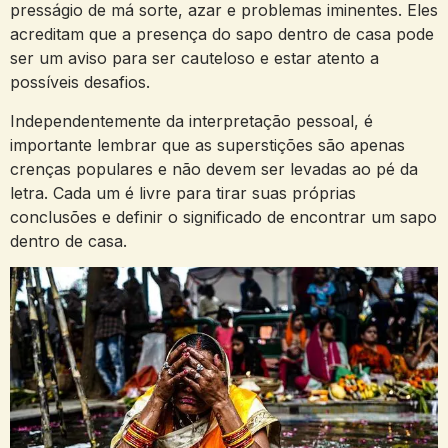
⁤presságio de má ⁤sorte, azar e problemas iminentes. Eles
acreditam que a presença do sapo dentro de casa ‍pode
ser um aviso para⁤ ser cauteloso e estar atento a
possíveis desafios.
Independentemente da interpretação pessoal, é
importante lembrar que as superstições são apenas
crenças populares e não devem ser levadas ao pé da
letra. Cada um é livre para tirar suas próprias
conclusões e definir o significado de encontrar um sapo
dentro de casa.