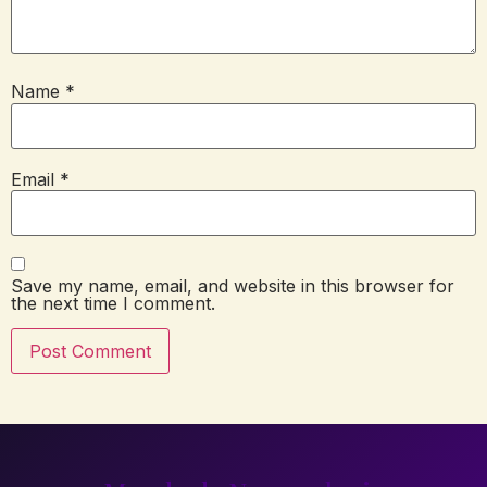
Name
*
Email
*
Save my name, email, and website in this browser for
the next time I comment.