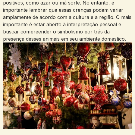
positivos, como azar ou ‍má sorte.⁣ No entanto, é
importante lembrar que ⁣essas ​crenças podem variar
amplamente de acordo com a cultura⁤ e a região. ⁢O mais
importante é estar aberto à interpretação ⁢pessoal e
buscar compreender o simbolismo por trás‍ da
presença desses animais em seu ambiente doméstico.