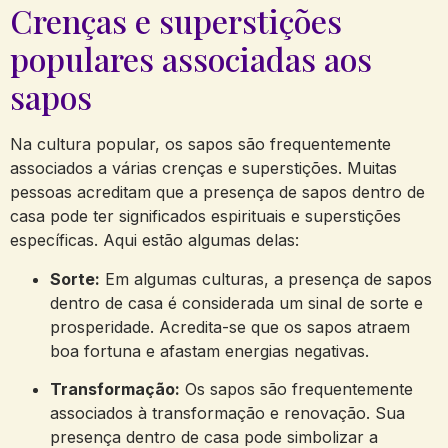
Crenças e⁢ superstições
populares​ associadas aos
sapos
Na cultura popular, ⁢os sapos ⁤são frequentemente
associados a várias crenças e superstições. Muitas
pessoas‍ acreditam que a presença de sapos ‍dentro de
casa pode‌ ter significados espirituais e superstições
específicas. Aqui⁤ estão​ algumas delas:
Sorte:
Em algumas culturas, a presença de sapos
dentro de casa é considerada um sinal ‌de sorte e
prosperidade. Acredita-se que os​ sapos atraem
boa fortuna e afastam energias negativas.
Transformação:
Os sapos são frequentemente
associados à transformação e renovação. ​Sua
presença dentro de casa pode simbolizar a‌