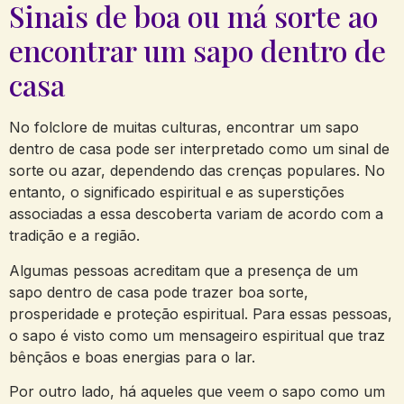
Sinais ​de boa ou má sorte ⁤ao
encontrar um sapo dentro de
casa
No folclore​ de muitas culturas, encontrar um sapo
dentro de casa pode⁤ ser interpretado como um sinal de
sorte ou azar, ⁤dependendo das crenças populares. No‍
entanto, o significado espiritual⁣ e as superstições
associadas a essa descoberta variam de acordo com ⁣a
tradição e a região.
Algumas pessoas acreditam que a presença ​de um
sapo dentro de casa pode ‌trazer boa sorte,
prosperidade e proteção espiritual. Para essas pessoas,​
o sapo é visto como um mensageiro espiritual que traz
bênçãos e boas energias para‍ o⁤ lar.
Por outro lado, há⁤ aqueles que veem o sapo como um