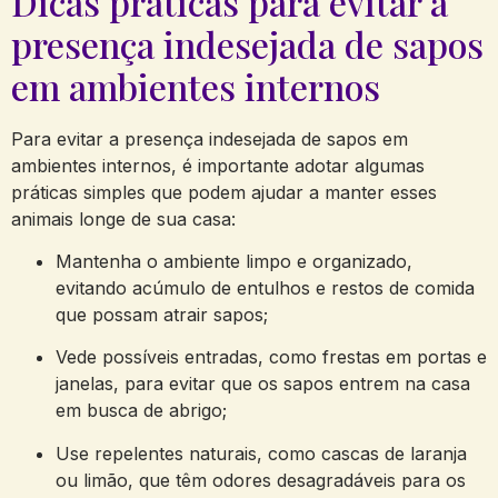
Dicas práticas para​ evitar a
presença indesejada de sapos
em ambientes internos
Para evitar a presença indesejada de sapos em
ambientes internos, é ⁢importante adotar algumas
práticas ​simples que podem ajudar a manter esses
animais longe de sua casa:
Mantenha ‍o ambiente limpo e organizado,
evitando acúmulo⁤ de entulhos e restos de comida
que possam atrair sapos;
Vede possíveis entradas,​ como frestas em portas e
janelas, para evitar que os sapos entrem na casa
em busca de abrigo;
Use repelentes naturais, como cascas de laranja
ou limão, que têm odores desagradáveis para os