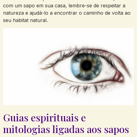
com​ um sapo em sua casa,​ lembre-se de respeitar a
natureza e ajudá-lo a encontrar o caminho de volta ao
seu habitat natural.
Guias espirituais e
mitologias ligadas aos sapos