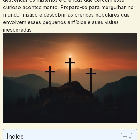
curioso acontecimento. ⁢Prepare-se para mergulhar no
mundo místico e descobrir as crenças populares que
envolvem esses pequenos anfíbios e ⁢suas visitas
inesperadas.
Índice