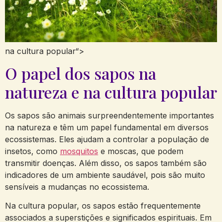
na cultura popular“>
O papel dos sapos na
natureza e na cultura popular
Os sapos são animais surpreendentemente importantes
na natureza e têm um papel fundamental em diversos
ecossistemas. Eles ajudam a controlar a ‍população de
insetos,⁤ como
mosquitos
e moscas,‌ que podem
transmitir doenças. Além disso, os sapos também são
indicadores de um ambiente saudável, pois são muito
sensíveis a mudanças no ecossistema.
Na cultura popular, ⁣os sapos estão frequentemente
associados a⁢ superstições e significados ​espirituais. Em ​