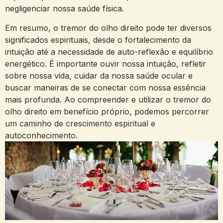
negligenciar nossa saúde física.
Em‌ resumo,‍ o tremor ​do olho direito pode ter diversos
significados espirituais,​ desde o fortalecimento da
intuição‍ até a necessidade de auto-reflexão e⁢ equilíbrio
energético. É importante ouvir nossa intuição, refletir
‍sobre nossa vida, cuidar da nossa saúde ocular⁣ e
buscar maneiras de ​se⁢ conectar com nossa essência
mais profunda. Ao compreender⁤ e utilizar o tremor ⁣do
olho ⁢direito⁤ em benefício próprio, podemos percorrer‌
um ‌caminho de crescimento‍ espiritual e
⁢autoconhecimento.