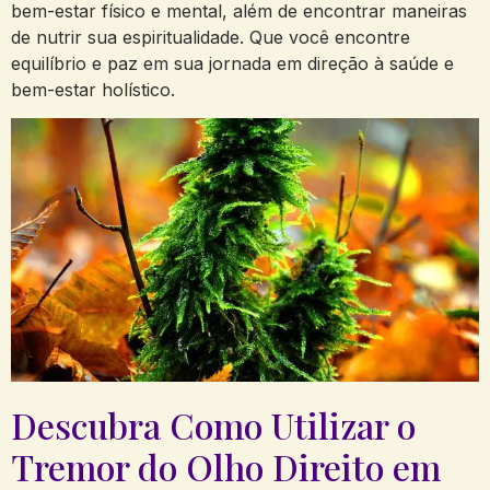
bem-estar ‌físico e mental, além⁤ de encontrar maneiras
de nutrir sua espiritualidade. Que você encontre
equilíbrio e ⁤paz em sua jornada em direção​ à saúde e⁢
bem-estar ⁤holístico.
Descubra Como ⁣Utilizar o
Tremor do Olho Direito em