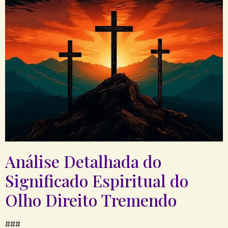
Análise​ Detalhada ⁤do
Significado Espiritual do
Olho Direito Tremendo
### ⁣