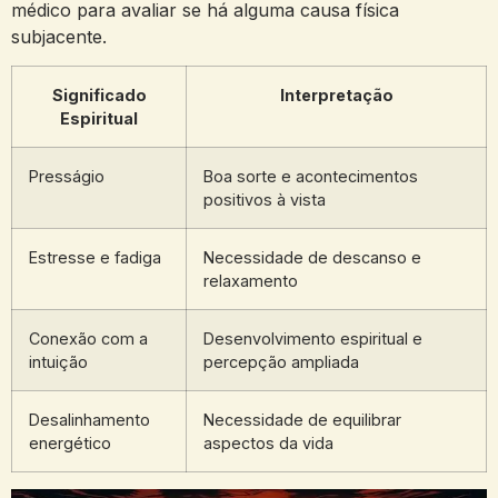
médico para avaliar⁤ se⁢ há alguma causa física
subjacente.
Significado
Interpretação
Espiritual
Presságio
Boa sorte ⁢e‍ acontecimentos
positivos à ⁣vista
Estresse e fadiga
Necessidade de descanso e
relaxamento
Conexão‍ com⁤ a
Desenvolvimento espiritual e⁣
intuição
percepção ampliada
Desalinhamento
Necessidade de equilibrar
energético
aspectos da vida