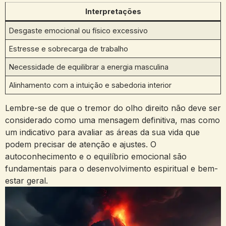
Interpretações
Desgaste emocional ou físico excessivo
Estresse e‌ sobrecarga de trabalho
Necessidade de equilibrar​ a energia masculina
Alinhamento com ‍a intuição e sabedoria ⁢interior
Lembre-se de ‌que‌ o ‌tremor do olho‌ direito não deve ser
considerado como uma mensagem definitiva,‍ mas ‌como⁢
um indicativo para ⁤avaliar as áreas‍ da⁢ sua vida‌ que
podem precisar de atenção ⁢e ajustes. ​O‌
autoconhecimento e o equilíbrio ​emocional são
fundamentais para o desenvolvimento espiritual e bem-
estar ⁤geral.