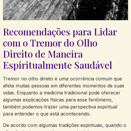
Recomendações para Lidar
⁣com o Tremor do Olho
⁢Direito de ⁤Maneira
Espiritualmente Saudável
Tremor no olho direito ‍é ‍uma ‌ocorrência comum‍ que‌
afeta muitas⁢ pessoas em ‌diferentes ⁢momentos de suas
vidas. Enquanto a ​medicina tradicional‍ pode‍ oferecer
⁣algumas explicações físicas ⁢para esse‌ fenômeno,
também⁣ podemos‌ trazer uma ⁢perspectiva​ espiritual
para entender o que está ‍acontecendo.
De acordo com algumas⁤ tradições espirituais,‌ quando o