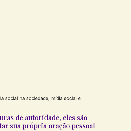
 social na sociedade, mídia social e
uras de autoridade, eles são
tar sua própria oração pessoal