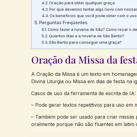
Oração para obter qualquer graça
Por que devemos tentar algo novo com nossas
Os benefícios que você pode obter com o uso
Perguntas Freqüentes
Como fazer a novena de São? Como rezar o de
Quantos dias e a novena de São Bento?
São Bento para conseguir uma graça?
Oração da Missa da fest
A Oração da Missa é um texto em homenagem 
Divina Liturgia ou Missa em dias de festa na ig
Casos de uso da ferramenta de escrita de IA:
– Pode gerar textos repetitivos para uso em 
– Também pode ser usado para criar missas p
oralmente porque não são fluentes em latim 