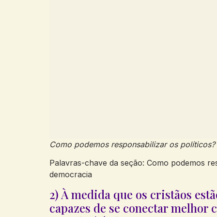
Como podemos responsabilizar os políticos?
Palavras-chave da seção: Como podemos respon
democracia
2) À medida que os cristãos est
capazes de se conectar melhor 