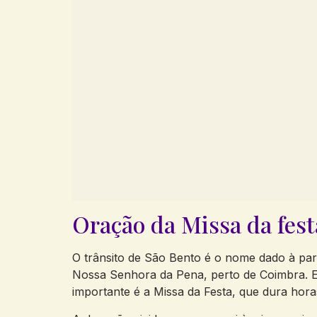
Oração da Missa da fest
O trânsito de São Bento é o nome dado à part
Nossa Senhora da Pena, perto de Coimbra. Ex
importante é a Missa da Festa, que dura hora