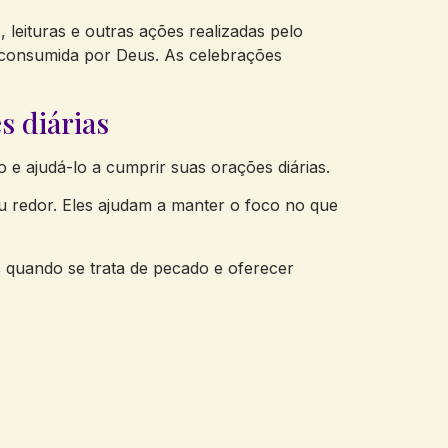
 leituras e outras ações realizadas pelo
r consumida por Deus. As celebrações
s diárias
e ajudá-lo a cumprir suas orações diárias.
u redor. Eles ajudam a manter o foco no que
 quando se trata de pecado e oferecer