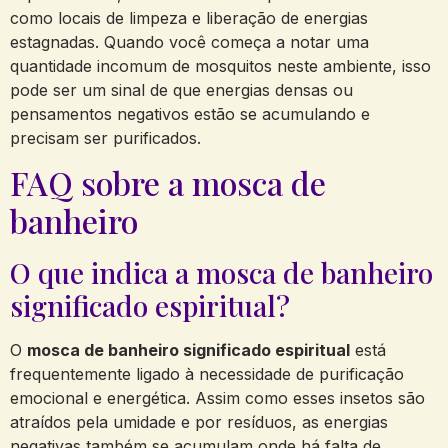
como locais de limpeza e liberação de energias
estagnadas. Quando você começa a notar uma
quantidade incomum de mosquitos neste ambiente, isso
pode ser um sinal de que energias densas ou
pensamentos negativos estão se acumulando e
precisam ser purificados.
FAQ sobre a mosca de
banheiro
O que indica a mosca de banheiro
significado espiritual?
O
mosca de banheiro significado espiritual
está
frequentemente ligado à necessidade de purificação
emocional e energética. Assim como esses insetos são
atraídos pela umidade e por resíduos, as energias
negativas também se acumulam onde há falta de