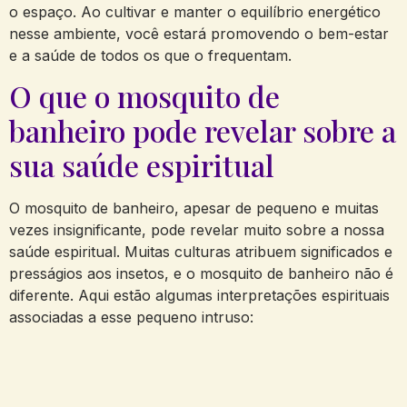
o espaço. Ao cultivar e manter o equilíbrio energético
nesse ambiente, você estará promovendo o bem-estar
e a saúde de todos os que o frequentam.
O que o mosquito de
banheiro pode revelar sobre a
sua saúde espiritual
O mosquito de banheiro, apesar de pequeno e muitas
vezes insignificante, pode revelar muito sobre a nossa
saúde espiritual. Muitas culturas atribuem significados e
presságios aos insetos, e o mosquito de banheiro não é
diferente. Aqui estão algumas interpretações espirituais
associadas a esse pequeno intruso: