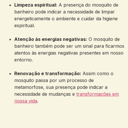
Limpeza espiritual:
A presença do mosquito de
banheiro pode indicar a necessidade de limpar
energeticamente o ambiente e cuidar da higiene
espiritual.
Atenção às energias negativas:
O mosquito de
banheiro também pode ser um sinal para ficarmos
atentos às energias negativas presentes em nosso
entorno.
Renovação e transformação:
Assim como o
mosquito passa por um processo de
metamorfose, sua presença pode indicar a
necessidade de mudanças e
transformações em
nossa vida
.