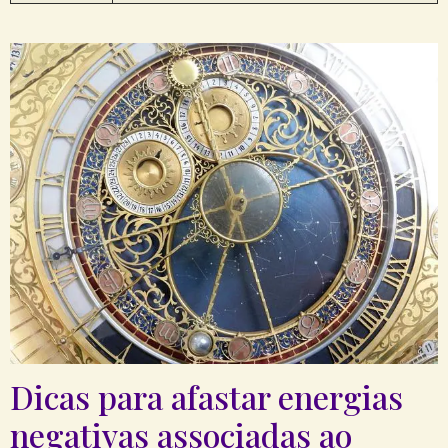
Dicas para afastar energias
negativas associadas ao