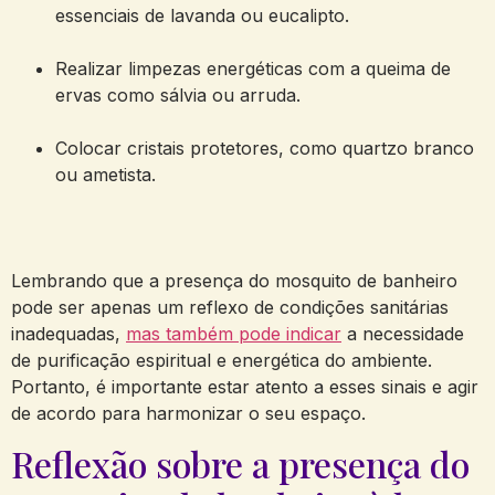
essenciais de lavanda ou eucalipto.
Realizar limpezas energéticas com a queima de
ervas como sálvia ou arruda.
Colocar cristais protetores, como quartzo branco
ou ametista.
Lembrando que a presença do mosquito de banheiro
pode ser apenas um reflexo de condições sanitárias
inadequadas,
mas também pode indicar
a necessidade
de purificação espiritual e energética do ambiente.
Portanto, é importante estar atento a esses sinais e agir
de acordo para harmonizar o seu espaço.
Reflexão sobre a presença do