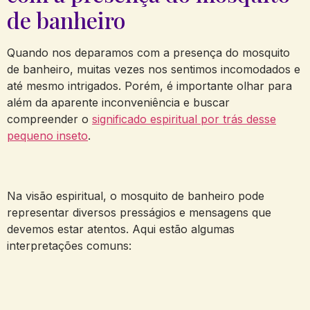
de banheiro
Quando nos deparamos com a presença do mosquito
de banheiro, muitas vezes nos sentimos incomodados e
até mesmo intrigados. Porém, é importante olhar para
além da aparente inconveniência e buscar
compreender o
significado espiritual por trás desse
pequeno inseto
.
Na visão espiritual, o mosquito de banheiro pode
representar diversos presságios e mensagens que
devemos estar atentos. Aqui estão algumas
interpretações comuns: