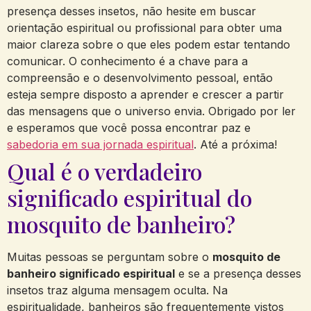
presença desses insetos, não hesite em buscar
orientação espiritual ou profissional para obter uma
maior clareza sobre o que eles podem estar tentando
comunicar. O conhecimento é a chave para a
compreensão e o desenvolvimento pessoal, então
esteja sempre disposto a aprender e crescer a partir
das mensagens que o universo envia. Obrigado por ler
e esperamos que você possa encontrar paz e
sabedoria em sua jornada espiritual
. Até a próxima!
Qual é o verdadeiro
significado espiritual do
mosquito de banheiro?
Muitas pessoas se perguntam sobre o
mosquito de
banheiro significado espiritual
e se a presença desses
insetos traz alguma mensagem oculta. Na
espiritualidade, banheiros são frequentemente vistos