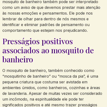
mosquito de banheiro também pode ser interpretado
como um aviso de que devemos prestar mais atenção
às nossas emoções e pensamentos. Ele pode nos
lembrar de olhar para dentro de nós mesmos e
identificar e eliminar padrões de pensamento ou
comportamento que estejam nos prejudicando.
Presságios positivos
associados ao mosquito de
banheiro
O mosquito de banheiro, também conhecido como
“mosquitinho de banheiro” ou “mosca da pia”, é uma
pequena criatura que costuma ser avistada em
ambientes úmidos, como banheiros, cozinhas e áreas
de lavanderia. Apesar de muitas vezes ser considerado
um incômodo, na espiritualidade ele pode ter
significados positivos e até mesmo trazer presságios