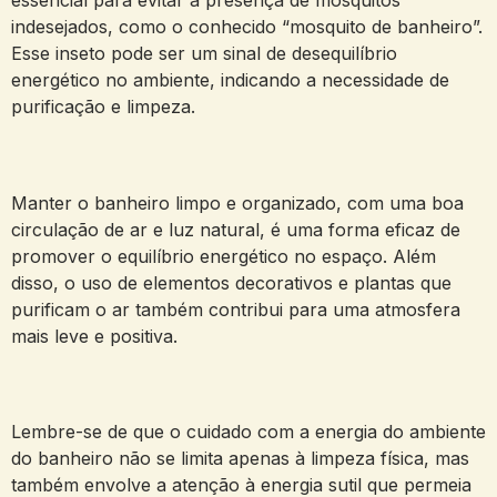
essencial para evitar a presença de mosquitos
indesejados, como o conhecido “mosquito de banheiro”.
Esse inseto pode ser um sinal de desequilíbrio
energético no ambiente, indicando a necessidade de
purificação e limpeza.
Manter o banheiro limpo e organizado, com uma boa
circulação de ar e luz natural, é uma forma eficaz de
promover o equilíbrio energético no espaço. Além
disso, o uso de elementos decorativos e plantas que
purificam o ar também contribui para uma atmosfera
mais leve e positiva.
Lembre-se de que o cuidado com a energia do ambiente
do banheiro não se limita apenas à limpeza física, mas
também envolve a atenção à energia sutil que permeia