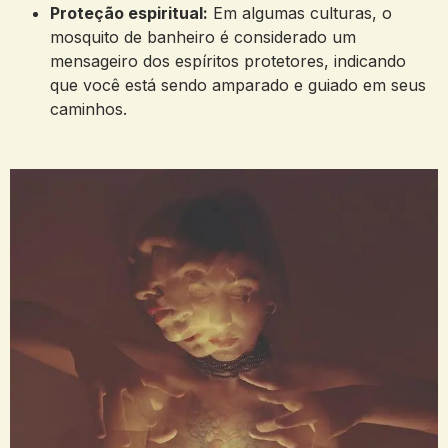
Proteção espiritual:
Em algumas culturas, o
mosquito de banheiro é considerado um
mensageiro dos espíritos protetores, indicando
que você está sendo amparado e guiado em seus
caminhos.