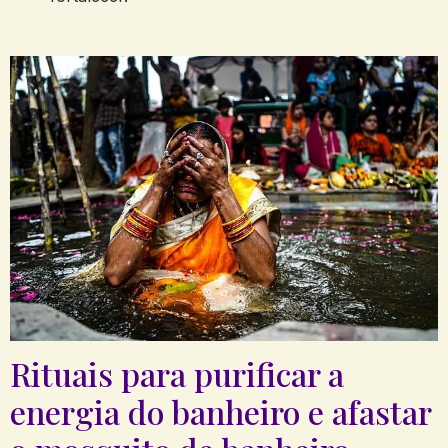
Rituais para purificar a
energia do banheiro e afastar