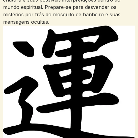
mundo espiritual. Prepare-se para desvendar os
mistérios por trás do mosquito de banheiro e suas
mensagens ocultas.