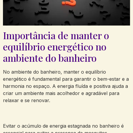
Importância de manter o
equilíbrio energético no
ambiente do banheiro
No ambiente do banheiro, manter o equilíbrio
energético é fundamental para garantir o bem-estar e a
harmonia no espaço. A energia fluída e positiva ajuda a
criar um ambiente mais acolhedor e agradável para
relaxar e se renovar.
Evitar o acúmulo de energia estagnada no banheiro é