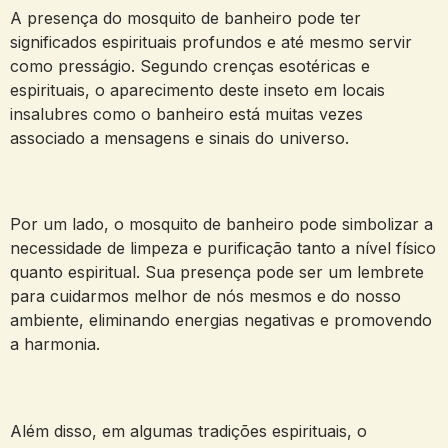
A presença do mosquito de banheiro pode ter
significados espirituais profundos e até mesmo servir
como presságio. Segundo crenças esotéricas e
espirituais, o aparecimento deste inseto em locais
insalubres como o banheiro está muitas vezes
associado a mensagens e sinais do universo.
Por um lado, o mosquito de banheiro pode simbolizar a
necessidade de limpeza e purificação tanto a nível físico
quanto espiritual. Sua presença pode ser um lembrete
para cuidarmos melhor de nós mesmos e do nosso
ambiente, eliminando energias negativas e promovendo
a harmonia.
Além disso, em algumas tradições espirituais, o