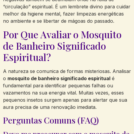
“circulação” espiritual. É um lembrete divino para cuidar
melhor da higiene mental, fazer limpezas energéticas
no ambiente e se libertar de mágoas do passado.
Por Que Avaliar o Mosquito
de Banheiro Significado
Espiritual?
A natureza se comunica de formas misteriosas. Analisar
o
mosquito de banheiro significado espiritual
é
fundamental para identificar pequenas falhas ou
vazamentos na sua energia vital. Muitas vezes, esses
pequenos insetos surgem apenas para alertar que sua
aura precisa de uma renovação imediata.
Perguntas Comuns (FAQ)
Devo me preocupar com o mosquito de