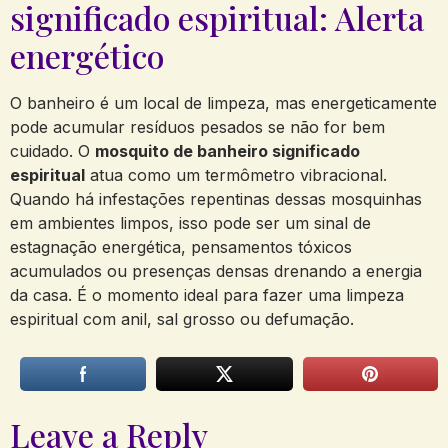
significado espiritual: Alerta
energético
O banheiro é um local de limpeza, mas energeticamente
pode acumular resíduos pesados se não for bem
cuidado. O
mosquito de banheiro significado
espiritual
atua como um termômetro vibracional.
Quando há infestações repentinas dessas mosquinhas
em ambientes limpos, isso pode ser um sinal de
estagnação energética, pensamentos tóxicos
acumulados ou presenças densas drenando a energia
da casa. É o momento ideal para fazer uma limpeza
espiritual com anil, sal grosso ou defumação.
Leave a Reply