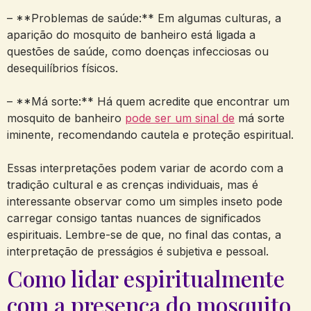
– **Problemas de saúde:** Em algumas culturas, a
aparição do mosquito de banheiro está ligada a
questões de saúde, como doenças infecciosas ou
desequilíbrios físicos.
– **Má sorte:** Há quem acredite que encontrar um
mosquito de banheiro
pode ser um sinal de
má sorte
iminente, recomendando cautela e proteção espiritual.
Essas interpretações podem variar de acordo com a
tradição cultural e as crenças individuais, mas é
interessante observar como um simples inseto pode
carregar consigo tantas nuances de significados
espirituais. Lembre-se de que, no final das contas, a
interpretação de presságios é subjetiva e pessoal.
Como lidar espiritualmente
com a presença do mosquito