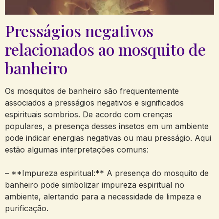
Presságios negativos
relacionados ao mosquito de
banheiro
Os mosquitos de banheiro são frequentemente
associados a presságios negativos e significados
espirituais sombrios. De acordo com crenças
populares, a presença desses insetos em um ambiente
pode indicar energias negativas ou mau presságio. Aqui
estão algumas interpretações comuns:
– **Impureza espiritual:** A presença do mosquito de
banheiro pode simbolizar impureza espiritual no
ambiente, alertando para a necessidade de limpeza e
purificação.