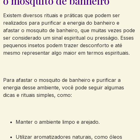
o mosquito de banheiro
Existem diversos rituais e práticas que podem ser
realizados para purificar a energia do banheiro e
afastar o mosquito de banheiro, que muitas vezes pode
ser considerado um sinal espiritual ou presságio. Esses
pequenos insetos podem trazer desconforto e até
mesmo representar algo maior em termos espirituais.
Para afastar o mosquito de banheiro e purificar a
energia desse ambiente, você pode seguir algumas
dicas e rituais simples, como:
Manter o ambiente limpo e arejado.
Utilizar aromatizadores naturais, como óleos