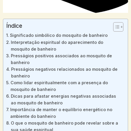
Índice
Significado simbólico do mosquito de banheiro
Interpretação espiritual do aparecimento do
mosquito de banheiro
Presságios positivos associados ao mosquito de
banheiro
Presságios negativos relacionados ao mosquito de
banheiro
Como lidar espiritualmente com a presença do
mosquito de banheiro
Dicas para afastar energias negativas associadas
ao mosquito de banheiro
Importância de manter o equilíbrio energético no
ambiente do banheiro
O que o mosquito de banheiro pode revelar sobre a
sua saúde espiritual