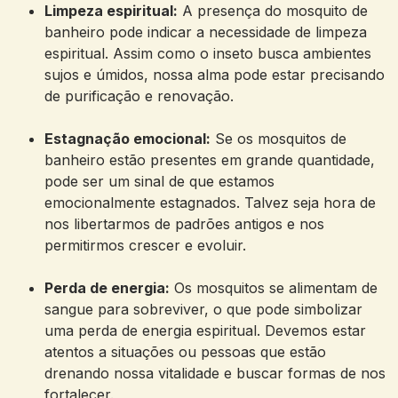
Limpeza espiritual:
A presença do mosquito de
banheiro pode indicar a necessidade de limpeza
espiritual. Assim como o inseto busca ambientes
sujos e úmidos, nossa alma pode estar precisando
de purificação e renovação.
Estagnação emocional:
Se os mosquitos de
banheiro estão presentes em grande quantidade,
pode ser um sinal de que estamos
emocionalmente estagnados. Talvez seja hora de
nos libertarmos de padrões antigos e nos
permitirmos crescer e evoluir.
Perda de energia:
Os mosquitos se alimentam de
sangue para sobreviver, o que pode simbolizar
uma perda de energia espiritual. Devemos estar
atentos a situações ou pessoas que estão
drenando nossa vitalidade e buscar formas de nos
fortalecer.