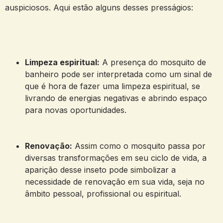
auspiciosos. Aqui estão alguns desses presságios:
Limpeza espiritual:
A presença do mosquito de
banheiro pode ser interpretada como um sinal de
que é hora de fazer uma limpeza espiritual, se
livrando de energias negativas e abrindo espaço
para novas oportunidades.
Renovação:
Assim como o mosquito passa por
diversas transformações em seu ciclo de vida, a
aparição desse inseto pode simbolizar a
necessidade de renovação em sua vida, seja no
âmbito pessoal, profissional ou espiritual.