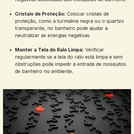
Cristais de Proteção:
Colocar cristais de
proteção, como a turmalina negra ou o quartzo
transparente, no banheiro pode ajudar a
neutralizar as energias negativas.
Manter a Tela do Ralo Limpa:
Verificar
regularmente se a tela do ralo está limpa e sem
obstruções pode impedir a entrada de mosquitos
de banheiro no ambiente.