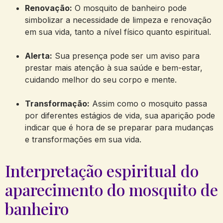
Renovação:
O mosquito de banheiro pode
simbolizar a necessidade de limpeza e renovação
em sua vida, tanto a nível físico quanto espiritual.
Alerta:
Sua presença pode ser um aviso para
prestar mais atenção à sua saúde e bem-estar,
cuidando melhor do seu corpo e mente.
Transformação:
Assim como o mosquito passa
por diferentes estágios de vida, sua aparição pode
indicar que é hora de se preparar para mudanças
e transformações em sua vida.
Interpretação espiritual do
aparecimento do mosquito de
banheiro