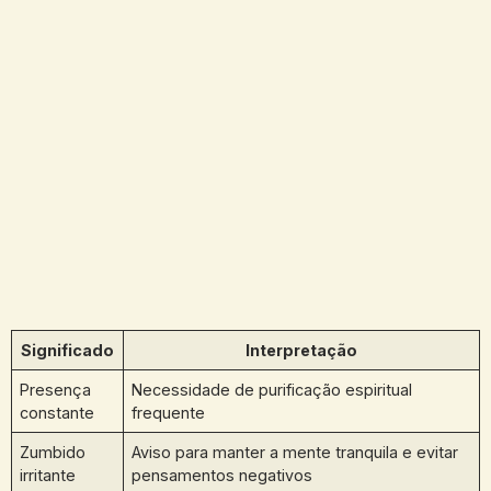
Significado
Interpretação
Presença
Necessidade de purificação espiritual
constante
frequente
Zumbido
Aviso para manter a mente tranquila e evitar
irritante
pensamentos negativos