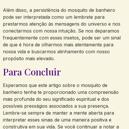
Além disso, a persistência do mosquito de banheiro
pode ser interpretada como um lembrete para
prestarmos atenção às mensagens do universo e nos
conectarmos com nossa intuição. Se nos deparamos
frequentemente com esses insetos, pode ser um sinal
de que é hora de olharmos mais atentamente para
nossa vida e buscarmos alinhamento com nosso
propósito mais elevado.
Para Concluir
Esperamos que este artigo sobre o mosquito de
banheiro tenha te proporcionado uma compreensão
mais profunda do seu significado espiritual e dos
possíveis presságios associados a sua presença.
Lembre-se sempre de manter a mente aberta para
interpretar esses sinais de uma maneira positiva e
construtiva em sua vida. Se você continuar a notar a