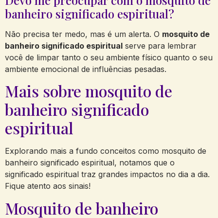
banheiro significado espiritual?
Não precisa ter medo, mas é um alerta. O
mosquito de
banheiro significado espiritual
serve para lembrar
você de limpar tanto o seu ambiente físico quanto o seu
ambiente emocional de influências pesadas.
Mais sobre mosquito de
banheiro significado
espiritual
Explorando mais a fundo conceitos como mosquito de
banheiro significado espiritual, notamos que o
significado espiritual traz grandes impactos no dia a dia.
Fique atento aos sinais!
Mosquito de banheiro