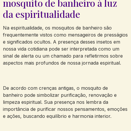
mosquito de banheiro à luz
da espiritualidade
Na espiritualidade, os mosquitos de banheiro são
frequentemente vistos como mensageiros de presságios
e significados ocultos. A presença desses insetos em
nossa vida cotidiana pode ser interpretada como um
sinal de alerta ou um chamado para refletirmos sobre
aspectos mais profundos de nossa jornada espiritual.
De acordo com crenças antigas, o mosquito de
banheiro pode simbolizar purificação, renovação e
limpeza espiritual. Sua presença nos lembra da
importância de purificar nossos pensamentos, emoções
e ações, buscando equilíbrio e harmonia interior.