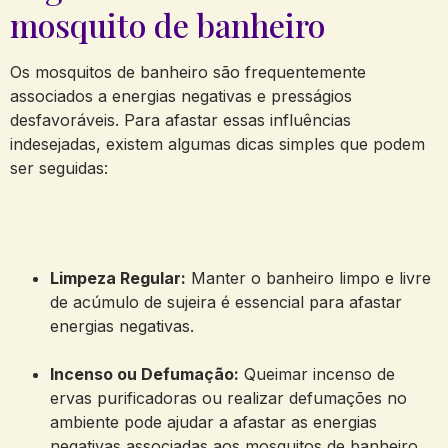
mosquito de banheiro
Os mosquitos de banheiro são frequentemente
associados a energias negativas e presságios
desfavoráveis. Para afastar essas influências
indesejadas, existem algumas dicas simples que podem
ser seguidas:
Limpeza Regular:
Manter o banheiro limpo e livre
de acúmulo de sujeira é essencial para afastar
energias negativas.
Incenso ou Defumação:
Queimar incenso de
ervas purificadoras ou realizar defumações no
ambiente pode ajudar a afastar as energias
negativas associadas aos mosquitos de banheiro.