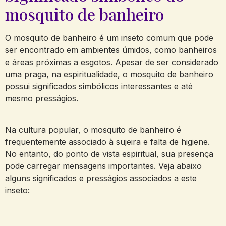
mosquito de banheiro
O mosquito de banheiro é um inseto comum que pode
ser encontrado em ambientes úmidos, como banheiros
e áreas próximas a esgotos. Apesar de ser considerado
uma praga, na espiritualidade, o mosquito de banheiro
possui significados simbólicos interessantes e até
mesmo presságios.
Na cultura popular, o mosquito de banheiro é
frequentemente associado à sujeira e falta de higiene.
No entanto, do ponto de vista espiritual, sua presença
pode carregar mensagens importantes. Veja abaixo
alguns significados e presságios associados a este
inseto: