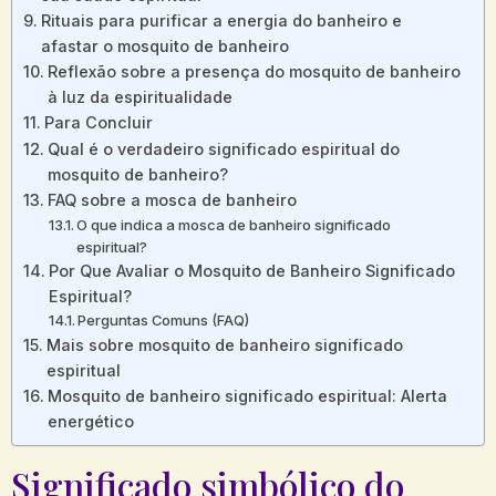
Rituais para purificar a energia do banheiro e
afastar o mosquito de banheiro
Reflexão sobre a presença do mosquito de banheiro
à luz da espiritualidade
Para Concluir
Qual é o verdadeiro significado espiritual do
mosquito de banheiro?
FAQ sobre a mosca de banheiro
O que indica a mosca de banheiro significado
espiritual?
Por Que Avaliar o Mosquito de Banheiro Significado
Espiritual?
Perguntas Comuns (FAQ)
Mais sobre mosquito de banheiro significado
espiritual
Mosquito de banheiro significado espiritual: Alerta
energético
Significado simbólico do