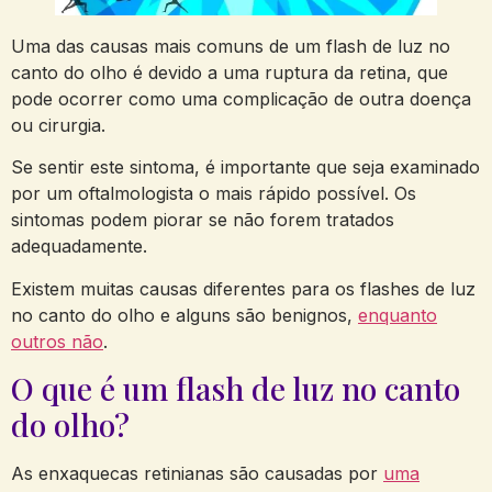
Uma das causas mais comuns de um flash de luz no
canto do olho é devido a uma ruptura da retina, que
pode ocorrer como uma complicação de outra doença
ou cirurgia.
Se sentir este sintoma, é importante que seja examinado
por um oftalmologista o mais rápido possível. Os
sintomas podem piorar se não forem tratados
adequadamente.
Existem muitas causas diferentes para os flashes de luz
no canto do olho e alguns são benignos,
enquanto
outros não
.
O que é um flash de luz no canto
do olho?
As enxaquecas retinianas são causadas por
uma