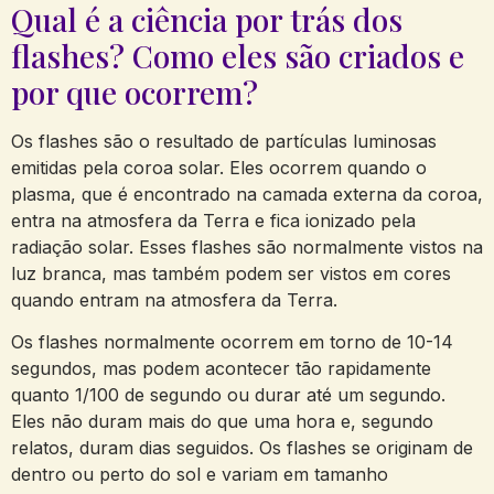
Qual é a ciência por trás dos
flashes? Como eles são criados e
por que ocorrem?
Os flashes são o resultado de partículas luminosas
emitidas pela coroa solar. Eles ocorrem quando o
plasma, que é encontrado na camada externa da coroa,
entra na atmosfera da Terra e fica ionizado pela
radiação solar. Esses flashes são normalmente vistos na
luz branca, mas também podem ser vistos em cores
quando entram na atmosfera da Terra.
Os flashes normalmente ocorrem em torno de 10-14
segundos, mas podem acontecer tão rapidamente
quanto 1/100 de segundo ou durar até um segundo.
Eles não duram mais do que uma hora e, segundo
relatos, duram dias seguidos. Os flashes se originam de
dentro ou perto do sol e variam em tamanho