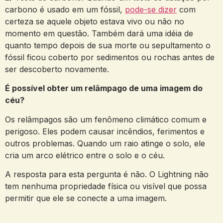
carbono é usado em um fóssil,
pode-se dizer
com
certeza se aquele objeto estava vivo ou não no
momento em questão. Também dará uma idéia de
quanto tempo depois de sua morte ou sepultamento o
fóssil ficou coberto por sedimentos ou rochas antes de
ser descoberto novamente.
É possível obter um relâmpago de uma imagem do
céu?
Os relâmpagos são um fenômeno climático comum e
perigoso. Eles podem causar incêndios, ferimentos e
outros problemas. Quando um raio atinge o solo, ele
cria um arco elétrico entre o solo e o céu.
A resposta para esta pergunta é não. O Lightning não
tem nenhuma propriedade física ou visível que possa
permitir que ele se conecte a uma imagem.