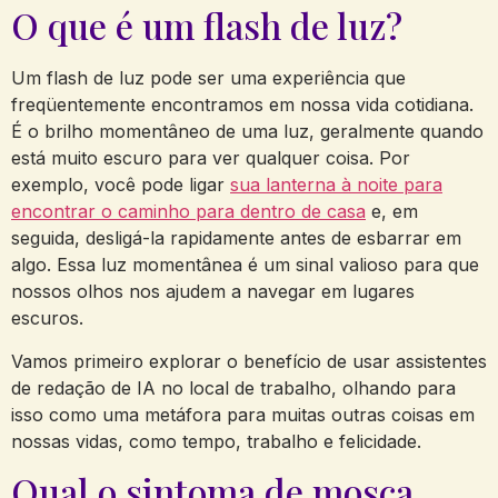
O que é um flash de luz?
Um flash de luz pode ser uma experiência que
freqüentemente encontramos em nossa vida cotidiana.
É o brilho momentâneo de uma luz, geralmente quando
está muito escuro para ver qualquer coisa. Por
exemplo, você pode ligar
sua lanterna à noite para
encontrar o caminho para dentro de casa
e, em
seguida, desligá-la rapidamente antes de esbarrar em
algo. Essa luz momentânea é um sinal valioso para que
nossos olhos nos ajudem a navegar em lugares
escuros.
Vamos primeiro explorar o benefício de usar assistentes
de redação de IA no local de trabalho, olhando para
isso como uma metáfora para muitas outras coisas em
nossas vidas, como tempo, trabalho e felicidade.
Qual o sintoma de mosca