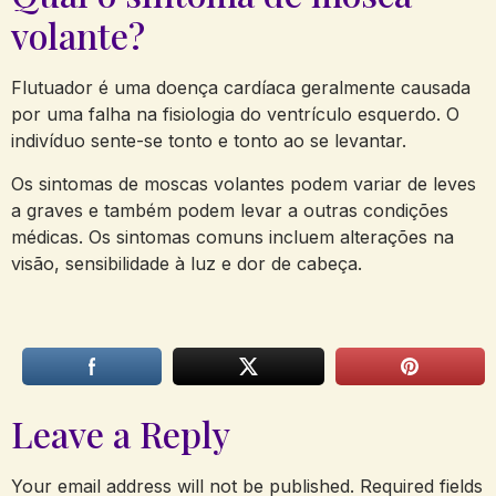
volante?
Flutuador é uma doença cardíaca geralmente causada
por uma falha na fisiologia do ventrículo esquerdo. O
indivíduo sente-se tonto e tonto ao se levantar.
Os sintomas de moscas volantes podem variar de leves
a graves e também podem levar a outras condições
médicas. Os sintomas comuns incluem alterações na
visão, sensibilidade à luz e dor de cabeça.
Leave a Reply
Your email address will not be published.
Required fields