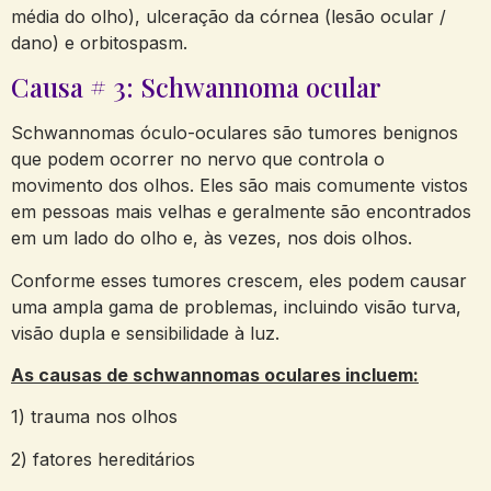
média do olho), ulceração da córnea (lesão ocular /
dano) e orbitospasm.
Causa # 3: Schwannoma ocular
Schwannomas óculo-oculares são tumores benignos
que podem ocorrer no nervo que controla o
movimento dos olhos. Eles são mais comumente vistos
em pessoas mais velhas e geralmente são encontrados
em um lado do olho e, às vezes, nos dois olhos.
Conforme esses tumores crescem, eles podem causar
uma ampla gama de problemas, incluindo visão turva,
visão dupla e sensibilidade à luz.
As causas de schwannomas oculares incluem:
1) trauma nos olhos
2) fatores hereditários