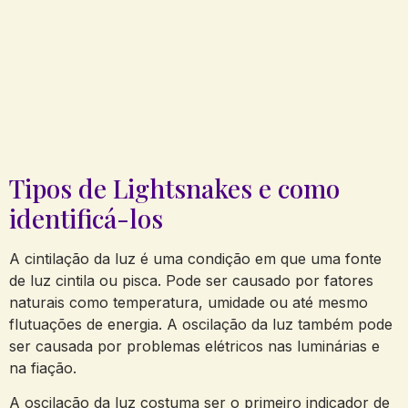
Tipos de Lightsnakes e como
identificá-los
A cintilação da luz é uma condição em que uma fonte
de luz cintila ou pisca. Pode ser causado por fatores
naturais como temperatura, umidade ou até mesmo
flutuações de energia. A oscilação da luz também pode
ser causada por problemas elétricos nas luminárias e
na fiação.
A oscilação da luz costuma ser o primeiro indicador de