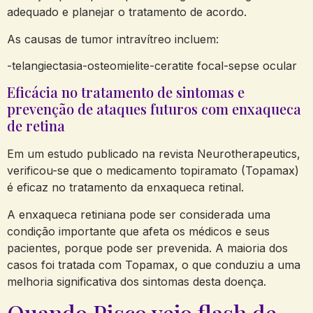
adequado e planejar o tratamento de acordo.
As causas de tumor intravítreo incluem:
-telangiectasia-osteomielite-ceratite focal-sepse ocular
Eficácia no tratamento de sintomas e
prevenção de ataques futuros com enxaqueca
de retina
Em um estudo publicado na revista Neurotherapeutics,
verificou-se que o medicamento topiramato (Topamax)
é eficaz no tratamento da enxaqueca retinal.
A enxaqueca retiniana pode ser considerada uma
condição importante que afeta os médicos e seus
pacientes, porque pode ser prevenida. A maioria dos
casos foi tratada com Topamax, o que conduziu a uma
melhoria significativa dos sintomas desta doença.
Quando Pisco vejo flash de