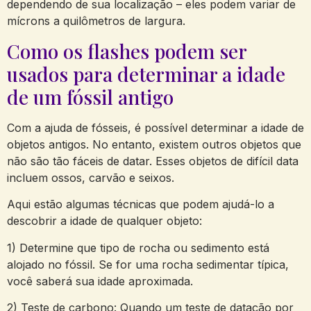
dependendo de sua localização – eles podem variar de
mícrons a quilômetros de largura.
Como os flashes podem ser
usados para determinar a idade
de um fóssil antigo
Com a ajuda de fósseis, é possível determinar a idade de
objetos antigos. No entanto, existem outros objetos que
não são tão fáceis de datar. Esses objetos de difícil data
incluem ossos, carvão e seixos.
Aqui estão algumas técnicas que podem ajudá-lo a
descobrir a idade de qualquer objeto:
1) Determine que tipo de rocha ou sedimento está
alojado no fóssil. Se for uma rocha sedimentar típica,
você saberá sua idade aproximada.
2) Teste de carbono: Quando um teste de datação por