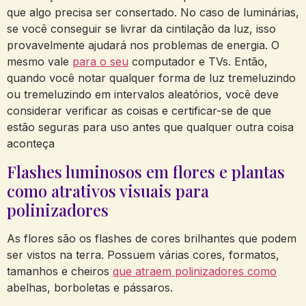
que algo precisa ser consertado. No caso de luminárias,
se você conseguir se livrar da cintilação da luz, isso
provavelmente ajudará nos problemas de energia. O
mesmo vale
para o seu
computador e TVs. Então,
quando você notar qualquer forma de luz tremeluzindo
ou tremeluzindo em intervalos aleatórios, você deve
considerar verificar as coisas e certificar-se de que
estão seguras para uso antes que qualquer outra coisa
aconteça
Flashes luminosos em flores e plantas
como atrativos visuais para
polinizadores
As flores são os flashes de cores brilhantes que podem
ser vistos na terra. Possuem várias cores, formatos,
tamanhos e cheiros
que atraem polinizadores como
abelhas, borboletas e pássaros.