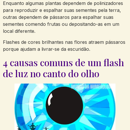
Enquanto algumas plantas dependem de polinizadores
para reproduzir e espalhar suas sementes pela terra,
outras dependem de pássaros para espalhar suas
sementes comendo frutas ou depositando-as em um
local diferente.
Flashes de cores brilhantes nas flores atraem pássaros
porque ajudam a livrar-se da escuridão.
4 causas comuns de um flash
de luz no canto do olho