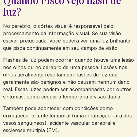
luz?
No cérebro, o córtex visual é responsável pelo
processamento da informação visual. Se sua visão
estiver prejudicada, você poderá ver uma luz brilhante
que pisca continuamente em seu campo de visão.
Flashes de luz podem ocorrer quando houve uma lesão
nos olhos ou no cérebro de uma pessoa. Lesões nos
olhos geralmente resultam em flashes de luz que
geralmente são benignos e não causam nenhum dano
real. Essas luzes podem ser acompanhadas por outros
sintomas, como cegueira temporária e visão dupla.
Também pode acontecer com condições como
enxaqueca, arterite temporal (uma inflamação rara dos
vasos sanguíneos), acidente vascular cerebral e
esclerose múltipla (EM).