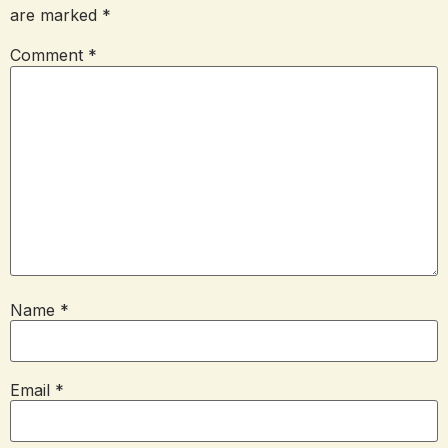
are marked
*
Comment
*
Name
*
Email
*