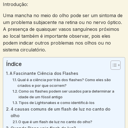
Introdução:
Uma mancha no meio do olho pode ser um sintoma de
um problema subjacente na retina ou no nervo óptico.
A presença de quaisquer vasos sanguíneos próximos
ao local também é importante observar, pois eles
podem indicar outros problemas nos olhos ou no
sistema circulatório.
Índice
A Fascinante Ciência dos Flashes
Qual é a ciência por trás dos flashes? Como eles são
criados e por que ocorrem?
Como os flashes podem ser usados para determinar a
idade de um fóssil antigo
Tipos de Lightsnakes e como identificá-los
4 causas comuns de um flash de luz no canto do
olho
O que é um flash de luz no canto do olho?