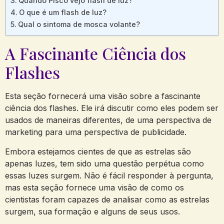
Quando Pisco vejo flash de luz?
O que é um flash de luz?
Qual o sintoma de mosca volante?
A Fascinante Ciência dos
Flashes
Esta seção fornecerá uma visão sobre a fascinante
ciência dos flashes. Ele irá discutir como eles podem ser
usados de maneiras diferentes, de uma perspectiva de
marketing para uma perspectiva de publicidade.
Embora estejamos cientes de que as estrelas são
apenas luzes, tem sido uma questão perpétua como
essas luzes surgem. Não é fácil responder à pergunta,
mas esta seção fornece uma visão de como os
cientistas foram capazes de analisar como as estrelas
surgem, sua formação e alguns de seus usos.