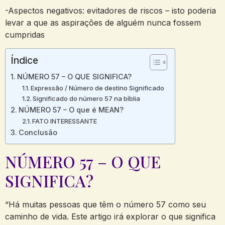
-Aspectos negativos: evitadores de riscos – isto poderia
levar a que as aspirações de alguém nunca fossem
cumpridas
Índice
NÚMERO 57 – O QUE SIGNIFICA?
Expressão / Número de destino Significado
Significado do número 57 na bíblia
NÚMERO 57 – O que é MEAN?
FATO INTERESSANTE
Conclusão
NÚMERO 57 – O QUE
SIGNIFICA?
“Há muitas pessoas que têm o número 57 como seu
caminho de vida. Este artigo irá explorar o que significa