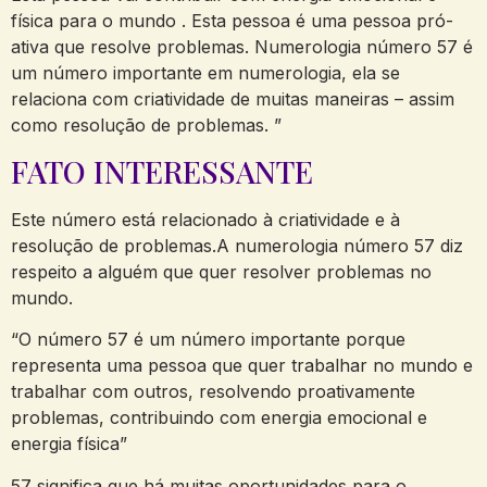
física para o mundo . Esta pessoa é uma pessoa pró-
ativa que resolve problemas. Numerologia número 57 é
um número importante em numerologia, ela se
relaciona com criatividade de muitas maneiras – assim
como resolução de problemas. ”
FATO INTERESSANTE
Este número está relacionado à criatividade e à
resolução de problemas.A numerologia número 57 diz
respeito a alguém que quer resolver problemas no
mundo.
“O número 57 é um número importante porque
representa uma pessoa que quer trabalhar no mundo e
trabalhar com outros, resolvendo proativamente
problemas, contribuindo com energia emocional e
energia física”
57 significa que há muitas oportunidades para o