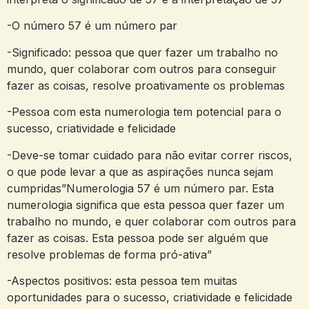
-O número 57 é um número par
-Significado: pessoa que quer fazer um trabalho no
mundo, quer colaborar com outros para conseguir
fazer as coisas, resolve proativamente os problemas
-Pessoa com esta numerologia tem potencial para o
sucesso, criatividade e felicidade
-Deve-se tomar cuidado para não evitar correr riscos,
o que pode levar a que as aspirações nunca sejam
cumpridas”Numerologia 57 é um número par. Esta
numerologia significa que esta pessoa quer fazer um
trabalho no mundo, e quer colaborar com outros para
fazer as coisas. Esta pessoa pode ser alguém que
resolve problemas de forma pró-ativa”
-Aspectos positivos: esta pessoa tem muitas
oportunidades para o sucesso, criatividade e felicidade