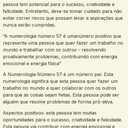
pessoa tem potencial para o sucesso, criatividade e
felicidade. Entretanto, deve-se tomar cuidado para não
evitar correr riscos que possam levar a aspirações que
nunca serão cumpridas.
“A numerologia número 57 é umanúmero positivo que
representa uma pessoa que quer fazer um trabalho no
mundo e trabalhar com os outros – resolvendo
proativamente problemas, contribuindo com energia
emocional e energia física”
A Numerologia Número 57 é um número par. Esta
numerologia significa que esta pessoa quer fazer um
trabalho no mundo e quer colaborar com os outros
para que as coisas sejam feitas. Esta pessoa pode ser
alguém que resolve problemas de forma pró-ativa.
Aspectos positivos: esta pessoa tem muitas
oportunidades para o sucesso, criatividade e felicidade.
Esta pessoa vai contribuir com energia emocional e