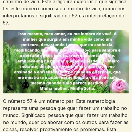
caminho de vida. Este artigo irá explorar o que significa
ter este número como seu caminho de vida, como nós
interpretamos o significado do 57 e a interpretação do
57.
O número 57 é um número par. Esta numerologia
representa uma pessoa que quer fazer um trabalho no
mundo. Significado: pessoa que quer fazer um trabalho
no mundo, quer colaborar com os outros para fazer as
coisas, resolver proativamente os problemas. Esta