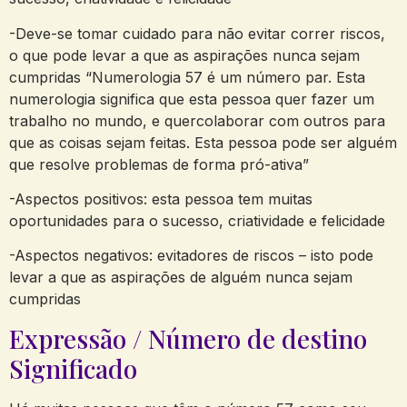
-Deve-se tomar cuidado para não evitar correr riscos,
o que pode levar a que as aspirações nunca sejam
cumpridas “Numerologia 57 é um número par. Esta
numerologia significa que esta pessoa quer fazer um
trabalho no mundo, e quercolaborar com outros para
que as coisas sejam feitas. Esta pessoa pode ser alguém
que resolve problemas de forma pró-ativa”
-Aspectos positivos: esta pessoa tem muitas
oportunidades para o sucesso, criatividade e felicidade
-Aspectos negativos: evitadores de riscos – isto pode
levar a que as aspirações de alguém nunca sejam
cumpridas
Expressão / Número de destino
Significado