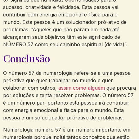
sucesso, criatividade e felicidade. Esta pessoa vai
contribuir com energia emocional e física para o
mundo. Esta pessoa é um solucionador pró-ativo de
problemas. “Aqueles que não param em nada até
alcançarem seus objetivos têm este significado de
NÚMERO 57 como seu caminho espiritual (de vida)”.
Conclusão
O número 57 da numerologia refere-se a uma pessoa
pró-ativa que quer trabalhar no mundo e quer
colaborar com outros,
assim como alguém
que procura
por soluções e tenta resolver problemas. O número 57
é um número par, portanto esta pessoa irá contribuir
com energia emocional e física para o mundo. Esta
pessoa é um solucionador pró-ativo de problemas.
Numerologia número 57 é um número importante em
numerologia porque inclui tantos conceitos que estão