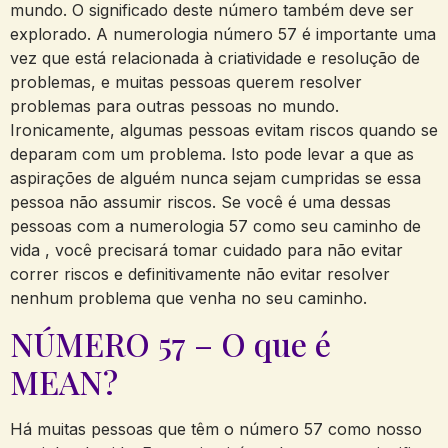
mundo. O significado deste número também deve ser
explorado. A numerologia número 57 é importante uma
vez que está relacionada à criatividade e resolução de
problemas, e muitas pessoas querem resolver
problemas para outras pessoas no mundo.
Ironicamente, algumas pessoas evitam riscos quando se
deparam com um problema. Isto pode levar a que as
aspirações de alguém nunca sejam cumpridas se essa
pessoa não assumir riscos. Se você é uma dessas
pessoas com a numerologia 57 como seu caminho de
vida , você precisará tomar cuidado para não evitar
correr riscos e definitivamente não evitar resolver
nenhum problema que venha no seu caminho.
NÚMERO 57 – O que é
MEAN?
Há muitas pessoas que têm o número 57 como nosso