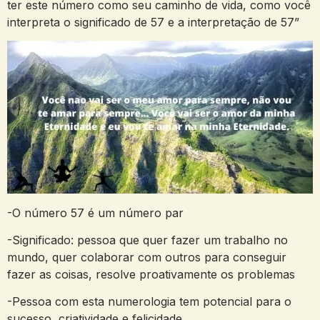
ter este número como seu caminho de vida, como você
interpreta o significado de 57 e a interpretação de 57”
-O número 57 é um número par
-Significado: pessoa que quer fazer um trabalho no
mundo, quer colaborar com outros para conseguir
fazer as coisas, resolve proativamente os problemas
-Pessoa com esta numerologia tem potencial para o
sucesso, criatividade e felicidade