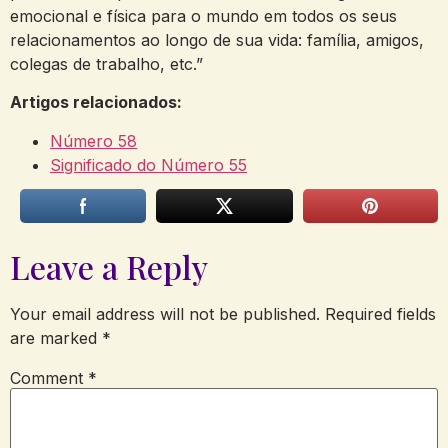
emocional e física para o mundo em todos os seus
relacionamentos ao longo de sua vida: família, amigos,
colegas de trabalho, etc.”
Artigos relacionados:
Número 58
Significado do Número 55
Leave a Reply
Your email address will not be published.
Required fields
are marked
*
Comment
*