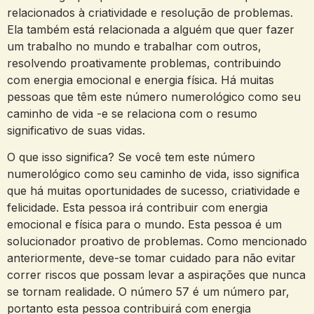
relacionados à criatividade e resolução de problemas.
Ela também está relacionada a alguém que quer fazer
um trabalho no mundo e trabalhar com outros,
resolvendo proativamente problemas, contribuindo
com energia emocional e energia física. Há muitas
pessoas que têm este número numerológico como seu
caminho de vida -e se relaciona com o resumo
significativo de suas vidas.
O que isso significa? Se você tem este número
numerológico como seu caminho de vida, isso significa
que há muitas oportunidades de sucesso, criatividade e
felicidade. Esta pessoa irá contribuir com energia
emocional e física para o mundo. Esta pessoa é um
solucionador proativo de problemas. Como mencionado
anteriormente, deve-se tomar cuidado para não evitar
correr riscos que possam levar a aspirações que nunca
se tornam realidade. O número 57 é um número par,
portanto esta pessoa contribuirá com energia