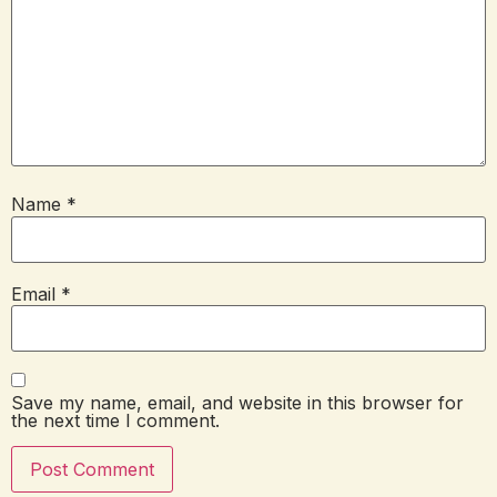
Name
*
Email
*
Save my name, email, and website in this browser for
the next time I comment.