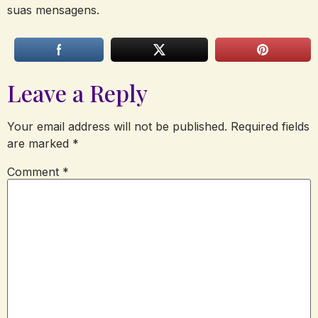
suas mensagens.
Leave a Reply
Your email address will not be published.
Required fields
are marked
*
Comment
*