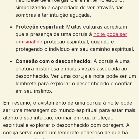
simbolizando a capacidade de ver através das
sombras e ter intuição aguçada.
Proteção espiritual:
Muitas culturas acreditam
que a presença de uma coruja à
noite pode ser
um sinal de
proteção espiritual, guiando e
protegendo o indivíduo em seu caminho espiritual.
Conexão com o desconhecido:
A coruja é uma
criatura misteriosa e muitas vezes associada ao
desconhecido. Ver uma coruja à noite pode ser um
lembrete para explorar o desconhecido e confiar
em seu instinto.
Em resumo, o avistamento de uma coruja à noite pode
ser uma mensagem do mundo espiritual para estar mais
atento à sua intuição, confiar em sua proteção
espiritual e explorar o desconhecido com coragem. A
coruja serve como um lembrete poderoso de que há