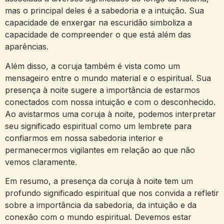
mas o principal deles é a sabedoria e a intuição. Sua
capacidade de enxergar na escuridão simboliza a
capacidade de compreender o que está além das
aparências.
Além disso, a coruja também é vista como um
mensageiro entre o mundo material e o espiritual. Sua
presença à noite sugere a importância de estarmos
conectados com nossa intuição e com o desconhecido.
Ao avistarmos uma coruja à noite, podemos interpretar
seu significado espiritual como um lembrete para
confiarmos em nossa sabedoria interior e
permanecermos vigilantes em relação ao que não
vemos claramente.
Em resumo, a presença da coruja à noite tem um
profundo significado espiritual que nos convida a refletir
sobre a importância da sabedoria, da intuição e da
conexão com o mundo espiritual. Devemos estar