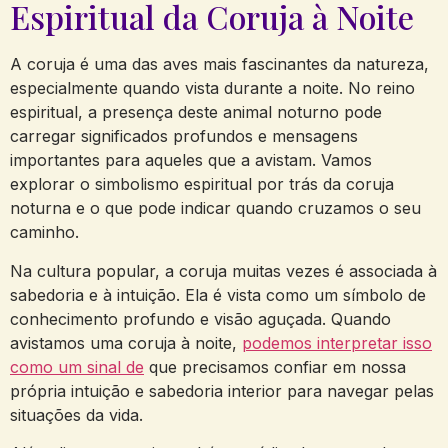
Espiritual da Coruja à Noite
A coruja é uma das aves mais fascinantes da natureza,
especialmente quando vista durante a noite. No reino
espiritual, a presença deste animal noturno pode
carregar significados profundos e mensagens
importantes para aqueles que a avistam. Vamos
explorar o simbolismo espiritual por trás da coruja
noturna e o que pode indicar quando cruzamos o seu
caminho.
Na cultura popular, a coruja muitas vezes é associada à
sabedoria e à intuição. Ela é vista como um símbolo de
conhecimento profundo e visão aguçada. Quando
avistamos uma coruja à noite,
podemos interpretar isso
como um sinal de
que precisamos confiar em nossa
própria intuição e sabedoria interior para navegar pelas
situações da vida.