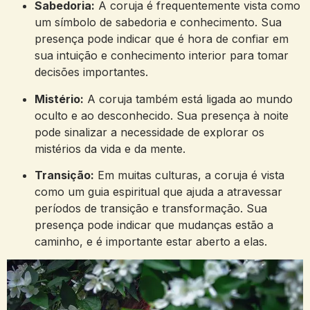
Sabedoria:
A coruja é frequentemente vista como
um símbolo de sabedoria e conhecimento. Sua
presença pode indicar que é hora de confiar em
sua intuição e conhecimento interior para tomar
decisões importantes.
Mistério:
A coruja também está ligada ao mundo
oculto e ao desconhecido. Sua presença à noite
pode sinalizar a necessidade de explorar os
mistérios da vida e da mente.
Transição:
Em muitas culturas, a coruja é vista
como um guia espiritual que ajuda a atravessar
períodos de transição e transformação. Sua
presença pode indicar que mudanças estão a
caminho, e é importante estar aberto a elas.