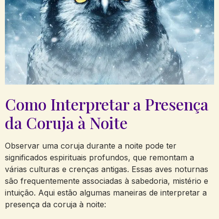
Como Interpretar a Presença
da Coruja à Noite
Observar uma coruja durante a noite pode ter
significados espirituais profundos, que remontam a
várias culturas e crenças antigas. Essas aves noturnas
são frequentemente associadas à sabedoria, mistério e
intuição. Aqui estão algumas maneiras de interpretar a
presença da coruja à noite: