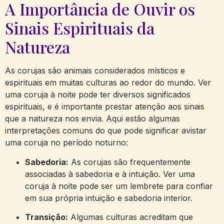
A Importância de Ouvir os
Sinais Espirituais da
Natureza
As corujas são animais considerados místicos e
espirituais em muitas culturas ao redor do mundo. Ver
uma coruja à noite pode ter diversos significados
espirituais, e é importante prestar atenção aos sinais
que a natureza nos envia. Aqui estão algumas
interpretações comuns do que pode significar avistar
uma coruja no período noturno:
Sabedoria:
As corujas são frequentemente
associadas à sabedoria e à intuição. Ver uma
coruja à noite pode ser um lembrete para confiar
em sua própria intuição e sabedoria interior.
Transição:
Algumas culturas acreditam que