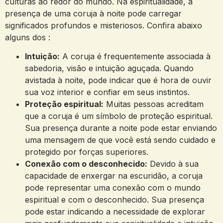
culturas ao redor do mundo. Na espiritualidade, a
presença de uma coruja à noite pode carregar
significados profundos e misteriosos. Confira abaixo
alguns dos :
Intuição:
A coruja é frequentemente associada à
sabedoria, visão e intuição aguçada. Quando
avistada à noite, pode indicar que é hora de ouvir
sua voz interior e confiar em seus instintos.
Proteção espiritual:
Muitas pessoas acreditam
que a coruja é um símbolo de proteção espiritual.
Sua presença durante a noite pode estar enviando
uma mensagem de que você está sendo cuidado e
protegido por forças superiores.
Conexão com o desconhecido:
Devido à sua
capacidade de enxergar na escuridão, a coruja
pode representar uma conexão com o mundo
espiritual e com o desconhecido. Sua presença
pode estar indicando a necessidade de explorar