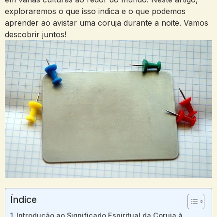
exploraremos o que isso indica e o que podemos
aprender ao avistar uma coruja durante a noite. Vamos
descobrir juntos!
Índice
Introdução ao Significado Espiritual da Coruja à