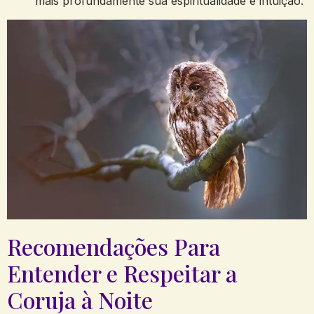
mais profundamente sua espiritualidade e intuição.
Recomendações Para
Entender e Respeitar a
Coruja à Noite