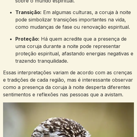
sobre o mundo espiritual.
Transição:
Em algumas culturas, a coruja à noite
pode simbolizar transições importantes na vida,
como mudanças de fase ou renovação espiritual.
Proteção:
Há quem acredite que a presença de
uma coruja durante a noite pode representar
proteção espiritual, afastando energias negativas e
trazendo tranquilidade.
Essas interpretações variam de acordo com as crenças
e tradições de cada região, mas é interessante observar
como a presença da coruja à noite desperta diferentes
sentimentos e reflexões nas pessoas que a avistam.