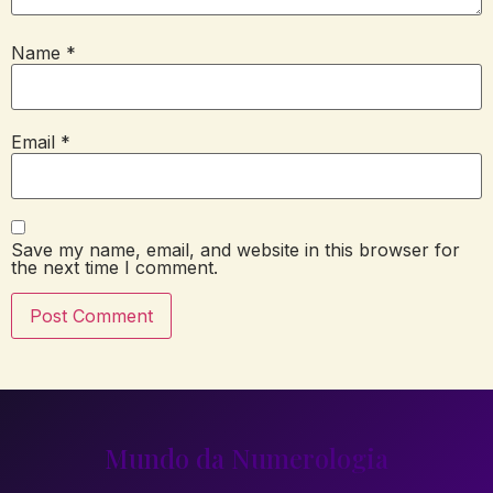
Name
*
Email
*
Save my name, email, and website in this browser for
the next time I comment.
Mundo da Numerologia