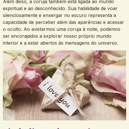
Além disso, a coruja também está ligada ao mundo
espiritual e ao desconhecido. Sua habilidade de voar
silenciosamente e enxergar no escuro representa a
capacidade de perceber além das aparências e acessar
o oculto. Ao avistarmos uma coruja à noite, podemos
ser encorajados a explorar nosso próprio mundo
interior e a estar abertos às mensagens do universo.