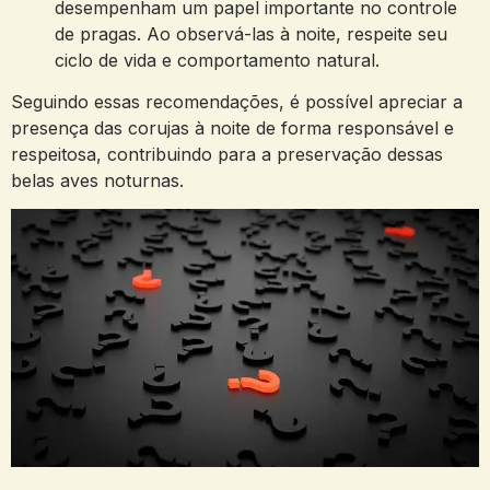
desempenham um papel importante no controle
de pragas. Ao observá-las à noite, respeite seu
ciclo de vida e comportamento natural.
Seguindo essas recomendações, é possível apreciar a
presença das corujas à noite de forma responsável e
respeitosa, contribuindo para a preservação dessas
belas aves noturnas.