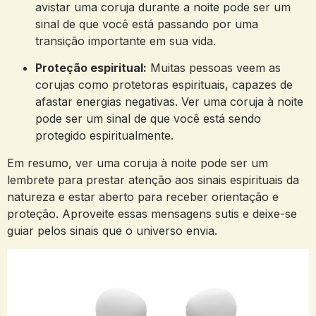
avistar uma coruja durante a noite pode ser um
sinal de que você está passando por uma
transição importante em sua vida.
Proteção espiritual:
Muitas pessoas veem as
corujas como protetoras espirituais, capazes de
afastar energias negativas. Ver uma coruja à noite
pode ser um sinal de que você está sendo
protegido espiritualmente.
Em resumo, ver uma coruja à noite pode ser um
lembrete para prestar atenção aos sinais espirituais da
natureza e estar aberto para receber orientação e
proteção. Aproveite essas mensagens sutis e deixe-se
guiar pelos sinais que o universo envia.