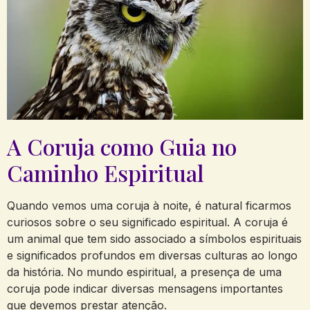
A Coruja como Guia no
Caminho Espiritual
Quando vemos uma coruja à noite, é natural ficarmos
curiosos sobre o seu significado espiritual. A coruja é
um animal que tem sido associado a símbolos espirituais
e significados profundos em diversas culturas ao longo
da história. No mundo espiritual, a presença de uma
coruja pode indicar diversas mensagens importantes
que devemos prestar atenção.