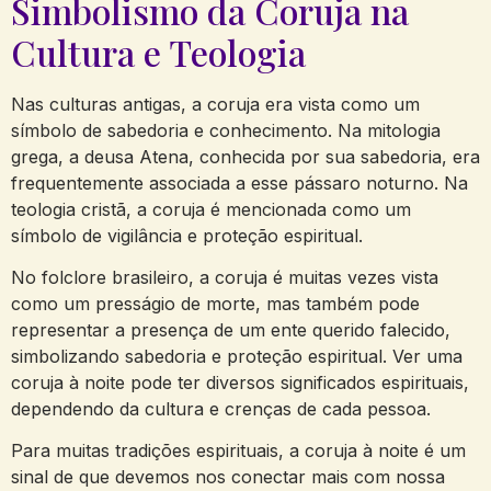
Simbolismo da Coruja na
Cultura e Teologia
Nas culturas antigas, a coruja era vista como um
símbolo de sabedoria e conhecimento. Na mitologia
grega, a deusa Atena, conhecida por sua sabedoria, era
frequentemente associada a esse pássaro noturno. Na
teologia cristã, a coruja é mencionada como um
símbolo de vigilância e proteção espiritual.
No folclore brasileiro, a coruja é muitas vezes vista
como um presságio de morte, mas também pode
representar a presença de um ente querido falecido,
simbolizando sabedoria e proteção espiritual. Ver uma
coruja à noite pode ter diversos significados espirituais,
dependendo da cultura e crenças de cada pessoa.
Para muitas tradições espirituais, a coruja à noite é um
sinal de que devemos nos conectar mais com nossa