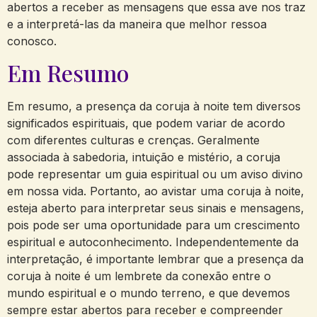
abertos a receber as mensagens que essa ave nos traz
e a interpretá-las da maneira que melhor ressoa
conosco.
Em Resumo
Em resumo, a presença da coruja à noite tem diversos
significados espirituais, que podem variar de acordo
com diferentes culturas e crenças. Geralmente
associada à sabedoria, intuição e mistério, a coruja
pode representar um guia espiritual ou um aviso divino
em nossa vida. Portanto, ao avistar uma coruja à noite,
esteja aberto para interpretar seus sinais e mensagens,
pois pode ser uma oportunidade para um crescimento
espiritual e autoconhecimento. Independentemente da
interpretação, é importante lembrar que a presença da
coruja à noite é um lembrete da conexão entre o
mundo espiritual e o mundo terreno, e que devemos
sempre estar abertos para receber e compreender