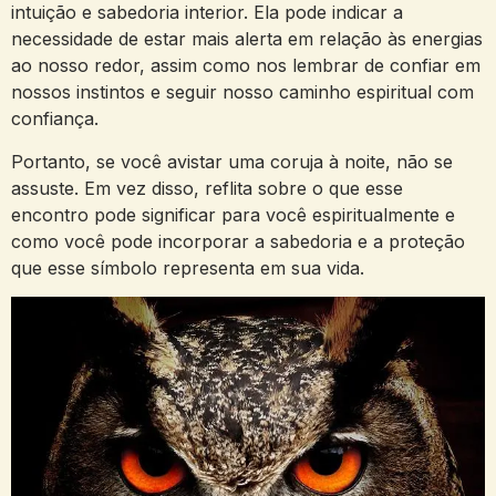
intuição e sabedoria interior. Ela pode indicar a
necessidade de estar mais alerta em relação às energias
ao nosso redor, assim como nos lembrar de confiar em
nossos instintos e seguir nosso caminho espiritual com
confiança.
Portanto, se você avistar uma coruja à noite, não se
assuste. Em vez disso, reflita sobre o que esse
encontro pode significar para você espiritualmente e
como você pode incorporar a sabedoria e a proteção
que esse símbolo representa em sua vida.