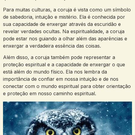
Para muitas culturas, a coruja é vista como um símbolo
de sabedoria, intuição e mistério. Ela é conhecida por
sua capacidade de enxergar através da escuridão e
revelar verdades ocultas. Na espiritualidade, a coruja
pode estar nos guiando a olhar além das aparências e
enxergar a verdadeira essência das coisas.
Além disso, a coruja também pode representar a
proteção espiritual e a capacidade de enxergar o que
está além do mundo físico. Ela nos lembra da
importância de confiar em nossa intuição e de nos
conectar com o mundo espiritual para obter orientação
e proteção em nosso caminho espiritual.