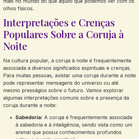
mais no mundo do que aquilo que podemos ver com os
olhos físicos.
Interpretações e Crenças
Populares Sobre a Coruja à
Noite
Na cultura popular, a coruja à noite é frequentemente
associada a diversos significados espirituais e crenças.
Para muitas pessoas, avistar uma coruja durante a noite
pode representar mensagens do universo ou até
mesmo presságios sobre o futuro. Vamos explorar
algumas interpretações comuns sobre a presença da
coruja durante a noite:
Sabedoria:
A coruja é frequentemente associada
à sabedoria e à inteligência, sendo vista como um
animal que possui conhecimentos profundos