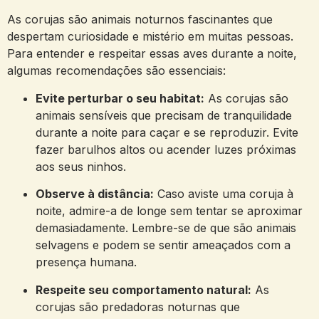
As corujas são animais noturnos fascinantes que
despertam curiosidade e mistério em muitas pessoas.
Para entender e respeitar essas aves durante a noite,
algumas recomendações são essenciais:
Evite perturbar o seu habitat:
As corujas são
animais sensíveis que precisam de tranquilidade
durante a noite para caçar e se reproduzir. Evite
fazer barulhos altos ou acender luzes próximas
aos seus ninhos.
Observe à distância:
Caso aviste uma coruja à
noite, admire-a de longe sem tentar se aproximar
demasiadamente. Lembre-se de que são animais
selvagens e podem se sentir ameaçados com a
presença humana.
Respeite seu comportamento natural:
As
corujas são predadoras noturnas que