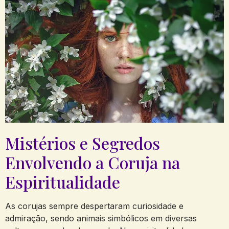
Mistérios e Segredos
Envolvendo a Coruja na
Espiritualidade
As corujas sempre despertaram curiosidade e
admiração, sendo animais simbólicos em diversas