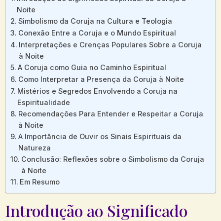
Noite
Simbolismo da Coruja na Cultura e Teologia
Conexão Entre a Coruja e o Mundo Espiritual
Interpretações e Crenças Populares Sobre a Coruja
à Noite
A Coruja como Guia no Caminho Espiritual
Como Interpretar a Presença da Coruja à Noite
Mistérios e Segredos Envolvendo a Coruja na
Espiritualidade
Recomendações Para Entender e Respeitar a Coruja
à Noite
A Importância de Ouvir os Sinais Espirituais da
Natureza
Conclusão: Reflexões sobre o Simbolismo da Coruja
à Noite
Em Resumo
Introdução ao Significado