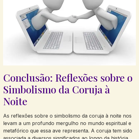
Conclusão: Reflexões sobre o
Simbolismo da Coruja à
Noite
As reflexões sobre o simbolismo da coruja à noite nos
levam a um profundo mergulho no mundo espiritual e
metafórico que essa ave representa. A coruja tem sido
associada a diversos significados ao longo da história,