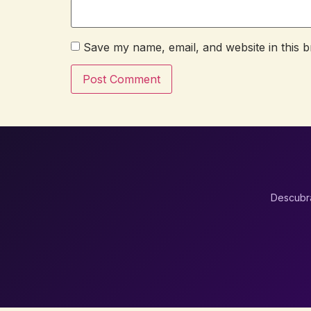
Save my name, email, and website in this b
Descubra