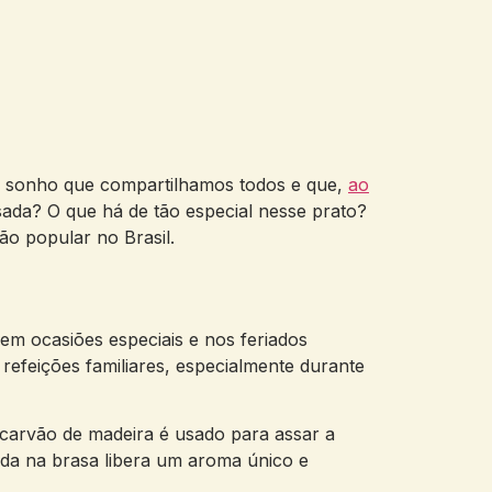
um sonho que compartilhamos todos e que,
ao
da? O que há de tão especial nesse prato?
ão popular no Brasil.
em ocasiões especiais e nos feriados
refeições familiares, especialmente durante
 carvão de madeira é usado para assar a
ada na brasa libera um aroma único e