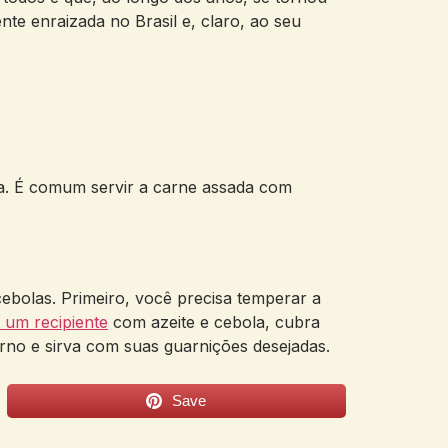
nte enraizada no Brasil e, claro, ao seu
nta. É comum servir a carne assada com
ebolas. Primeiro, você precisa temperar a
 um recipiente
com azeite e cebola, cubra
rno e sirva com suas guarnições desejadas.
Save