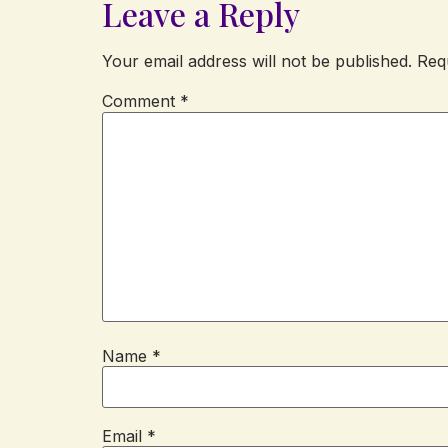
Leave a Reply
Your email address will not be published.
Req
Comment
*
Name
*
Email
*