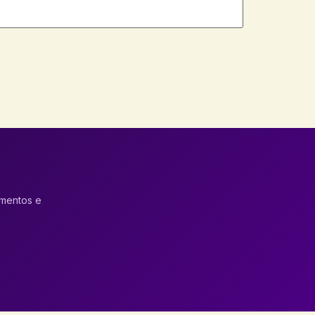
amentos e