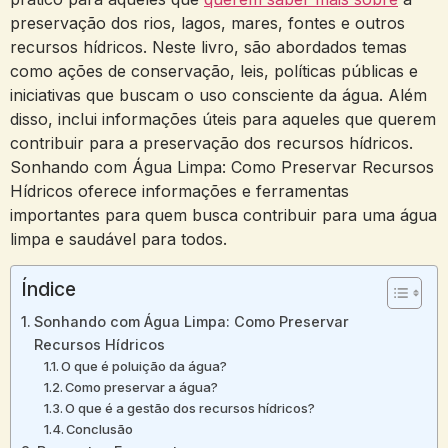
preservação dos rios, lagos, mares, fontes e outros
recursos hídricos. Neste livro, são abordados temas
como ações de conservação, leis, políticas públicas e
iniciativas que buscam o uso consciente da água. Além
disso, inclui informações úteis para aqueles que querem
contribuir para a preservação dos recursos hídricos.
Sonhando com Água Limpa: Como Preservar Recursos
Hídricos oferece informações e ferramentas
importantes para quem busca contribuir para uma água
limpa e saudável para todos.
Índice
Sonhando com Água Limpa: Como Preservar
Recursos Hídricos
O que é poluição da água?
Como preservar a água?
O que é a gestão dos recursos hídricos?
Conclusão