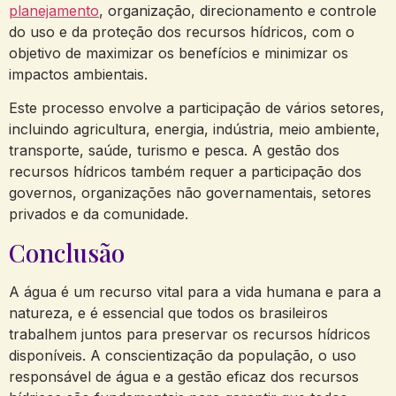
planejamento
, organização, direcionamento e controle
do uso e da proteção dos recursos hídricos, com o
objetivo de maximizar os benefícios e minimizar os
impactos ambientais.
Este processo envolve a participação de vários setores,
incluindo agricultura, energia, indústria, meio ambiente,
transporte, saúde, turismo e pesca. A gestão dos
recursos hídricos também requer a participação dos
governos, organizações não governamentais, setores
privados e da comunidade.
Conclusão
A água é um recurso vital para a vida humana e para a
natureza, e é essencial que todos os brasileiros
trabalhem juntos para preservar os recursos hídricos
disponíveis. A conscientização da população, o uso
responsável de água e a gestão eficaz dos recursos