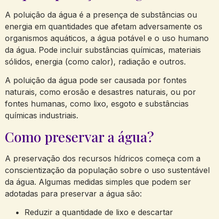
A poluição da água é a presença de substâncias ou
energia em quantidades que afetam adversamente os
organismos aquáticos, a água potável e o uso humano
da água. Pode incluir substâncias químicas, materiais
sólidos, energia (como calor), radiação e outros.
A poluição da água pode ser causada por fontes
naturais, como erosão e desastres naturais, ou por
fontes humanas, como lixo, esgoto e substâncias
químicas industriais.
Como preservar a água?
A preservação dos recursos hídricos começa com a
conscientização da população sobre o uso sustentável
da água. Algumas medidas simples que podem ser
adotadas para preservar a água são:
Reduzir a quantidade de lixo e descartar