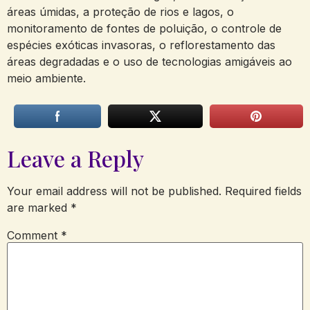
áreas úmidas, a proteção de rios e lagos, o
monitoramento de fontes de poluição, o controle de
espécies exóticas invasoras, o reflorestamento das
áreas degradadas e o uso de tecnologias amigáveis ao
meio ambiente.
Leave a Reply
Your email address will not be published.
Required fields
are marked
*
Comment
*