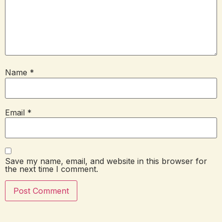
Name
*
Email
*
Save my name, email, and website in this browser for
the next time I comment.