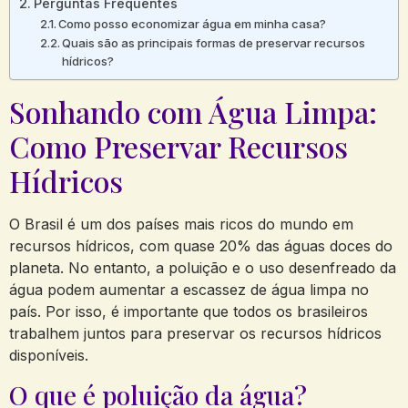
Perguntas Frequentes
Como posso economizar água em minha casa?
Quais são as principais formas de preservar recursos
hídricos?
Sonhando com Água Limpa:
Como Preservar Recursos
Hídricos
O Brasil é um dos países mais ricos do mundo em
recursos hídricos, com quase 20% das águas doces do
planeta. No entanto, a poluição e o uso desenfreado da
água podem aumentar a escassez de água limpa no
país. Por isso, é importante que todos os brasileiros
trabalhem juntos para preservar os recursos hídricos
disponíveis.
O que é poluição da água?