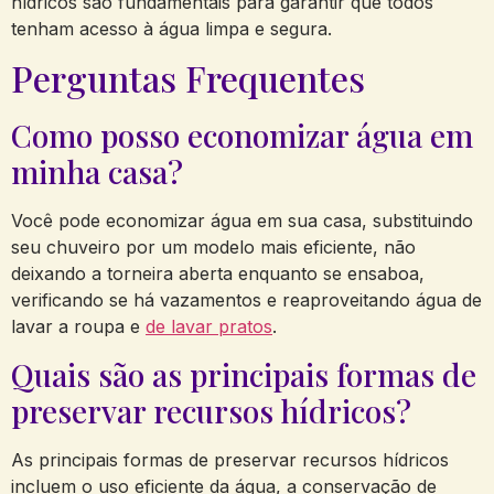
hídricos são fundamentais para garantir que todos
tenham acesso à água limpa e segura.
Perguntas Frequentes
Como posso economizar água em
minha casa?
Você pode economizar água em sua casa, substituindo
seu chuveiro por um modelo mais eficiente, não
deixando a torneira aberta enquanto se ensaboa,
verificando se há vazamentos e reaproveitando água de
lavar a roupa e
de lavar pratos
.
Quais são as principais formas de
preservar recursos hídricos?
As principais formas de preservar recursos hídricos
incluem o uso eficiente da água, a conservação de