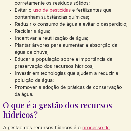
corretamente os resíduos sólidos;
Evitar o
uso de pesticidas
e fertilizantes que
contenham substâncias químicas;
Reduzir o consumo de água e evitar o desperdício;
Reciclar a água;
Incentivar a reutilização de água;
Plantar árvores para aumentar a absorção da
água da chuva;
Educar a população sobre a importância da
preservação dos recursos hídricos;
Investir em tecnologias que ajudem a reduzir a
poluição da água;
Promover a adoção de práticas de conservação
da água.
O que é a gestão dos recursos
hídricos?
A gestão dos recursos hídricos é o
processo de