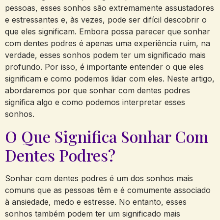
pessoas, esses sonhos são extremamente assustadores
e estressantes e, às vezes, pode ser difícil descobrir o
que eles significam. Embora possa parecer que sonhar
com dentes podres é apenas uma experiência ruim, na
verdade, esses sonhos podem ter um significado mais
profundo. Por isso, é importante entender o que eles
significam e como podemos lidar com eles. Neste artigo,
abordaremos por que sonhar com dentes podres
significa algo e como podemos interpretar esses
sonhos.
O Que Significa Sonhar Com
Dentes Podres?
Sonhar com dentes podres é um dos sonhos mais
comuns que as pessoas têm e é comumente associado
à ansiedade, medo e estresse. No entanto, esses
sonhos também podem ter um significado mais