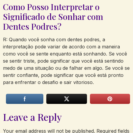
Como Posso Interpretar o
Significado de Sonhar com
Dentes Podres?
R: Quando você sonha com dentes podres, a
interpretação pode variar de acordo com a maneira
como você se sente enquanto está sonhando. Se você
se sentir triste, pode significar que você está sentindo
medo de uma situação ou de falhar em algo. Se você se
sentir confiante, pode significar que você está pronto
para enfrentar o desafio e sair vitorioso.
Leave a Reply
Your email address will not be published.
Required fields