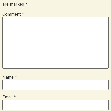
are marked
*
Comment
*
Name
*
Email
*