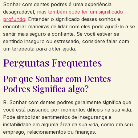
Sonhar com dentes podres é uma experiência
desagradável,
mas também pode ter um significado
profundo
. Entender o significado desses sonhos e
encontrar maneiras de lidar com eles pode ajudá-lo a se
sentir mais seguro e confiante. Se você estiver se
sentindo inseguro ou estressado, considere falar com
um terapeuta para obter ajuda.
Perguntas Frequentes
Por que Sonhar com Dentes
Podres Significa algo?
R: Sonhar com dentes podres geralmente significa que
você está passando por momentos difíceis na sua vida.
Pode simbolizar sentimentos de insegurança e
instabilidade em alguma área da sua vida, como em seu
emprego, relacionamentos ou finanças.