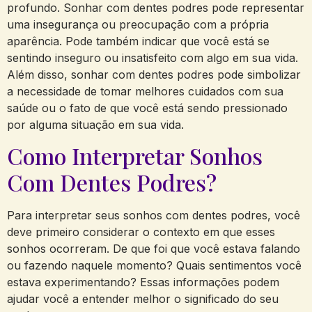
profundo. Sonhar com dentes podres pode representar
uma insegurança ou preocupação com a própria
aparência. Pode também indicar que você está se
sentindo inseguro ou insatisfeito com algo em sua vida.
Além disso, sonhar com dentes podres pode simbolizar
a necessidade de tomar melhores cuidados com sua
saúde ou o fato de que você está sendo pressionado
por alguma situação em sua vida.
Como Interpretar Sonhos
Com Dentes Podres?
Para interpretar seus sonhos com dentes podres, você
deve primeiro considerar o contexto em que esses
sonhos ocorreram. De que foi que você estava falando
ou fazendo naquele momento? Quais sentimentos você
estava experimentando? Essas informações podem
ajudar você a entender melhor o significado do seu