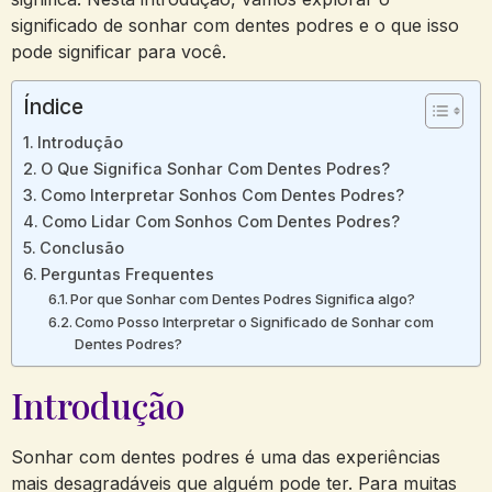
significado de sonhar com dentes podres e o que isso
pode significar para você.
Índice
Introdução
O Que Significa Sonhar Com Dentes Podres?
Como Interpretar Sonhos Com Dentes Podres?
Como Lidar Com Sonhos Com Dentes Podres?
Conclusão
Perguntas Frequentes
Por que Sonhar com Dentes Podres Significa algo?
Como Posso Interpretar o Significado de Sonhar com
Dentes Podres?
Introdução
Sonhar com dentes podres é uma das experiências
mais desagradáveis que alguém pode ter. Para muitas