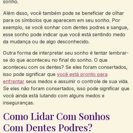
sonho.
Além disso, você também pode se beneficiar de olhar
para os símbolos que aparecem em seu sonho. Por
exemplo, se você sonhar com dentes podres e sangue,
esse sonho pode indicar que você está sentindo medo
da mudança ou de algo desconhecido.
Outra forma de interpretar seu sonho é tentar lembrar-
se do que aconteceu no final do sonho. O que
aconteceu com os dentes? Se eles foram consertados,
isso pode significar que
você está pronto para
enfrentar
seus medos e assumir o controle de sua vida.
Se eles não foram consertados, isso pode significar que
você ainda está lutando com alguns medos e
inseguranças.
Como Lidar Com Sonhos
Com Dentes Podres?