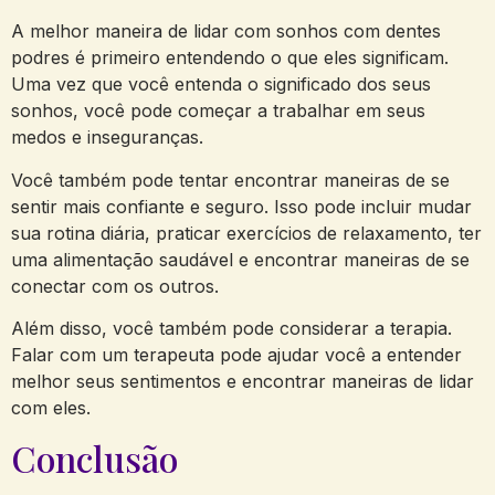
A melhor maneira de lidar com sonhos com dentes
podres é primeiro entendendo o que eles significam.
Uma vez que você entenda o significado dos seus
sonhos, você pode começar a trabalhar em seus
medos e inseguranças.
Você também pode tentar encontrar maneiras de se
sentir mais confiante e seguro. Isso pode incluir mudar
sua rotina diária, praticar exercícios de relaxamento, ter
uma alimentação saudável e encontrar maneiras de se
conectar com os outros.
Além disso, você também pode considerar a terapia.
Falar com um terapeuta pode ajudar você a entender
melhor seus sentimentos e encontrar maneiras de lidar
com eles.
Conclusão