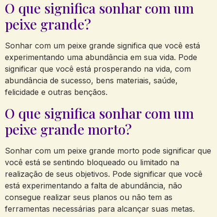
O que significa sonhar com um
peixe grande?
Sonhar com um peixe grande significa que você está
experimentando uma abundância em sua vida. Pode
significar que você está prosperando na vida, com
abundância de sucesso, bens materiais, saúde,
felicidade e outras bençãos.
O que significa sonhar com um
peixe grande morto?
Sonhar com um peixe grande morto pode significar que
você está se sentindo bloqueado ou limitado na
realização de seus objetivos. Pode significar que você
está experimentando a falta de abundância, não
consegue realizar seus planos ou não tem as
ferramentas necessárias para alcançar suas metas.