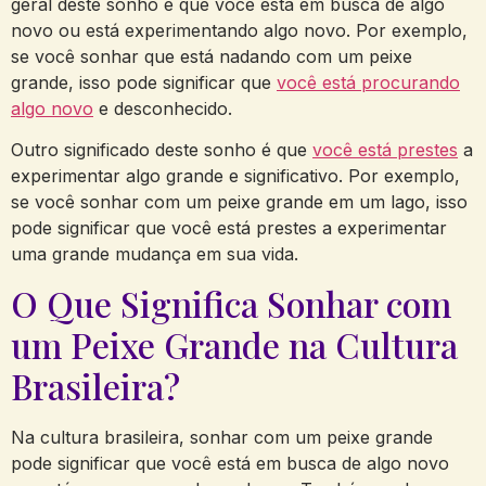
geral deste sonho é que você está em busca de algo
novo ou está experimentando algo novo. Por exemplo,
se você sonhar que está nadando com um peixe
grande, isso pode significar que
você está procurando
algo novo
e desconhecido.
Outro significado deste sonho é que
você está prestes
a
experimentar algo grande e significativo. Por exemplo,
se você sonhar com um peixe grande em um lago, isso
pode significar que você está prestes a experimentar
uma grande mudança em sua vida.
O Que Significa Sonhar com
um Peixe Grande na Cultura
Brasileira?
Na cultura brasileira, sonhar com um peixe grande
pode significar que você está em busca de algo novo