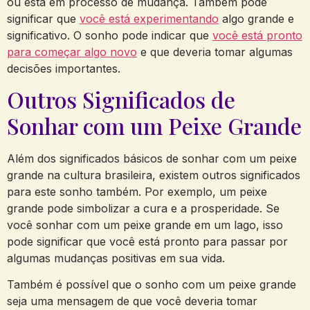
ou está em processo de mudança. Também pode
significar que
você está experimentando
algo grande e
significativo. O sonho pode indicar que
você está pronto
para começar algo novo
e que deveria tomar algumas
decisões importantes.
Outros Significados de
Sonhar com um Peixe Grande
Além dos significados básicos de sonhar com um peixe
grande na cultura brasileira, existem outros significados
para este sonho também. Por exemplo, um peixe
grande pode simbolizar a cura e a prosperidade. Se
você sonhar com um peixe grande em um lago, isso
pode significar que você está pronto para passar por
algumas mudanças positivas em sua vida.
Também é possível que o sonho com um peixe grande
seja uma mensagem de que você deveria tomar