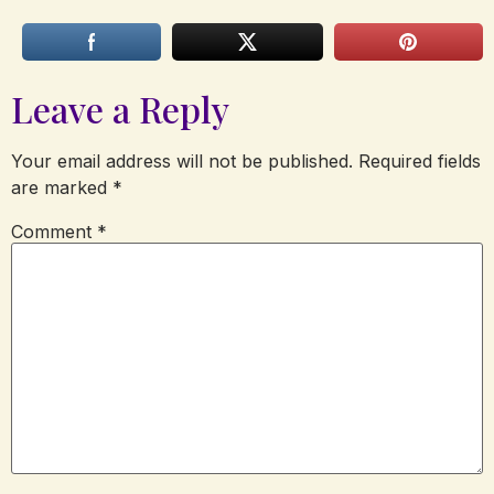
Leave a Reply
Your email address will not be published.
Required fields
are marked
*
Comment
*