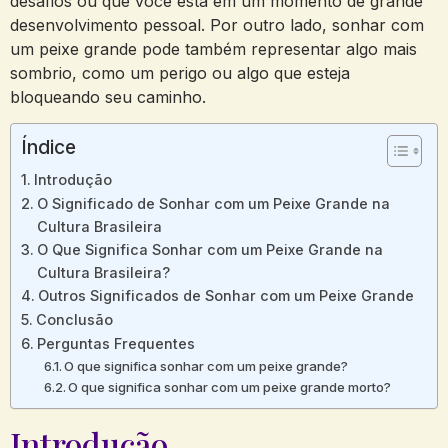
desafios ou que você está em um momento de grande
desenvolvimento pessoal. Por outro lado, sonhar com
um peixe grande pode também representar algo mais
sombrio, como um perigo ou algo que esteja
bloqueando seu caminho.
Índice
Introdução
O Significado de Sonhar com um Peixe Grande na
Cultura Brasileira
O Que Significa Sonhar com um Peixe Grande na
Cultura Brasileira?
Outros Significados de Sonhar com um Peixe Grande
Conclusão
Perguntas Frequentes
O que significa sonhar com um peixe grande?
O que significa sonhar com um peixe grande morto?
Introdução