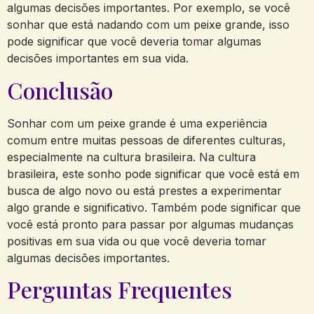
algumas decisões importantes. Por exemplo, se você
sonhar que está nadando com um peixe grande, isso
pode significar que você deveria tomar algumas
decisões importantes em sua vida.
Conclusão
Sonhar com um peixe grande é uma experiência
comum entre muitas pessoas de diferentes culturas,
especialmente na cultura brasileira. Na cultura
brasileira, este sonho pode significar que você está em
busca de algo novo ou está prestes a experimentar
algo grande e significativo. Também pode significar que
você está pronto para passar por algumas mudanças
positivas em sua vida ou que você deveria tomar
algumas decisões importantes.
Perguntas Frequentes