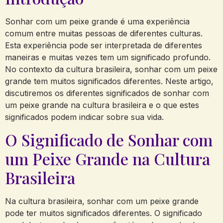
Sonhar com um peixe grande é uma experiência
comum entre muitas pessoas de diferentes culturas.
Esta experiência pode ser interpretada de diferentes
maneiras e muitas vezes tem um significado profundo.
No contexto da cultura brasileira, sonhar com um peixe
grande tem muitos significados diferentes. Neste artigo,
discutiremos os diferentes significados de sonhar com
um peixe grande na cultura brasileira e o que estes
significados podem indicar sobre sua vida.
O Significado de Sonhar com
um Peixe Grande na Cultura
Brasileira
Na cultura brasileira, sonhar com um peixe grande
pode ter muitos significados diferentes. O significado