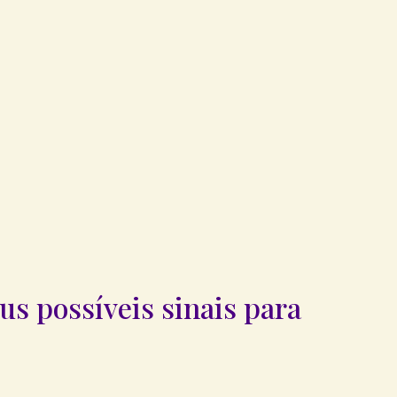
us possíveis sinais para