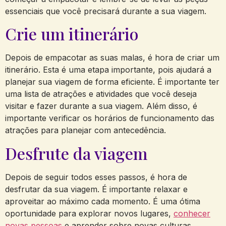
essenciais que você precisará durante a sua viagem.
Crie um itinerário
Depois de empacotar as suas malas, é hora de criar um
itinerário. Esta é uma etapa importante, pois ajudará a
planejar sua viagem de forma eficiente. É importante ter
uma lista de atrações e atividades que você deseja
visitar e fazer durante a sua viagem. Além disso, é
importante verificar os horários de funcionamento das
atrações para planejar com antecedência.
Desfrute da viagem
Depois de seguir todos esses passos, é hora de
desfrutar da sua viagem. É importante relaxar e
aproveitar ao máximo cada momento. É uma ótima
oportunidade para explorar novos lugares,
conhecer
novas pessoas
e aprender sobre novas culturas.