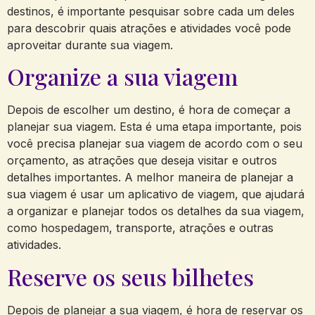
destinos, é importante pesquisar sobre cada um deles
para descobrir quais atrações e atividades você pode
aproveitar durante sua viagem.
Organize a sua viagem
Depois de escolher um destino, é hora de começar a
planejar sua viagem. Esta é uma etapa importante, pois
você precisa planejar sua viagem de acordo com o seu
orçamento, as atrações que deseja visitar e outros
detalhes importantes. A melhor maneira de planejar a
sua viagem é usar um aplicativo de viagem, que ajudará
a organizar e planejar todos os detalhes da sua viagem,
como hospedagem, transporte, atrações e outras
atividades.
Reserve os seus bilhetes
Depois de planejar a sua viagem, é hora de reservar os