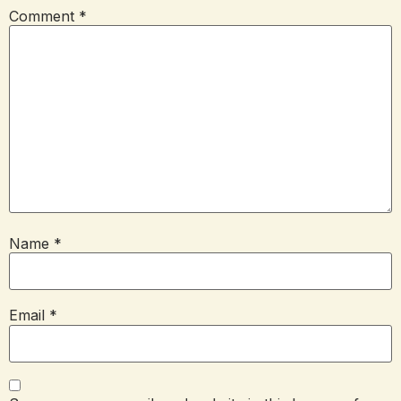
Comment
*
Name
*
Email
*