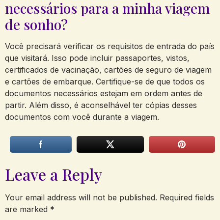
necessários para a minha viagem
de sonho?
Você precisará verificar os requisitos de entrada do país
que visitará. Isso pode incluir passaportes, vistos,
certificados de vacinação, cartões de seguro de viagem
e cartões de embarque. Certifique-se de que todos os
documentos necessários estejam em ordem antes de
partir. Além disso, é aconselhável ter cópias desses
documentos com você durante a viagem.
Leave a Reply
Your email address will not be published.
Required fields
are marked
*