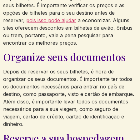
seus bilhetes. É importante verificar os preços e as
opções de bilhetes para o seu destino antes de
reservar,
pois isso pode ajudar
a economizar. Alguns
sites oferecem descontos em bilhetes de avião, ônibus
ou trem, portanto, vale a pena pesquisar para
encontrar os melhores preços.
Organize seus documentos
Depois de reservar os seus bilhetes, é hora de
organizar os seus documentos. É importante ter todos
os documentos necessários para entrar no país de
destino, como passaporte, visto e cartão de embarque.
Além disso, é importante levar todos os documentos
necessários para a sua viagem, como seguro de
viagem, cartão de crédito, cartão de identificação e
dinheiro.
Reserve a sua hospedagem