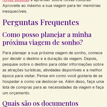
Aproveite ao máximo a sua viagem para ter memórias
inesquecíveis.
Perguntas Frequentes
Como posso planejar a minha
próxima viagem de sonho?
Para planejar a sua próxima viagem de sonho, comece
por decidir o destino e a duração da viagem. Depois,
pesquise sobre o destino para obter informações sobre
as atrações turísticas, atividades disponíveis e a melhor
época para visitar. Pense em como você gostaria de se
hospedar e como vai deslocar-se. Além disso, faça uma
lista de compras para as necessidades da viagem e faça
um orçamento.
Quais são os documentos