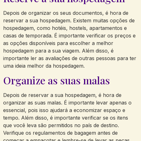
Depois de organizar os seus documentos, é hora de
reservar a sua hospedagem. Existem muitas opções de
hospedagem, como hotéis, hostels, apartamentos e
casas de temporada. É importante verificar os preços e
as opções disponíveis para escolher a melhor
hospedagem para a sua viagem. Além disso, é
importante ler as avaliações de outras pessoas para ter
uma ideia melhor da hospedagem.
Organize as suas malas
Depois de reservar a sua hospedagem, é hora de
organizar as suas malas. É importante levar apenas o
essencial, pois isso ajudará a economizar espaço e
tempo. Além disso, é importante verificar se os itens
que você leva são permitidos no país de destino.
Verifique os regulamentos de bagagem antes de
começar a empacotar e lembre-se de levar as peças