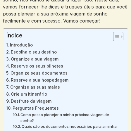
vamos fornecer-lhe dicas e truques úteis para que você
possa planejar a sua próxima viagem de sonho
facilmente e com sucesso. Vamos começar!
Índice
Introdução
Escolha o seu destino
Organize a sua viagem
Reserve os seus bilhetes
Organize seus documentos
Reserve a sua hospedagem
Organize as suas malas
Crie um itinerário
Desfrute da viagem
Perguntas Frequentes
Como posso planejar a minha próxima viagem de
sonho?
Quais são os documentos necessários para a minha