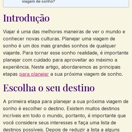
viagem de sonho?
Introdução
Viajar é uma das melhores maneiras de ver o mundo e
conhecer novas culturas. Planejar uma viagem de
sonho é um dos mais grandes sonhos de qualquer
viajante. Para tornar esse sonho realidade, é importante
planejar com cuidado para aproveitar ao máximo a
experiência. Neste artigo, abordaremos as principais
etapas
para planejar
a sua próxima viagem de sonho.
Escolha o seu destino
A primeira etapa para planejar a sua próxima viagem de
sonho é escolher o destino. Existem muitos destinos
incríveis em todo o mundo, portanto, é importante que
você considere seus interesses e faça uma lista de
destinos possíveis. Depois de reduzir a lista a alguns