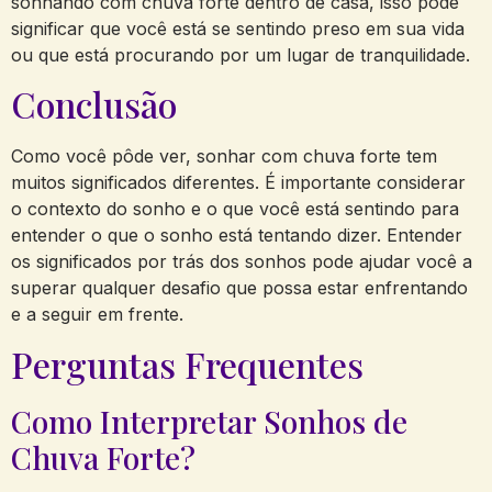
sonhando com chuva forte dentro de casa, isso pode
significar que você está se sentindo preso em sua vida
ou que está procurando por um lugar de tranquilidade.
Conclusão
Como você pôde ver, sonhar com chuva forte tem
muitos significados diferentes. É importante considerar
o contexto do sonho e o que você está sentindo para
entender o que o sonho está tentando dizer. Entender
os significados por trás dos sonhos pode ajudar você a
superar qualquer desafio que possa estar enfrentando
e a seguir em frente.
Perguntas Frequentes
Como Interpretar Sonhos de
Chuva Forte?