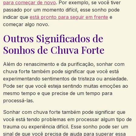
para começar de novo
. Por exemplo, se você tiver
passado por um momento difícil, esse sonho pode
indicar que
está pronto para seguir em frente
e
começar algo novo.
Outros Significados de
Sonhos de Chuva Forte
Além do renascimento e da purificação, sonhar com
chuva forte também pode significar que você está
experimentando sentimentos de tristeza ou ansiedade.
Pode ser que você esteja sentindo muitas emoções ao
mesmo tempo e que precise de um tempo para
processá-las.
Sonhar com chuva forte também pode significar que
você está tendo problemas em processar algum tipo de
trauma ou experiência difícil. Esse sonho pode ser um
sinal de que você precisa de ajuda para superar essa