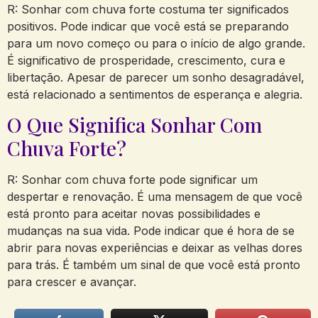
R: Sonhar com chuva forte costuma ter significados
positivos. Pode indicar que você está se preparando
para um novo começo ou para o início de algo grande.
É significativo de prosperidade, crescimento, cura e
libertação. Apesar de parecer um sonho desagradável,
está relacionado a sentimentos de esperança e alegria.
O Que Significa Sonhar Com
Chuva Forte?
R: Sonhar com chuva forte pode significar um
despertar e renovação. É uma mensagem de que você
está pronto para aceitar novas possibilidades e
mudanças na sua vida. Pode indicar que é hora de se
abrir para novas experiências e deixar as velhas dores
para trás. É também um sinal de que você está pronto
para crescer e avançar.