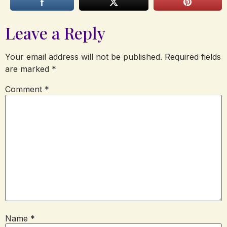
Leave a Reply
Your email address will not be published.
Required fields
are marked
*
Comment
*
Name
*