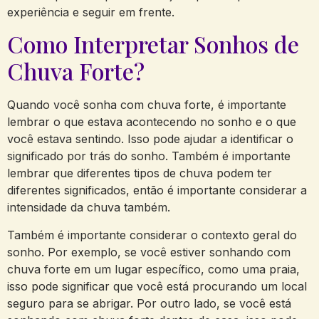
experiência e seguir em frente.
Como Interpretar Sonhos de
Chuva Forte?
Quando você sonha com chuva forte, é importante
lembrar o que estava acontecendo no sonho e o que
você estava sentindo. Isso pode ajudar a identificar o
significado por trás do sonho. Também é importante
lembrar que diferentes tipos de chuva podem ter
diferentes significados, então é importante considerar a
intensidade da chuva também.
Também é importante considerar o contexto geral do
sonho. Por exemplo, se você estiver sonhando com
chuva forte em um lugar específico, como uma praia,
isso pode significar que você está procurando um local
seguro para se abrigar. Por outro lado, se você está