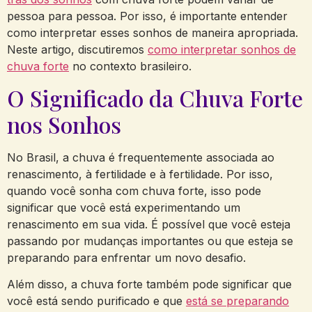
pessoa para pessoa. Por isso, é importante entender
como interpretar esses sonhos de maneira apropriada.
Neste artigo, discutiremos
como interpretar sonhos de
chuva forte
no contexto brasileiro.
O Significado da Chuva Forte
nos Sonhos
No Brasil, a chuva é frequentemente associada ao
renascimento, à fertilidade e à fertilidade. Por isso,
quando você sonha com chuva forte, isso pode
significar que você está experimentando um
renascimento em sua vida. É possível que você esteja
passando por mudanças importantes ou que esteja se
preparando para enfrentar um novo desafio.
Além disso, a chuva forte também pode significar que
você está sendo purificado e que
está se preparando