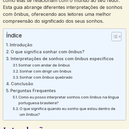
como elas se relacionam com o mundo ao seu redor.
Esta guia abrange diferentes interpretações de sonhos
com ônibus, oferecendo aos leitores uma melhor
compreensão do significado dos seus sonhos.
Índice
Introdução
O que significa sonhar com ônibus?
Interpretações de sonhos com ônibus específicos
Sonhar com andar de ônibus
Sonhar com dirigir um ônibus
Sonhar com ônibus quebrado
Conclusão
Perguntas Frequentes
Como eu posso interpretar sonhos com ônibus na língua
portuguesa brasileira?
O que significa quando eu sonho que estou dentro de
um ônibus?