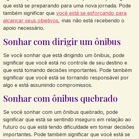
que está se preparando para uma nova jornada. Pode
também significar que
você está se esforçando para
alcançar seus objetivos
, mas não está recebendo o
apoio necessário.
Sonhar com dirigir um ônibus
Se você sonhar que está dirigindo um ônibus, pode
significar que você está no controle de seu destino e
que está tomando decisões importantes. Pode também
significar que você está se tornando responsável por
algo e está assumindo compromissos.
Sonhar com ônibus quebrado
Se você sonhar com um ônibus quebrado, pode
significar que está se sentindo inseguro em relação ao
futuro ou que está tendo dificuldade em tomar decisões
importantes. Pode também significar que você está se