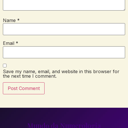
Name
*
Email
*
Save my name, email, and website in this browser for
the next time I comment.
Mundo da Numerologia