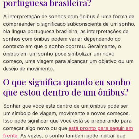
portuguesa brasileira?
A interpretação de sonhos com ônibus é uma forma de
compreender o significado subconsciente de um sonho.
Na língua portuguesa brasileira, as interpretações de
sonhos com ônibus podem variar dependendo do
contexto em que o sonho ocorreu. Geralmente, o
ônibus em um sonho pode simbolizar um novo
começo, uma viagem para alcançar um objetivo ou um
desejo de movimento.
O que significa quando eu sonho
que estou dentro de um ônibus?
Sonhar que você está dentro de um ônibus pode ser
um símbolo de viagem, movimento e novos começos.
Isso pode significar que você está se preparando para
começar algo novo ou que
está pronto para seguir em
frente
. Às vezes, o sonho também pode indicar que