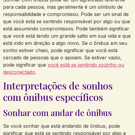
para cada pessoa, mas geralmente é um símbolo de
responsabilidade e compromisso. Pode ser um sinal de
que você está se sentindo responsável por algo ou que
está assumindo compromissos. Pode também significar
que você está tendo um grande salto em sua vida e que
está indo em direção a algo novo. Se o ônibus em seu
sonho estiver cheio, pode significar que você está
cercado de pessoas que o apoiam. Se estiver vazio,
pode significar que
você está se sentindo sozinho ou
desconectado
.
Interpretações de sonhos
com ônibus específicos
Sonhar com andar de ônibus
Se você sonhar que está andando de ônibus, pode
significar que está se sentindo responsável por algo e