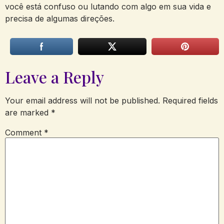
você está confuso ou lutando com algo em sua vida e
precisa de algumas direções.
Leave a Reply
Your email address will not be published.
Required fields
are marked
*
Comment
*