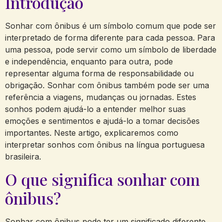
Introdução
Sonhar com ônibus é um símbolo comum que pode ser
interpretado de forma diferente para cada pessoa. Para
uma pessoa, pode servir como um símbolo de liberdade
e independência, enquanto para outra, pode
representar alguma forma de responsabilidade ou
obrigação. Sonhar com ônibus também pode ser uma
referência a viagens, mudanças ou jornadas. Estes
sonhos podem ajudá-lo a entender melhor suas
emoções e sentimentos e ajudá-lo a tomar decisões
importantes. Neste artigo, explicaremos como
interpretar sonhos com ônibus na língua portuguesa
brasileira.
O que significa sonhar com
ônibus?
Sonhar com ônibus pode ter um significado diferente