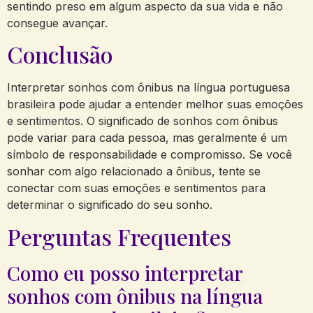
sentindo preso em algum aspecto da sua vida e não
consegue avançar.
Conclusão
Interpretar sonhos com ônibus na língua portuguesa
brasileira pode ajudar a entender melhor suas emoções
e sentimentos. O significado de sonhos com ônibus
pode variar para cada pessoa, mas geralmente é um
símbolo de responsabilidade e compromisso. Se você
sonhar com algo relacionado a ônibus, tente se
conectar com suas emoções e sentimentos para
determinar o significado do seu sonho.
Perguntas Frequentes
Como eu posso interpretar
sonhos com ônibus na língua