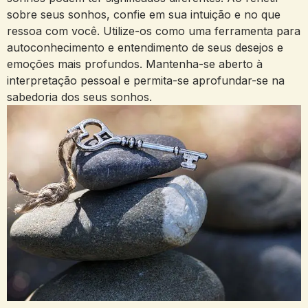
‍sobre seus sonhos, confie⁤ em sua⁤ intuição ​e no que
ressoa ⁤com você. Utilize-os como uma ferramenta para⁤
autoconhecimento e entendimento de seus ‌desejos e
emoções mais profundos. Mantenha-se aberto à
interpretação pessoal e permita-se aprofundar-se na
sabedoria dos seus ‌sonhos.