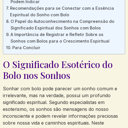
Podem ‌Indicar
Recomendações para se‌ Conectar com ​a Essência⁣
Espiritual do Sonho com ​Bolo
O Papel do Autoconhecimento na Compreensão do
Significado ​Espiritual​ dos Sonhos com Bolos
A Importância de Registrar e Refletir ⁣Sobre⁢ os
Sonhos com⁢ Bolos⁢ para o Crescimento‌ Espiritual
Para Concluir
O Significado Esotérico ​do
Bolo ‍nos ‍Sonhos
Sonhar com bolo pode ⁤parecer um sonho comum ‍e
⁢irrelevante, mas na verdade, ​possui⁤ um profundo
significado espiritual. Segundo especialistas ‌em ​
esoterismo, os sonhos são mensagens ⁢do nosso​
inconsciente‌ e podem​ revelar⁤ informações preciosas
sobre nossa vida e caminhos espirituais. Neste