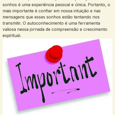
sonhos é uma experiência ‍pessoal ‍e‍ única. Portanto, o
mais ‌importante é confiar em nossa intuição e⁣ nas
mensagens que ⁣esses sonhos estão tentando‌ nos
transmitir. O autoconhecimento é uma ferramenta
valiosa​ nessa jornada⁢ de compreensão e crescimento
espiritual.