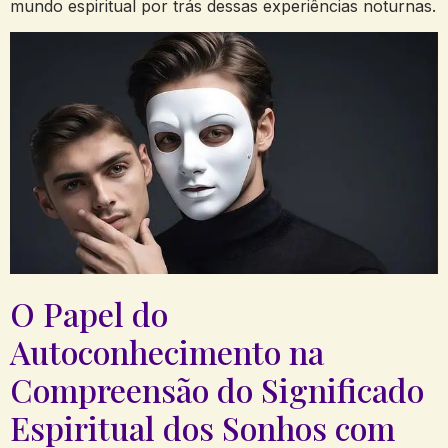
mundo espiritual⁤ por trás dessas experiências noturnas.
O Papel do
Autoconhecimento na
Compreensão do Significado ​
Espiritual​ dos Sonhos com