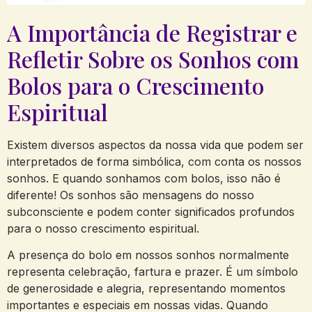
A Importância de Registrar e
Refletir ⁣Sobre⁢ os Sonhos com⁢
Bolos⁢ para o Crescimento‌
Espiritual
Existem diversos aspectos da nossa⁣ vida que ‍podem ser
interpretados de forma simbólica, ​com ⁣conta os​ nossos⁢
sonhos.‌ E ‍quando sonhamos com bolos, ‍isso não é
diferente!⁢ Os‍ sonhos são mensagens do nosso
subconsciente e⁢ podem conter significados profundos
‍para o nosso ‌crescimento⁣ espiritual.
A presença‍ do bolo em nossos sonhos normalmente
representa celebração, fartura e prazer. É um símbolo
de ​generosidade ⁢e alegria, representando ‌momentos
importantes‍ e especiais em nossas vidas. Quando