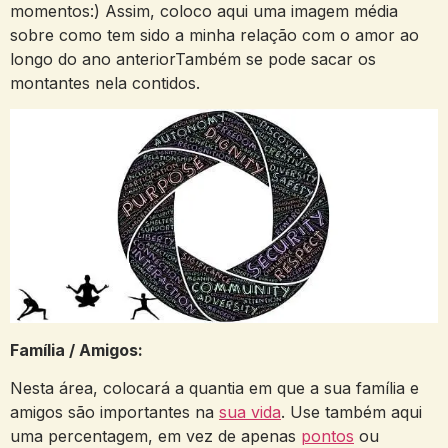
momentos:) Assim, coloco aqui uma imagem média
sobre como tem sido a minha relação com o amor ao
longo do ano anteriorTambém se pode sacar os
montantes nela contidos.
Família / Amigos:
Nesta área, colocará a quantia em que a sua família e
amigos são importantes na
sua vida
. Use também aqui
uma percentagem, em vez de apenas
pontos
ou