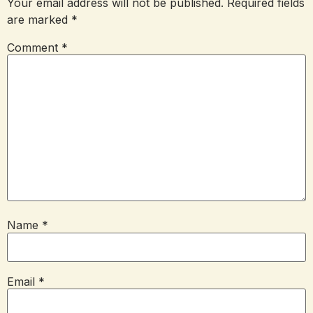
Your email address will not be published.
Required fields
are marked
*
Comment
*
Name
*
Email
*