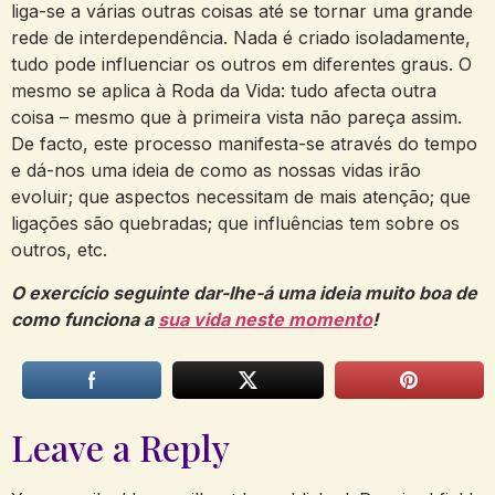
liga-se a várias outras coisas até se tornar uma grande
rede de interdependência. Nada é criado isoladamente,
tudo pode influenciar os outros em diferentes graus. O
mesmo se aplica à Roda da Vida: tudo afecta outra
coisa – mesmo que à primeira vista não pareça assim.
De facto, este processo manifesta-se através do tempo
e dá-nos uma ideia de como as nossas vidas irão
evoluir; que aspectos necessitam de mais atenção; que
ligações são quebradas; que influências tem sobre os
outros, etc.
O exercício seguinte dar-lhe-á uma ideia muito boa de
como funciona a
sua vida neste momento
!
Leave a Reply