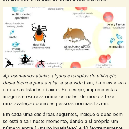
Apresentamos abaixo alguns exemplos de utilização
desta técnica para avaliar a sua vida
(sim, há mais áreas
do que as listadas abaixo). Se desejar, imprima estas
imagens e escreva números nelas, de modo a fazer
uma avaliação como as pessoas normais fazem.
Em cada uma das áreas seguintes, indique o quão bem
se está a sair neste momento, dando a si próprio um
número entre 1 (muito insatisfeito) e 10 (extremamente