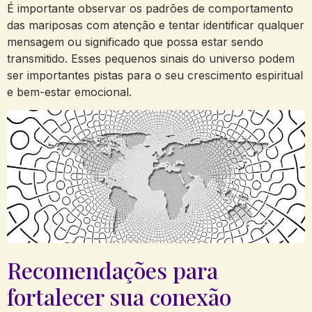
É importante observar os padrões de comportamento
das mariposas com atenção e tentar identificar qualquer
mensagem ou significado que possa estar sendo
transmitido. Esses pequenos sinais do universo podem
ser importantes pistas para o seu crescimento espiritual
e bem-estar emocional.
Recomendações para
fortalecer sua conexão