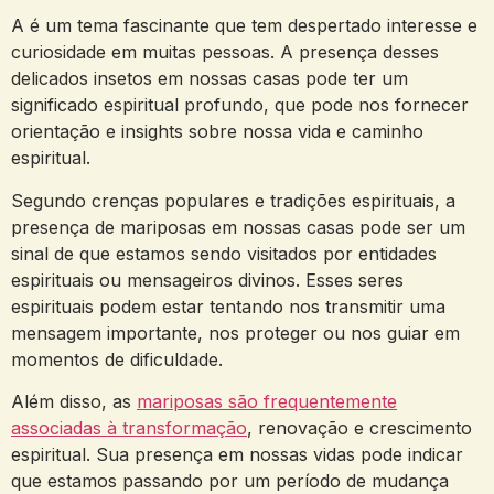
A é um tema fascinante que tem despertado interesse e
curiosidade em muitas pessoas. A presença desses
delicados insetos em nossas casas pode ter um
significado espiritual profundo, que pode nos fornecer
orientação e insights sobre nossa vida e caminho
espiritual.
Segundo crenças populares e tradições espirituais, a
presença de mariposas em nossas casas pode ser um
sinal de que estamos sendo visitados por entidades
espirituais ou mensageiros divinos. Esses seres
espirituais podem estar tentando nos transmitir uma
mensagem importante, nos proteger ou nos guiar em
momentos de dificuldade.
Além disso, as
mariposas são frequentemente
associadas à transformação
, renovação e crescimento
espiritual. Sua presença em nossas vidas pode indicar
que estamos passando por um período de mudança