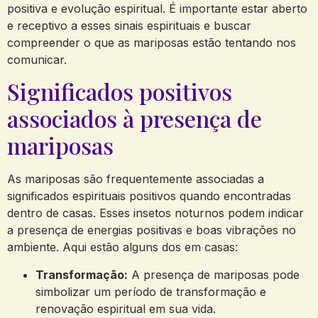
positiva e evolução espiritual. É importante estar aberto
e receptivo a esses sinais espirituais e buscar
compreender o que as mariposas estão tentando nos
comunicar.
Significados positivos
associados à presença de
mariposas
As mariposas são frequentemente associadas a
significados espirituais positivos quando encontradas
dentro de casas. Esses insetos noturnos podem indicar
a presença de energias positivas e boas vibrações no
ambiente. Aqui estão alguns dos em casas:
Transformação:
A presença de mariposas pode
simbolizar um período de transformação e
renovação espiritual em sua vida.