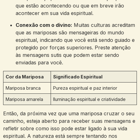
que estão acontecendo ou que em breve irão
acontecer em sua vida espiritual.
Conexão com o divino:
Muitas culturas acreditam
que as mariposas são mensageiras do mundo
espiritual, indicando que você está sendo guiado e
protegido por forças superiores. Preste atenção
às mensagens sutis que podem estar sendo
enviadas para você.
Cor da Mariposa
Significado Espiritual
Mariposa branca
Pureza espiritual e paz interior
Mariposa amarela
Iluminação espiritual e criatividade
Então, da próxima vez que uma mariposa cruzar o seu
caminho, esteja aberto para receber suas mensagens e
refletir sobre como isso pode estar ligado à sua vida
espiritual. A natureza está sempre tentando nos