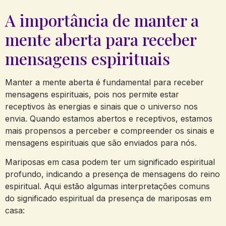
A importância de manter a
mente aberta para receber
mensagens espirituais
Manter a mente aberta é fundamental para receber
mensagens espirituais, pois nos permite estar
receptivos às energias e sinais que o universo nos
envia. Quando estamos abertos e receptivos, estamos
mais propensos a perceber e compreender os sinais e
mensagens espirituais que são enviados para nós.
Mariposas em casa podem ter um significado espiritual
profundo, indicando a presença de mensagens do reino
espiritual. Aqui estão algumas interpretações comuns
do significado espiritual da presença de mariposas em
casa: