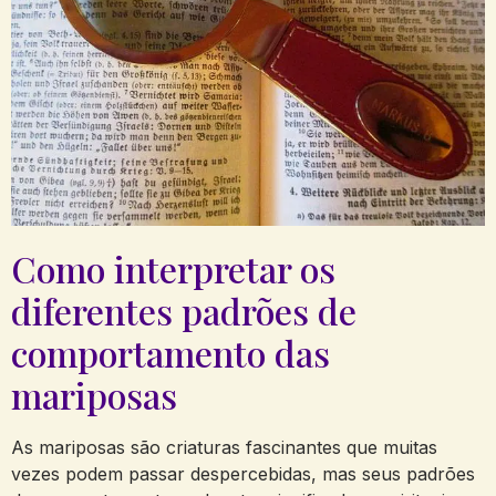
Como interpretar os
diferentes padrões de
comportamento das
mariposas
As mariposas são criaturas fascinantes que muitas
vezes podem passar despercebidas, mas seus padrões