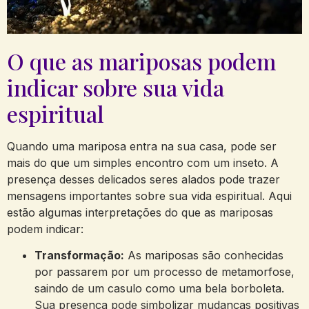
O que as mariposas podem
indicar sobre sua vida
espiritual
Quando uma mariposa entra na sua casa, pode ser
mais do que um simples encontro com um inseto. A
presença desses delicados seres alados pode trazer
mensagens importantes sobre sua vida espiritual. Aqui
estão algumas interpretações do que as mariposas
podem indicar:
Transformação:
As mariposas são conhecidas
por passarem por um processo de metamorfose,
saindo de um casulo como uma bela borboleta.
Sua presença pode simbolizar mudanças positivas