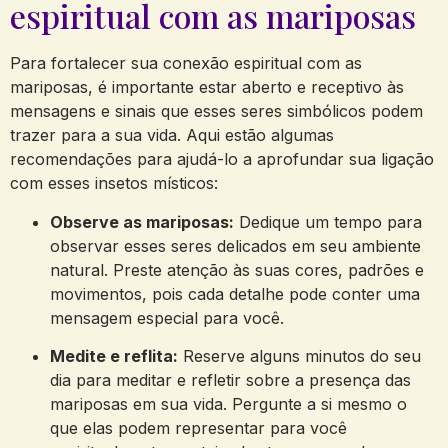
espiritual com as mariposas
Para fortalecer sua conexão espiritual com as
mariposas, é importante estar aberto e receptivo às
mensagens e sinais que esses seres simbólicos podem
trazer para a sua vida. Aqui estão algumas
recomendações para ajudá-lo a aprofundar sua ligação
com esses insetos místicos:
Observe as mariposas:
Dedique um tempo para
observar esses seres delicados em seu ambiente
natural. Preste atenção às suas cores, padrões e
movimentos, pois cada detalhe pode conter uma
mensagem especial para você.
Medite e reflita:
Reserve alguns minutos do seu
dia para meditar e refletir sobre a presença das
mariposas em sua vida. Pergunte a si mesmo o
que elas podem representar para você