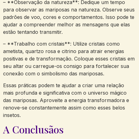
– **Observação da natureza**: Dedique um tempo
para observar as mariposas na natureza. Observe seus
padrões de voo, cores e comportamentos. Isso pode te
ajudar a compreender melhor as mensagens que elas
estão tentando transmitir.
– **Trabalho com cristais**: Utilize cristais como
ametista, quartzo rosa e citrino para atrair energias
positivas e de transformação. Coloque esses cristais em
seu altar ou carregue-os consigo para fortalecer sua
conexão com o simbolismo das mariposas.
Essas práticas podem te ajudar a criar uma relação
mais profunda e significativa com o universo mágico
das mariposas. Aproveite a energia transformadora e
renove-se constantemente assim como esses belos
insetos.
A Conclusãos