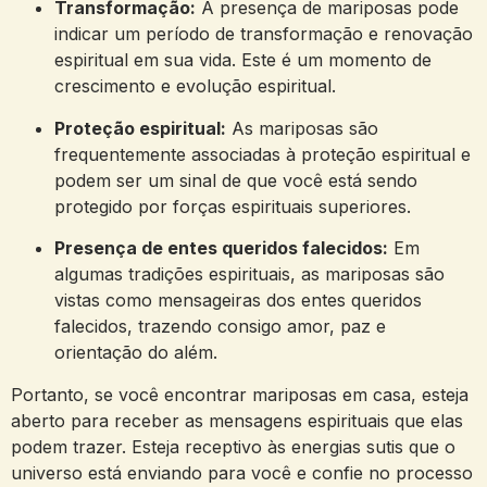
Transformação:
A presença de mariposas pode
indicar um período de transformação e renovação
espiritual em sua vida. Este é um momento de
crescimento e evolução espiritual.
Proteção espiritual:
As mariposas são
frequentemente associadas à proteção espiritual e
podem ser um sinal de que você está sendo
protegido por forças espirituais superiores.
Presença de entes queridos falecidos:
Em
algumas tradições espirituais, as mariposas são
vistas como mensageiras dos entes queridos
falecidos, trazendo consigo amor, paz e
orientação do além.
Portanto, se você encontrar mariposas em casa, esteja
aberto para receber as mensagens espirituais que elas
podem trazer. Esteja receptivo às energias sutis que o
universo está enviando para você e confie no processo