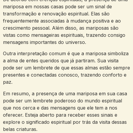
mariposa em nossas casas pode ser um sinal de
transformação e renovação espiritual. Elas são
frequentemente associadas à mudança positiva e ao
crescimento pessoal. Além disso, as mariposas são
vistas como mensageiras espirituais, trazendo consigo
mensagens importantes do universo.
Outra interpretação comum é que a mariposa simboliza
a alma de entes queridos que já partiram. Sua visita
pode ser um lembrete de que essas almas estão sempre
presentes e conectadas conosco, trazendo conforto e
paz.
Em resumo, a presença de uma mariposa em sua casa
pode ser um lembrete poderoso do mundo espiritual
que nos cerca e das mensagens que ele tem a nos
oferecer. Esteja aberto para receber esses sinais e
explore o significado espiritual por trás da visita dessas
belas criaturas.