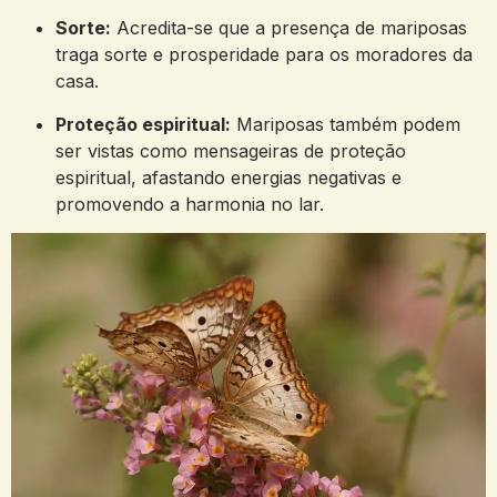
Sorte:
Acredita-se que a presença de mariposas
traga sorte e prosperidade para os moradores da
casa.
Proteção espiritual:
Mariposas também podem
ser vistas como mensageiras de proteção
espiritual, afastando energias negativas e
promovendo a harmonia no lar.