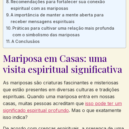
Recomendações para fortalecer sua conexão
espiritual com as mariposas
A importância de manter a mente aberta para
receber mensagens espirituais
Práticas para cultivar uma relação mais profunda
com o simbolismo das mariposas
A Conclusãos
Mariposa em Casas: uma
visita espiritual significativa
As mariposas são criaturas fascinantes e misteriosas
que estão presentes em diversas culturas e tradições
espirituais. Quando uma mariposa entra em nossas
casas, muitas pessoas acreditam que
isso pode ter um
significado espiritual profundo
. Mas o que exatamente
isso indica?
De acordo com crenças espirituais, a presença de uma