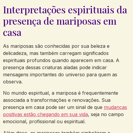
Interpretações espirituais da
presença de mariposas em
casa
As mariposas são conhecidas por sua beleza e
delicadeza, mas também carregam significados
espirituais profundos quando aparecem em casa. A
presença dessas criaturas aladas pode indicar
mensagens importantes do universo para quem as
observa.
No mundo espiritual, a mariposa é frequentemente
associada a transformações e renovações. Sua
presença em casa pode ser um sinal de que
mudanças
positivas estão chegando em sua vida
, seja no campo
emocional, profissional ou espiritual.
Além disso, as mariposas também simbolizam a