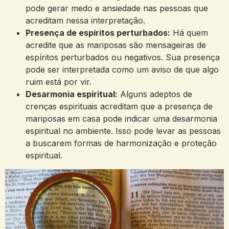
pode gerar medo e ansiedade nas pessoas que
acreditam nessa interpretação.
Presença de espíritos perturbados:
Há quem
acredite que as mariposas são mensageiras de
espíritos perturbados ou negativos. Sua presença
pode ser interpretada como um aviso de que algo
ruim está por vir.
Desarmonia espiritual:
Alguns adeptos de
crenças espirituais acreditam que a presença de
mariposas em casa pode indicar uma desarmonia
espiritual no ambiente. Isso pode levar as pessoas
a buscarem formas de harmonização e proteção
espiritual.