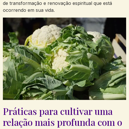
de transformação e renovação espiritual que está
ocorrendo em sua vida.
Práticas para cultivar uma
relação mais profunda com o