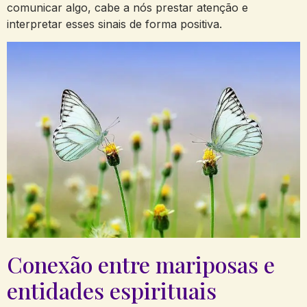
comunicar algo, cabe a nós prestar atenção e
interpretar esses sinais de forma positiva.
Conexão entre mariposas e
entidades espirituais