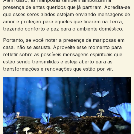
presença de entes queridos que já partiram. Acredita-se
que esses seres alados estejam enviando mensagens de
amor e proteção para aqueles que ficaram na Terra,
trazendo conforto e paz para o ambiente doméstico.
Portanto, se você notar a presença de mariposas em
casa, não se assuste. Aproveite esse momento para
refletir sobre as possíveis mensagens espirituais que
estão sendo transmitidas e esteja aberto para as
transformações e renovações que estão por vir.