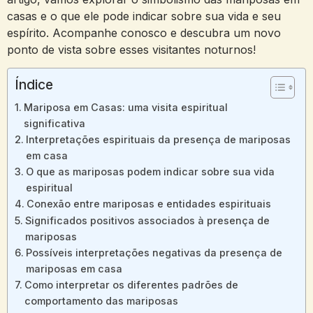
casas e o que ele pode indicar sobre sua vida e seu
espírito. Acompanhe conosco e descubra um novo
ponto de vista sobre esses visitantes noturnos!
Índice
Mariposa em Casas: uma visita espiritual
significativa
Interpretações espirituais da presença de mariposas
em casa
O que as mariposas podem indicar sobre sua vida
espiritual
Conexão entre mariposas e entidades espirituais
Significados positivos associados à presença de
mariposas
Possíveis interpretações negativas da presença de
mariposas em casa
Como interpretar os diferentes padrões de
comportamento das mariposas