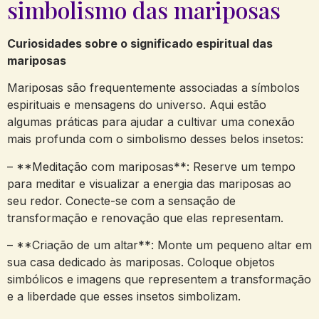
simbolismo das mariposas
Curiosidades sobre o significado espiritual das
mariposas
Mariposas são frequentemente associadas a símbolos
espirituais e mensagens do universo. Aqui estão
algumas práticas para ajudar a cultivar uma conexão
mais profunda com o simbolismo desses belos insetos:
– **Meditação com mariposas**: Reserve um tempo
para meditar e visualizar a energia das mariposas ao
seu redor. Conecte-se com a sensação de
transformação e renovação que elas representam.
– **Criação de um altar**: Monte um pequeno altar em
sua casa dedicado às mariposas. Coloque objetos
simbólicos e imagens que representem a transformação
e a liberdade que esses insetos simbolizam.