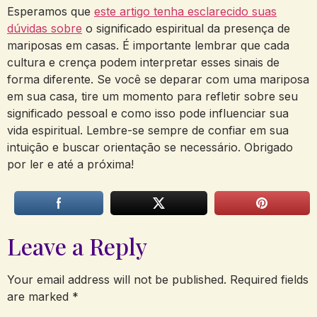
Esperamos que
este artigo tenha esclarecido suas
dúvidas sobre
o significado espiritual da presença de
mariposas em casas. É importante lembrar que cada
cultura e crença podem interpretar esses sinais de
forma diferente. Se você se deparar com uma mariposa
em sua casa, tire um momento para refletir sobre seu
significado pessoal e como isso pode influenciar sua
vida espiritual. Lembre-se sempre de confiar em sua
intuição e buscar orientação se necessário. Obrigado
por ler e até a próxima!
Leave a Reply
Your email address will not be published.
Required fields
are marked
*