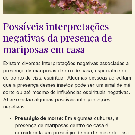
Possíveis interpretações
negativas da presença de
mariposas em casa
Existem diversas interpretações negativas associadas à
presença de mariposas dentro de casa, especialmente
do ponto de vista espiritual. Algumas pessoas acreditam
que a presença desses insetos pode ser um sinal de má
sorte ou até mesmo de influências espirituais negativas.
Abaixo estão algumas possíveis interpretações
negativas:
Presságio de morte:
Em algumas culturas, a
presença de mariposas dentro de casa é
considerada um presságio de morte iminente. Isso