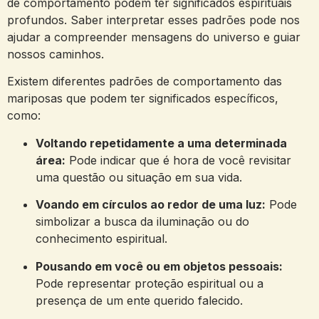
de comportamento podem ter significados espirituais
profundos. Saber interpretar esses padrões pode nos
ajudar a compreender mensagens do universo e guiar
nossos caminhos.
Existem diferentes padrões de comportamento das
mariposas que podem ter significados específicos,
como:
Voltando repetidamente a uma determinada
área:
Pode indicar que é hora de você revisitar
uma questão ou situação em sua vida.
Voando em círculos ao redor de uma luz:
Pode
simbolizar a busca da iluminação ou do
conhecimento espiritual.
Pousando em você ou em objetos pessoais:
Pode representar proteção espiritual ou a
presença de um ente querido falecido.