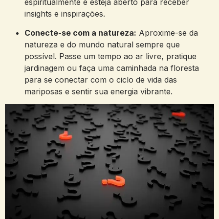
espiritualmente e esteja aberto para receber
insights e inspirações.
Conecte-se com a natureza:
Aproxime-se da
natureza e do mundo natural sempre que
possível. Passe um tempo ao ar livre, pratique
jardinagem ou faça uma caminhada na floresta
para se conectar com o ciclo de vida das
mariposas e sentir sua energia vibrante.