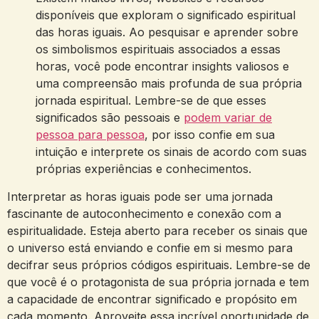
disponíveis que exploram o significado espiritual
das horas iguais. Ao pesquisar e aprender sobre
os simbolismos espirituais associados a essas
horas, você pode encontrar insights valiosos e
uma compreensão mais profunda de sua própria
jornada espiritual. Lembre-se de que esses
significados são pessoais e
podem variar de
pessoa para pessoa
, por isso confie em sua
intuição e interprete os sinais de acordo com suas
próprias experiências e conhecimentos.
Interpretar as horas iguais pode ser uma jornada
fascinante de autoconhecimento e conexão com a
espiritualidade. Esteja aberto para receber os sinais que
o universo está enviando e confie em si mesmo para
decifrar seus próprios códigos espirituais. Lembre-se de
que você é o protagonista de sua própria jornada e tem
a capacidade de encontrar significado e propósito em
cada momento. Aproveite essa incrível oportunidade de