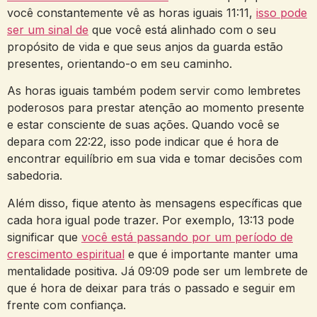
você constantemente vê as horas iguais 11:11,
isso pode
ser um sinal de
que você está alinhado com o seu
propósito de vida e que seus anjos da guarda estão
presentes, orientando-o em seu caminho.
As horas iguais também podem servir como lembretes
poderosos para prestar atenção ao momento presente
e estar consciente de suas ações. Quando você se
depara com 22:22, isso pode indicar que é hora de
encontrar equilíbrio em sua vida e tomar decisões com
sabedoria.
Além disso, fique atento às mensagens específicas que
cada hora igual pode trazer. Por exemplo, 13:13 pode
significar que
você está passando por um período de
crescimento espiritual
e que é importante manter uma
mentalidade positiva. Já 09:09 pode ser um lembrete de
que é hora de deixar para trás o passado e seguir em
frente com confiança.