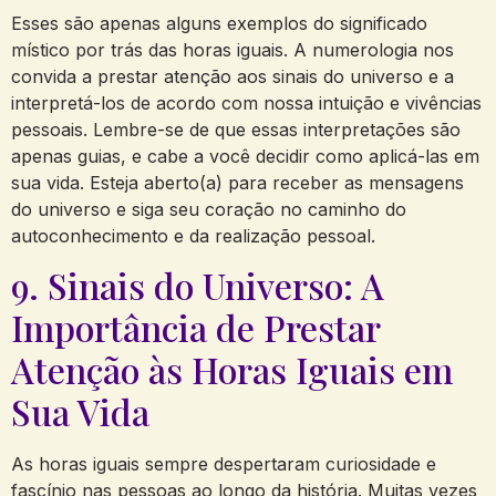
Esses são apenas alguns exemplos do significado
místico por trás das horas iguais. A numerologia nos
convida a prestar atenção aos sinais do universo e a
interpretá-los de acordo com nossa intuição e vivências
pessoais. Lembre-se de que essas interpretações são
apenas guias, e cabe a você decidir como aplicá-las em
sua vida. Esteja aberto(a) para receber as mensagens
do universo e siga seu coração no caminho do
autoconhecimento e da realização pessoal.
9. Sinais do Universo: A
Importância de Prestar
Atenção às Horas Iguais em
Sua Vida
As horas iguais sempre despertaram curiosidade e
fascínio nas pessoas ao longo da história. Muitas vezes