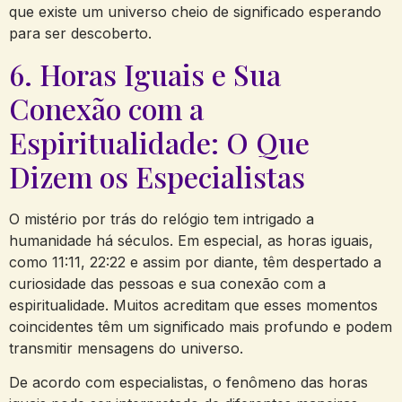
que existe um universo cheio de significado esperando
para ser descoberto.
6. Horas Iguais e Sua
Conexão com a
Espiritualidade: O Que
Dizem os Especialistas
O mistério por trás do relógio tem intrigado a
humanidade há séculos. Em especial, as horas iguais,
como 11:11, 22:22 e assim por diante, têm despertado a
curiosidade das pessoas e sua conexão com a
espiritualidade. Muitos acreditam que esses momentos
coincidentes têm um significado mais profundo e podem
transmitir mensagens do universo.
De acordo com especialistas, o fenômeno das horas