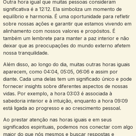
Outra hora igual que muitas pessoas consideram
significativa é a 12:12. Ela simboliza um momento de
equilíbrio e harmonia. É uma oportunidade para refletir
sobre nossas ações e garantir que estamos vivendo em
alinhamento com nossos valores e propósitos. É
também um lembrete para manter a paz interior e não
deixar que as preocupações do mundo externo afetem
nossa tranquilidade.
Além disso, ao longo do dia, muitas outras horas iguais
aparecem, como 04:04, 05:05, 06:06 e assim por
diante. Cada uma delas tem um significado único e pode
fornecer insights sobre diferentes aspectos de nossas
vidas. Por exemplo, a hora 03:03 é associada à
sabedoria interior e à intuição, enquanto a hora 09:09
está ligada ao progresso e ao crescimento pessoal.
Ao prestar atenção nas horas iguais e em seus
significados espirituais, podemos nos conectar com algo
maior do que nós mesmos e buscar respostas e