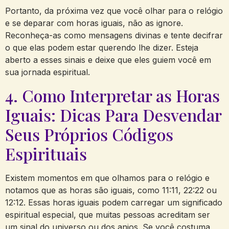
Portanto, da próxima vez que você olhar para o relógio
e se deparar com horas iguais, não as ignore.
Reconheça-as como mensagens divinas e tente decifrar
o que elas podem estar querendo lhe dizer. Esteja
aberto a esses sinais e deixe que eles guiem você em
sua jornada espiritual.
4. Como Interpretar as Horas
Iguais: Dicas Para Desvendar
Seus Próprios Códigos
Espirituais
Existem momentos em que olhamos para o relógio e
notamos que as horas são iguais, como 11:11, 22:22 ou
12:12. Essas horas iguais podem carregar um significado
espiritual especial, que muitas pessoas acreditam ser
um sinal do universo ou dos anjos. Se você costuma