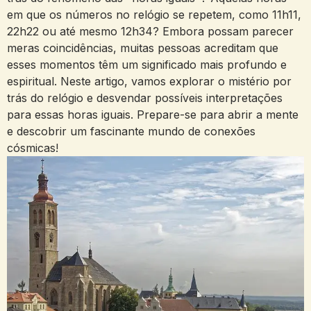
em que os números no relógio se repetem, como 11h11,
22h22 ou até mesmo 12h34? Embora possam parecer
meras coincidências, muitas pessoas acreditam que
esses momentos têm um significado mais profundo e
espiritual. Neste artigo, vamos explorar o mistério por
trás do relógio e desvendar possíveis interpretações
para essas horas iguais. Prepare-se para abrir a mente
e descobrir um fascinante mundo de conexões
cósmicas!