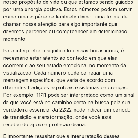
nosso propósito de vida ou que estamos sendo guiados
por uma energia positiva. Esses números podem servir
como uma espécie de lembrete divino, uma forma de
chamar nossa atenção para algo importante que
devemos perceber ou compreender em determinado
momento.
Para interpretar o significado dessas horas iguais, é
necessário estar atento ao contexto em que elas
ocorrem e ao seu estado emocional no momento da
visualização. Cada número pode carregar uma
mensagem específica, que varia de acordo com
diferentes tradições espirituais e sistemas de crenças.
Por exemplo, 11:11 pode ser interpretado como um sinal
de que você está no caminho certo na busca pela sua
verdadeira essência. Já 22:22 pode indicar um período
de transição e transformação, onde você está
recebendo apoio e proteção divina.
É importante ressaltar que a interpretação desses