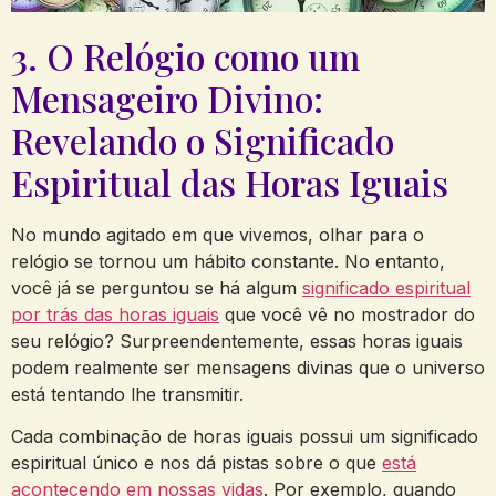
3. O Relógio como um
Mensageiro Divino:
Revelando o Significado
Espiritual das Horas Iguais
No mundo agitado em que vivemos, olhar para o
relógio se tornou um hábito constante. No entanto,
você já se perguntou se há algum
significado espiritual
por trás das horas iguais
que você vê no mostrador do
seu relógio? Surpreendentemente, essas horas iguais
podem realmente ser mensagens divinas que o universo
está tentando lhe transmitir.
Cada combinação de horas iguais possui um significado
espiritual único e nos dá pistas sobre o que
está
acontecendo em nossas vidas
. Por exemplo, quando