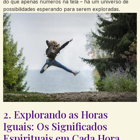
do que apenas números na tela – há um universo de
possibilidades esperando para serem exploradas.
2. Explorando as Horas
Iguais: Os Significados
Espirituais em Cada Hora