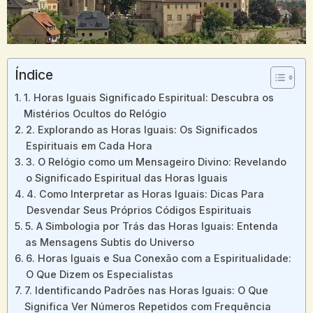
Índice
1. Horas Iguais Significado Espiritual: Descubra os
Mistérios Ocultos do Relógio
2. Explorando as Horas Iguais: Os Significados
Espirituais em Cada Hora
3. O Relógio como um Mensageiro Divino: Revelando
o Significado Espiritual das Horas Iguais
4. Como Interpretar as Horas Iguais: Dicas Para
Desvendar Seus Próprios Códigos Espirituais
5. A Simbologia por Trás das Horas Iguais: Entenda
as Mensagens Subtis do Universo
6. Horas Iguais e Sua Conexão com a Espiritualidade:
O Que Dizem os Especialistas
7. Identificando Padrões nas Horas Iguais: O Que
Significa Ver Números Repetidos com Frequência