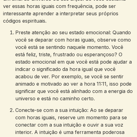
ver essas horas iguais com frequência, pode ser
interessante aprender a interpretar seus próprios
códigos espirituais.
Preste atenção ao seu estado emocional: Quando
você se deparar com horas iguais, observe como
você está se sentindo naquele momento. Você
está feliz, triste, frustrado ou esperançoso? O
estado emocional em que você está pode ajudar a
indicar o significado da hora igual que você
acabou de ver. Por exemplo, se você se sentir
animado e motivado ao ver a hora 11:11, isso pode
significar que você está alinhado com a energia do
universo e está no caminho certo.
Conecte-se com a sua intuição: Ao se deparar
com horas iguais, reserve um momento para se
conectar com a sua intuição e ouvir a sua voz
interior. A intuição é uma ferramenta poderosa