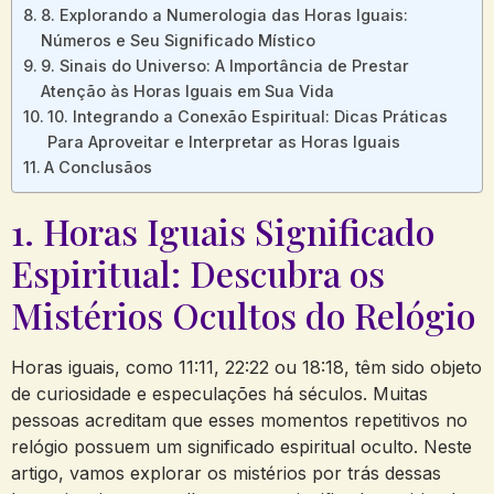
8. Explorando a Numerologia das Horas Iguais:
Números e Seu Significado Místico
9. Sinais do Universo: A Importância de Prestar
Atenção às Horas Iguais em Sua Vida
10. Integrando a Conexão Espiritual: Dicas Práticas
Para Aproveitar e Interpretar as Horas Iguais
A Conclusãos
1. Horas Iguais Significado
Espiritual: Descubra os
Mistérios Ocultos do Relógio
Horas iguais, como 11:11, 22:22 ou 18:18, têm sido objeto
de curiosidade e especulações há séculos. Muitas
pessoas acreditam que esses momentos repetitivos no
relógio possuem um significado espiritual oculto. Neste
artigo, vamos explorar os mistérios por trás dessas