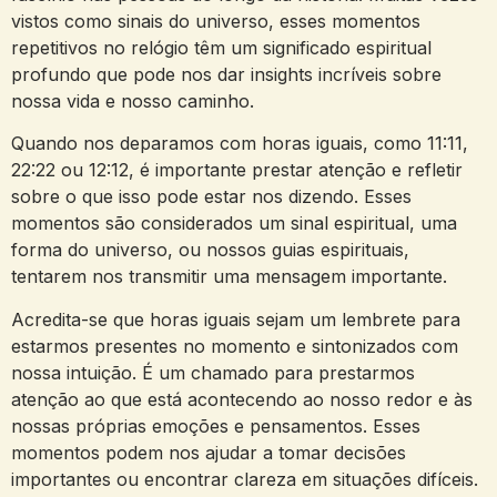
vistos como sinais do universo, esses momentos
repetitivos no relógio têm um significado espiritual
profundo que pode nos dar insights incríveis sobre
nossa vida e nosso caminho.
Quando nos deparamos com horas iguais, como 11:11,
22:22 ou 12:12, é importante prestar atenção e refletir
sobre o que isso pode estar nos dizendo. Esses
momentos são considerados um sinal espiritual, uma
forma do universo, ou nossos guias espirituais,
tentarem nos transmitir uma mensagem importante.
Acredita-se que horas iguais sejam um lembrete para
estarmos presentes no momento e sintonizados com
nossa intuição. É um chamado para prestarmos
atenção ao que está acontecendo ao nosso redor e às
nossas próprias emoções e pensamentos. Esses
momentos podem nos ajudar a tomar decisões
importantes ou encontrar clareza em situações difíceis.