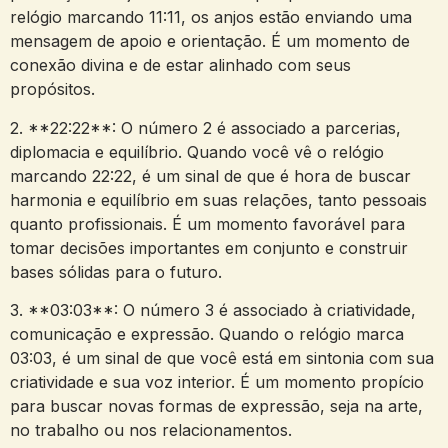
relógio marcando 11:11, os anjos estão enviando uma
mensagem de apoio e orientação. É um momento de
conexão divina e de estar alinhado com seus
propósitos.
2. **22:22**: O número 2 é associado a parcerias,
diplomacia e equilíbrio. Quando você vê o relógio
marcando 22:22, é um sinal de que é hora de buscar
harmonia e equilíbrio em suas relações, tanto pessoais
quanto profissionais. É um momento favorável para
tomar decisões importantes em conjunto e construir
bases sólidas para o futuro.
3. **03:03**: O número 3 é associado à criatividade,
comunicação e expressão. Quando o relógio marca
03:03, é um sinal de que você está em sintonia com sua
criatividade e sua voz interior. É um momento propício
para buscar novas formas de expressão, seja na arte,
no trabalho ou nos relacionamentos.