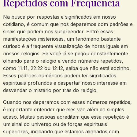
Repetidos com Frequência
Na busca por respostas e significados em nosso
cotidiano, é comum que nos deparemos com padrões e
sinais que podem nos surpreender. Entre essas
manifestações misteriosas, um fenômeno bastante
curioso é a frequente visualização de horas iguais em
nossos relógios. Se você já se pegou constantemente
olhando para o relógio e vendo números repetidos,
como 11:11, 22:22 ou 12:12, saiba que não está sozinho.
Esses padrões numéricos podem ter significados
espirituais profundos e despertar nosso interesse em
desvendar o mistério por trás do relógio.
Quando nos deparamos com esses números repetidos,
é importante entender que eles vão além do simples
acaso. Muitas pessoas acreditam que essa repetição é
um sinal do universo ou de forças espirituais
superiores, indicando que estamos alinhados com