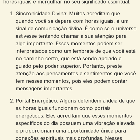
horas iguais e mergulhar no seu significado espiritual.
Sincronicidade Divina: Muitos acreditam que
quando você se depara com horas iguais, é um
sinal de comunicação divina. É como se o universo
estivesse tentando chamar a sua atenção para
algo importante. Esses momentos podem ser
interpretados como um lembrete de que você está
no caminho certo, que está sendo apoiado e
guiado pelo poder superior. Portanto, preste
atenção aos pensamentos e sentimentos que você
tem nesses momentos, pois eles podem conter
mensagens importantes.
Portal Energético: Alguns defendem a ideia de que
as horas iguais funcionam como portais
energéticos. Eles acreditam que esses momentos
específicos do dia possuem uma vibração elevada
e proporcionam uma oportunidade única para
conexões espirituais mais profundas. Nesses