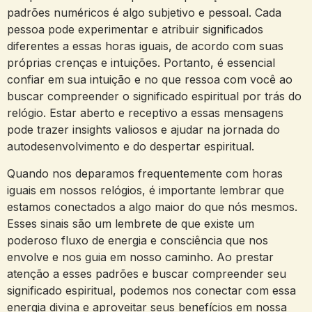
padrões numéricos é algo subjetivo e pessoal. Cada
pessoa pode experimentar e atribuir significados
diferentes a essas horas iguais, de acordo com suas
próprias crenças e intuições. Portanto, é essencial
confiar em sua intuição e no que ressoa com você ao
buscar compreender o significado espiritual por trás do
relógio. Estar aberto e receptivo a essas mensagens
pode trazer insights valiosos e ajudar na jornada do
autodesenvolvimento e do despertar espiritual.
Quando nos deparamos frequentemente com horas
iguais em nossos relógios, é importante lembrar que
estamos conectados a algo maior do que nós mesmos.
Esses sinais são um lembrete de que existe um
poderoso fluxo de energia e consciência que nos
envolve e nos guia em nosso caminho. Ao prestar
atenção a esses padrões e buscar compreender seu
significado espiritual, podemos nos conectar com essa
energia divina e aproveitar seus benefícios em nossa