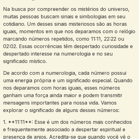
Na busca por compreender os mistérios do universo,
muitas pessoas buscam sinais e simbologias em seu
cotidiano. Um desses sinais misteriosos são as horas
iguais, momentos em que nos deparamos com o relógio
marcando números repetidos, como 11:11, 22:22 ou
02:02. Essas ocorrências têm despertado curiosidade e
despertado interesse na numerologia e no seu
significado místico.
De acordo com a numerologia, cada número possui
uma energia própria e um significado especial. Quando
nos deparamos com horas iguais, esses números
ganham uma força ainda maior e podem transmitir
mensagens importantes para nossa vida. Vamos
explorar o significado de alguns desses números:
1. **11:11**: Esse é um dos números mais conhecidos
e frequentemente associado a despertar espiritual e
presença de anjos. Acredita-se que quando você vê o