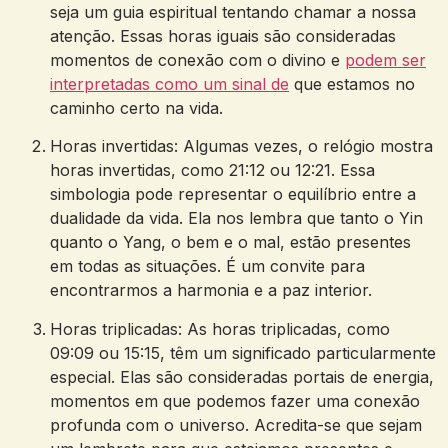
seja um guia espiritual tentando chamar a nossa
atenção. Essas horas iguais são consideradas
momentos de conexão com o divino e
podem ser
interpretadas como um sinal de
que estamos no
caminho certo na vida.
Horas invertidas: Algumas vezes, o relógio mostra
horas invertidas, como 21:12 ou 12:21. Essa
simbologia pode representar o equilíbrio entre a
dualidade da vida. Ela nos lembra que tanto o Yin
quanto o Yang, o bem e o mal, estão presentes
em todas as situações. É um convite para
encontrarmos a harmonia e a paz interior.
Horas triplicadas: As horas triplicadas, como
09:09 ou 15:15, têm um significado particularmente
especial. Elas são consideradas portais de energia,
momentos em que podemos fazer uma conexão
profunda com o universo. Acredita-se que sejam