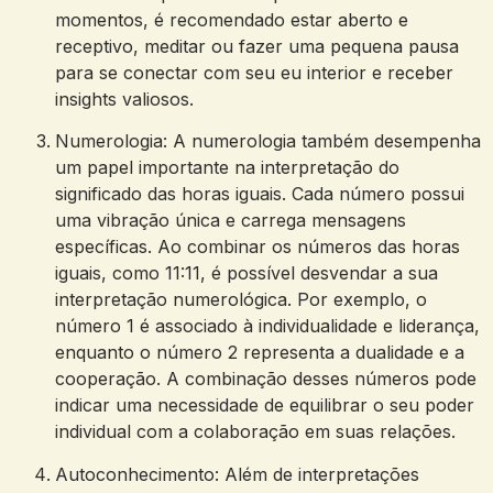
momentos, é recomendado estar aberto e
receptivo, meditar ou fazer uma pequena pausa
para se conectar com seu eu interior e receber
insights valiosos.
Numerologia: A numerologia também desempenha
um papel importante na interpretação do
significado das horas iguais. Cada número possui
uma vibração única e carrega mensagens
específicas. Ao combinar os números das horas
iguais, como 11:11, é possível desvendar a sua
interpretação numerológica. Por exemplo, o
número 1 é associado à individualidade e liderança,
enquanto o número 2 representa a dualidade e a
cooperação. A combinação desses números pode
indicar uma necessidade de equilibrar o seu poder
individual com a colaboração em suas relações.
Autoconhecimento: Além de interpretações