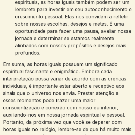
espirituais, as horas iguais também podem ser um
lembrete para investir em seu autoconhecimento e
crescimento pessoal. Elas nos convidam a refletir
sobre nossas escolhas, desejos e metas. É uma
oportunidade para fazer uma pausa, avaliar nossa
jornada e determinar se estamos realmente
alinhados com nossos propósitos e desejos mais
profundos.
Em suma, as horas iguais possuem um significado
espiritual fascinante e enigmático. Embora cada
interpretação possa variar de acordo com as crenças
individuais, é importante estar aberto e receptivo aos
sinais que o universo nos envia. Prestar atenção a
esses momentos pode trazer uma maior
conscientização e conexão com nosso eu interior,
auxiliando-nos em nossa jornada espiritual e pessoal.
Portanto, da próxima vez que você se deparar com
horas iguais no relógio, lembre-se de que há muito mais