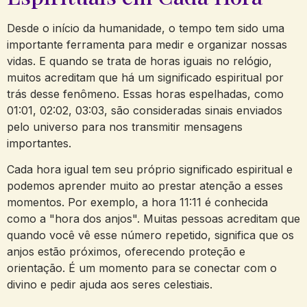
Desde o início da humanidade, o tempo tem sido uma
importante ferramenta para medir e organizar nossas
vidas. E quando se trata de horas iguais no relógio,
muitos acreditam que há um significado espiritual por
trás desse fenômeno. Essas horas espelhadas, como
01:01, 02:02, 03:03, são consideradas sinais enviados
pelo universo para nos transmitir mensagens
importantes.
Cada hora igual tem seu próprio significado espiritual e
podemos aprender muito ao prestar atenção a esses
momentos. Por exemplo, a hora 11:11 é conhecida
como a "hora dos anjos". Muitas pessoas acreditam que
quando você vê esse número repetido, significa que os
anjos estão próximos, oferecendo proteção e
orientação. É um momento para se conectar com o
divino e pedir ajuda aos seres celestiais.