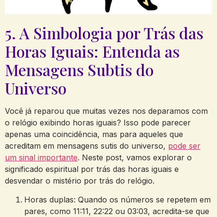
5. A Simbologia por Trás das
Horas Iguais: Entenda as
Mensagens Subtis do
Universo
Você já reparou que muitas vezes nos deparamos com
o relógio exibindo horas iguais? Isso pode parecer
apenas uma coincidência, mas para aqueles que
acreditam em mensagens sutis do universo,
pode ser
um sinal importante
. Neste post, vamos explorar o
significado espiritual por trás das horas iguais e
desvendar o mistério por trás do relógio.
Horas duplas: Quando os números se repetem em
pares, como 11:11, 22:22 ou 03:03, acredita-se que