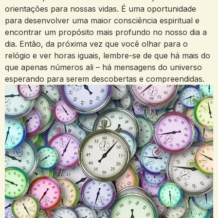
orientações para nossas vidas. É uma oportunidade
para desenvolver uma maior consciência espiritual e
encontrar um propósito mais profundo no nosso dia a
dia. Então, da próxima vez que você olhar para o
relógio e ver horas iguais, lembre-se de que há mais do
que apenas números ali – há mensagens do universo
esperando para serem descobertas e compreendidas.