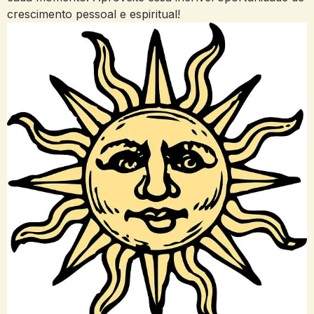
crescimento pessoal e espiritual!