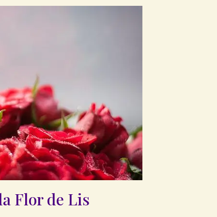
a Flor de Lis