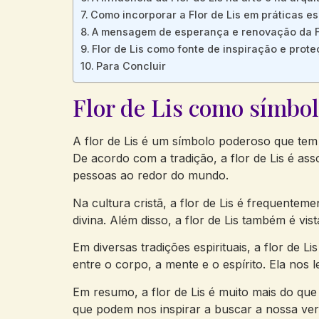
Como incorporar a Flor de Lis em práticas esp
A mensagem de esperança e renovação da Fl
Flor de Lis como fonte de inspiração e prote
Para Concluir
Flor de Lis como símbol
A flor de Lis é um símbolo poderoso que tem 
De acordo com a tradição, a flor de Lis é asso
pessoas ao redor do mundo.
Na cultura cristã, a flor de Lis é frequentem
divina. Além disso, a flor de Lis também é v
Em diversas tradições espirituais, a flor de
entre o corpo, a mente e o espírito. Ela nos
Em resumo, a flor de Lis é muito mais do que
que podem nos inspirar a buscar a nossa ver