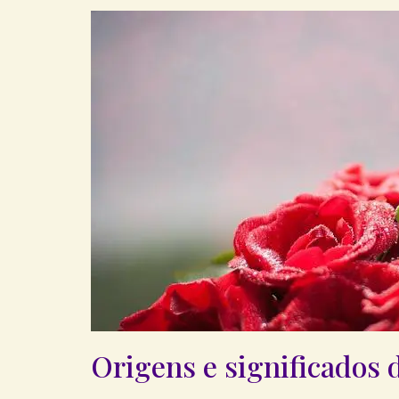
Origens e significados d