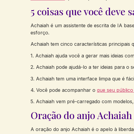
5 coisas que você deve 
Achaiah é um assistente de escrita de IA b
esforço.
Achaiah tem cinco características principais 
1. Achaiah ajuda você a gerar mais ideias com
2. Achaiah pode ajudá-lo a ter ideias para 
3. Achaiah tem uma interface limpa que é fáci
4. Você pode acompanhar o
que seu público
5. Achaiah vem pré-carregado com modelos, e
Oração do anjo Achaiah
A oração do anjo Achaiah é o apelo à liberda