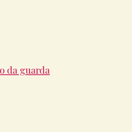
jo da guarda