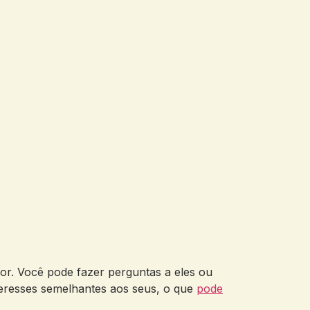
or. Você pode fazer perguntas a eles ou
teresses semelhantes aos seus, o que
pode