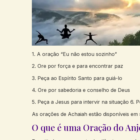
1. A oração “Eu não estou sozinho”
2. Ore por força e para encontrar paz
3. Peça ao Espírito Santo para guiá-lo
4. Ore por sabedoria e conselho de Deus
5. Peça a Jesus para intervir na situação 6.
As orações de Achaiah estão disponíveis em 
O que é uma Oração do Anjo