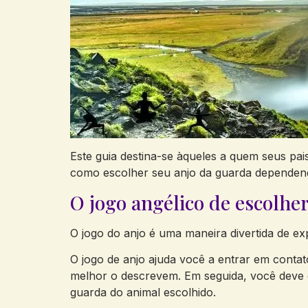
Este guia destina-se àqueles a quem seus pai
como escolher seu anjo da guarda dependen
O jogo angélico de escolhe
O jogo do anjo é uma maneira divertida de exp
O jogo de anjo ajuda você a entrar em conta
melhor o descrevem. Em seguida, você deve 
guarda do animal escolhido.