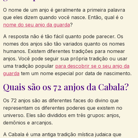
O nome de um anjo é geralmente a primeira palavra
que eles dizem quando você nasce. Então, qual é o
nome do
seu anjo da guarda
?
A resposta não é tão fácil quanto pode parecer. Os
nomes dos anjos são tão variados quanto os nomes
humanos. Existem diferentes tradições para nomear
anjos. Você pode seguir sua própria tradição ou usar
uma tradição popular
para descobrir se o seu anjo da
guarda
tem um nome especial por data de nascimento.
Quais são os 72 anjos da Cabala?
Os 72 anjos são as diferentes faces do divino que
representam os diferentes poderes que existem no
universo. Eles são divididos em três grupos: anjos,
demônios e arcanjos.
A Cabala é uma antiga tradição mística judaica que