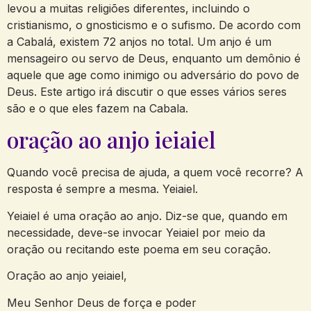
levou a muitas religiões diferentes, incluindo o
cristianismo, o gnosticismo e o sufismo. De acordo com
a Cabalá, existem 72 anjos no total. Um anjo é um
mensageiro ou servo de Deus, enquanto um demônio é
aquele que age como inimigo ou adversário do povo de
Deus. Este artigo irá discutir o que esses vários seres
são e o que eles fazem na Cabala.
oração ao anjo ieiaiel
Quando você precisa de ajuda, a quem você recorre? A
resposta é sempre a mesma. Yeiaiel.
Yeiaiel é uma oração ao anjo. Diz-se que, quando em
necessidade, deve-se invocar Yeiaiel por meio da
oração ou recitando este poema em seu coração.
Oração ao anjo yeiaiel,
Meu Senhor Deus de força e poder