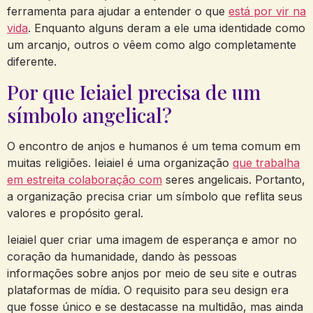
ferramenta para ajudar a entender o que
está por vir na
vida
. Enquanto alguns deram a ele uma identidade como
um arcanjo, outros o vêem como algo completamente
diferente.
Por que Ieiaiel precisa de um
símbolo angelical?
O encontro de anjos e humanos é um tema comum em
muitas religiões. Ieiaiel é uma organização
que trabalha
em estreita colaboração com
seres angelicais. Portanto,
a organização precisa criar um símbolo que reflita seus
valores e propósito geral.
Ieiaiel quer criar uma imagem de esperança e amor no
coração da humanidade, dando às pessoas
informações sobre anjos por meio de seu site e outras
plataformas de mídia. O requisito para seu design era
que fosse único e se destacasse na multidão, mas ainda