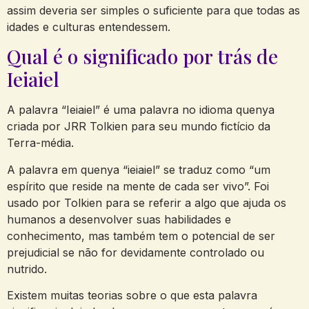
assim deveria ser simples o suficiente para que todas as
idades e culturas entendessem.
Qual é o significado por trás de
Ieiaiel
A palavra “Ieiaiel” é uma palavra no idioma quenya
criada por JRR Tolkien para seu mundo fictício da
Terra-média.
A palavra em quenya “ieiaiel” se traduz como “um
espírito que reside na mente de cada ser vivo”. Foi
usado por Tolkien para se referir a algo que ajuda os
humanos a desenvolver suas habilidades e
conhecimento, mas também tem o potencial de ser
prejudicial se não for devidamente controlado ou
nutrido.
Existem muitas teorias sobre o que esta palavra