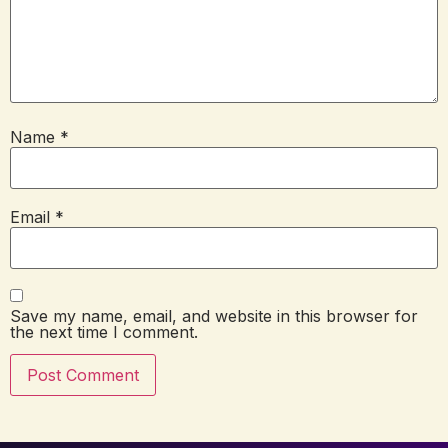
Name
*
Email
*
Save my name, email, and website in this browser for
the next time I comment.