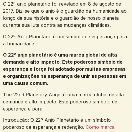
O 22º anjo planetário foi revelado em 8 de agosto de
2017. Diz-se que o anjo é o guardião da humanidade ao
longo de sua história e o guardião de nosso planeta
durante sua luta contra as mudanças climáticas.
O 22º Anjo Planetário é um símbolo de esperança para
a humanidade.
O 22º anjo planetário é uma marca global de alta
demanda e alto impacto. Este poderoso símbolo de
esperança e força foi adotado por muitas empresas
e organizações na esperança de unir as pessoas em
uma causa comum.
The 22nd Planetary Angel é uma marca global de alta
demanda e alto impacto. Este poderoso símbolo de
esperança e para
Introdução: O 22º Anjo Planetário é um símbolo
poderoso de esperança e redenção.
Como marca