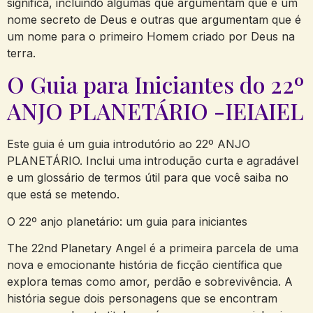
significa, incluindo algumas que argumentam que é um
nome secreto de Deus e outras que argumentam que é
um nome para o primeiro Homem criado por Deus na
terra.
O Guia para Iniciantes do 22º
ANJO PLANETÁRIO -IEIAIEL
Este guia é um guia introdutório ao 22º ANJO
PLANETÁRIO. Inclui uma introdução curta e agradável
e um glossário de termos útil para que você saiba no
que está se metendo.
O 22º anjo planetário: um guia para iniciantes
The 22nd Planetary Angel é a primeira parcela de uma
nova e emocionante história de ficção científica que
explora temas como amor, perdão e sobrevivência. A
história segue dois personagens que se encontram