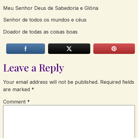
Meu Senhor Deus de Sabedoria e Glória
Senhor de todos os mundos e céus
Doador de todas as coisas boas
Leave a Reply
Your email address will not be published.
Required fields
are marked
*
Comment
*