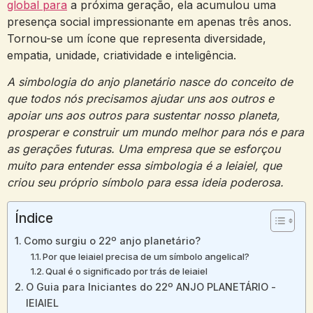
global para
a próxima geração, ela acumulou uma
presença social impressionante em apenas três anos.
Tornou-se um ícone que representa diversidade,
empatia, unidade, criatividade e inteligência.
A simbologia do anjo planetário nasce do conceito de
que todos nós precisamos ajudar uns aos outros e
apoiar uns aos outros para sustentar nosso planeta,
prosperar e construir um mundo melhor para nós e para
as gerações futuras. Uma empresa que se esforçou
muito para entender essa simbologia é a Ieiaiel, que
criou seu próprio símbolo para essa ideia poderosa.
Índice
Como surgiu o 22º anjo planetário?
Por que Ieiaiel precisa de um símbolo angelical?
Qual é o significado por trás de Ieiaiel
O Guia para Iniciantes do 22º ANJO PLANETÁRIO -
IEIAIEL