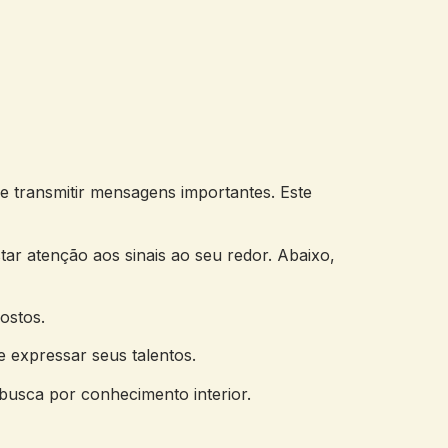
e transmitir mensagens importantes. ‍Este
 ‍atenção ⁤aos sinais ⁢ao ‌seu redor. Abaixo,
ostos.
 expressar ‍seus talentos.
busca‌ por conhecimento​ interior.