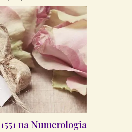
1551 na Numerologia