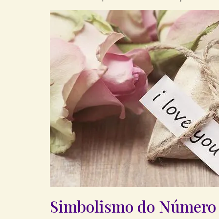
Simbolismo ⁢do Número 