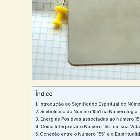
Índice
Introdução ⁤ao Significado Espiritual do ‌Núme
Simbolismo ⁢do Número 1551 na Numerologia
Energias Positivas associadas ao Número 15
Como Interpretar o Número 1551 ​em sua Vida
Conexão⁣ entre⁣ o Número⁢ 1551 ‍e ⁢a ​Espiritual