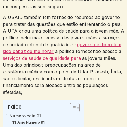
menos pessoas sem seguro
A USAID também tem fornecido recursos ao governo
para tratar das questões que estão enfrentando o país.
A UPA criou uma política de saúde para a jovem mãe. A
política inclui maior acesso das jovens mães a serviços
de cuidado infantil de qualidade. O
governo indiano tem
sido capaz de melhorar
a política fornecendo acesso a
serviços de saúde de qualidade para
as jovens mães.
Uma das principais preocupações na área de
assistência médica com o povo de Uttar Pradesh, Índia,
são as limitações de infra-estrutura e como o
financiamento será alocado entre as populações
afetadas;
Índice
Numerologia 91
Anjo Número 91