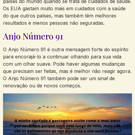
países do mundo quando se trata de cuidados de saúde.
Os EUA gastam muito mais em cuidados com a saúde
do que outros países, mas também têm melhores
resultados e menos pessoas não seguradas.
Anjo Número 91
O Anjo Número 91 é outra mensagem forte do espírito
para encorajá-lo a continuar olhando para sua vida
com um olhar suave. Pode haver algumas mudanças
que precisam ser feitas, mas é melhor não reagir agora.
O Anjo Número 91 também pode ser um sinal de
renovação ou de novos começos.