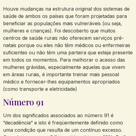
Houve mudanças na estrutura original dos sistemas de
saúde de ambos os países que foram projetadas para
beneficiar as populações mais vulneráveis (ou seja,
mulheres e crianças). Foi descoberto que muitos
centros de saúde rurais não oferecem serviços pré-
natais porque ou eles não têm médicos ou enfermeiras
suficientes ou não têm uma parteira que esteja presente
em todos os momentos. Para melhorar o acesso das
mulheres grávidas, especialmente aquelas que vivem
em áreas rurais, é importante treinar mais pessoal
médico e fornecer-lhes equipamentos apropriados
(como transporte e eletricidade)
Número 91
Um dos significados associados ao número 91 é
“decadência” e isto é freqüentemente definido como
uma condição que resulta de um contínuo excesso.