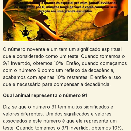
O número noventa e um tem um significado espiritual
que é considerado como um teste. Quando tomamos o
9/1 invertido, obtemos 10%. Então, quando começamos
com o número 9 como um reflexo da decadência,
acabamos com apenas 10% restantes. E então é isso
que é necessário para compensar a decadência.
Qual animal representa o número 91
Diz-se que o número 91 tem muitos significados e
valores diferentes. Um dos significados e valores
associados a este número é que ele representa um
teste. Quando tomamos o 9/1 invertido, obtemos 10%.