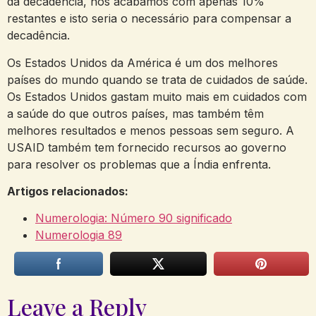
da decadência, nós acabamos com apenas 10%
restantes e isto seria o necessário para compensar a
decadência.
Os Estados Unidos da América é um dos melhores
países do mundo quando se trata de cuidados de saúde.
Os Estados Unidos gastam muito mais em cuidados com
a saúde do que outros países, mas também têm
melhores resultados e menos pessoas sem seguro. A
USAID também tem fornecido recursos ao governo
para resolver os problemas que a Índia enfrenta.
Artigos relacionados:
Numerologia: Número 90 significado
Numerologia 89
Leave a Reply