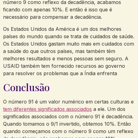
número 9 como reflexo da decadência, acabamos
ficando com apenas 10%. E então é isso que é
necessário para compensar a decadência.
Os Estados Unidos da América é um dos melhores
países do mundo quando se trata de cuidados de saúde.
Os Estados Unidos gastam muito mais em cuidados com
a saúde do que outros países, mas também têm
melhores resultados e menos pessoas sem seguro. A
USAID também tem fornecido recursos ao governo
para resolver os problemas que a Índia enfrenta
Conclusão
O número 91 é um valor numérico em certas culturas e
tem diferentes significados associados
a ele. Um dos
significados associados com o número 91 é decadência.
Quando tomamos o 9/1 invertido, obtemos 10%. Então
quando começamos com o número 9 como um reflexo