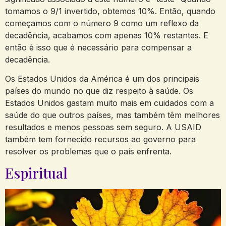
tomamos o 9/1 invertido, obtemos 10%. Então, quando
começamos com o número 9 como um reflexo da
decadência, acabamos com apenas 10% restantes. E
então é isso que é necessário para compensar a
decadência.
Os Estados Unidos da América é um dos principais
países do mundo no que diz respeito à saúde. Os
Estados Unidos gastam muito mais em cuidados com a
saúde do que outros países, mas também têm melhores
resultados e menos pessoas sem seguro. A USAID
também tem fornecido recursos ao governo para
resolver os problemas que o país enfrenta.
Espiritual