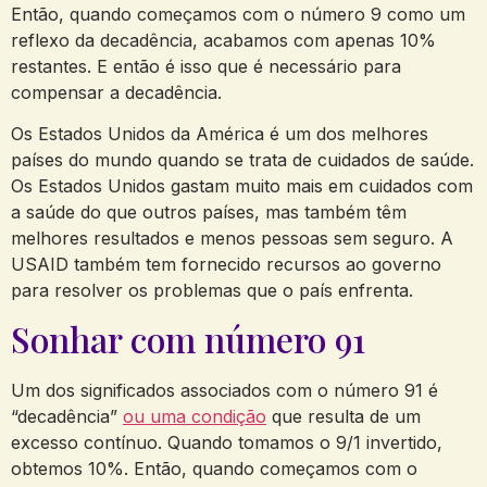
Então, quando começamos com o número 9 como um
reflexo da decadência, acabamos com apenas 10%
restantes. E então é isso que é necessário para
compensar a decadência.
Os Estados Unidos da América é um dos melhores
países do mundo quando se trata de cuidados de saúde.
Os Estados Unidos gastam muito mais em cuidados com
a saúde do que outros países, mas também têm
melhores resultados e menos pessoas sem seguro. A
USAID também tem fornecido recursos ao governo
para resolver os problemas que o país enfrenta.
Sonhar com número 91
Um dos significados associados com o número 91 é
“decadência”
ou uma condição
que resulta de um
excesso contínuo. Quando tomamos o 9/1 invertido,
obtemos 10%. Então, quando começamos com o