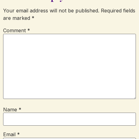
Your email address will not be published.
Required fields
are marked
*
Comment
*
Name
*
Email
*