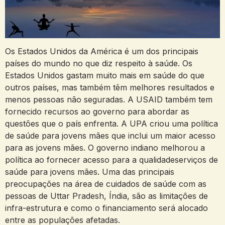
Os Estados Unidos da América é um dos principais
países do mundo no que diz respeito à saúde. Os
Estados Unidos gastam muito mais em saúde do que
outros países, mas também têm melhores resultados e
menos pessoas não seguradas. A USAID também tem
fornecido recursos ao governo para abordar as
questões que o país enfrenta. A UPA criou uma política
de saúde para jovens mães que inclui um maior acesso
para as jovens mães. O governo indiano melhorou a
política ao fornecer acesso para a qualidadeserviços de
saúde para jovens mães. Uma das principais
preocupações na área de cuidados de saúde com as
pessoas de Uttar Pradesh, Índia, são as limitações de
infra-estrutura e como o financiamento será alocado
entre as populações afetadas.