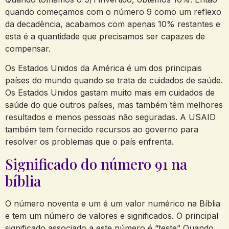
quando começamos com o número 9 como um reflexo
da decadência, acabamos com apenas 10% restantes e
esta é a quantidade que precisamos ser capazes de
compensar.
Os Estados Unidos da América é um dos principais
países do mundo quando se trata de cuidados de saúde.
Os Estados Unidos gastam muito mais em cuidados de
saúde do que outros países, mas também têm melhores
resultados e menos pessoas não seguradas. A USAID
também tem fornecido recursos ao governo para
resolver os problemas que o país enfrenta.
Significado do número 91 na
bíblia
O número noventa e um é um valor numérico na Bíblia
e tem um número de valores e significados. O principal
significado associado a este número é “teste” Quando