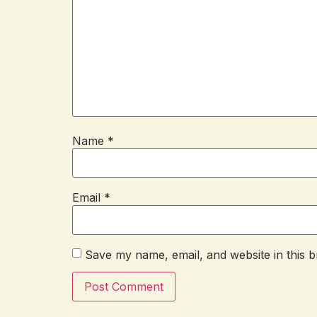
Name
*
Email
*
Save my name, email, and website in this b