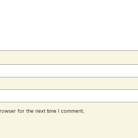
rowser for the next time I comment.