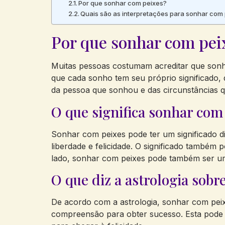
Por que sonhar com peixes?
Quais são as interpretações para sonhar com
Por que sonhar com pei
Muitas pessoas costumam acreditar que sonh
que cada sonho tem seu próprio significado, 
da pessoa que sonhou e das circunstâncias 
O que significa sonhar com
Sonhar com peixes pode ter um significado di
liberdade e felicidade. O significado também 
lado, sonhar com peixes pode também ser um 
O que diz a astrologia sob
De acordo com a astrologia, sonhar com peix
compreensão para obter sucesso. Esta pode s