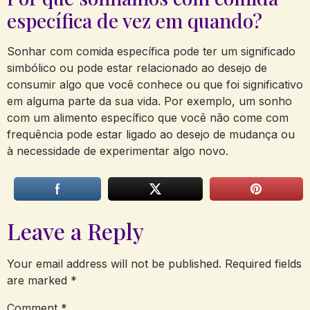
específica de vez em quando?
Sonhar com comida específica pode ter um significado
simbólico ou pode estar relacionado ao desejo de
consumir algo que você conhece ou que foi significativo
em alguma parte da sua vida. Por exemplo, um sonho
com um alimento específico que você não come com
frequência pode estar ligado ao desejo de mudança ou
à necessidade de experimentar algo novo.
Leave a Reply
Your email address will not be published.
Required fields
are marked
*
Comment
*