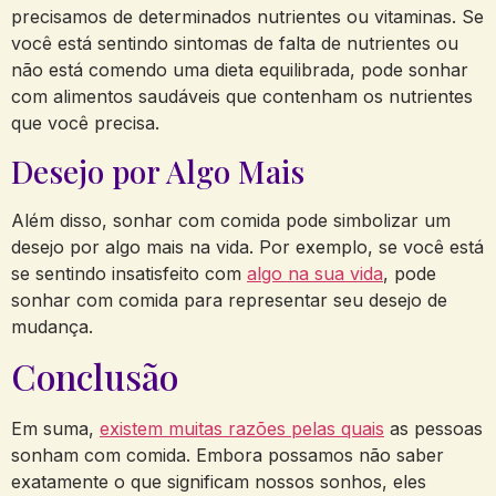
precisamos de determinados nutrientes ou vitaminas. Se
você está sentindo sintomas de falta de nutrientes ou
não está comendo uma dieta equilibrada, pode sonhar
com alimentos saudáveis ​​que contenham os nutrientes
que você precisa.
Desejo por Algo Mais
Além disso, sonhar com comida pode simbolizar um
desejo por algo mais na vida. Por exemplo, se você está
se sentindo insatisfeito com
algo na sua vida
, pode
sonhar com comida para representar seu desejo de
mudança.
Conclusão
Em suma,
existem muitas razões pelas quais
as pessoas
sonham com comida. Embora possamos não saber
exatamente o que significam nossos sonhos, eles