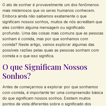
O ato de sonhar é provavelmente um dos fenômenos
mais misteriosos que os seres humanos conhecem.
Embora ainda não saibamos exatamente o que
significam nossos sonhos, muitos de nós acreditam que
eles contêm alguma mensagem ou significado
profundo. Uma das coisas mais comuns que as pessoas
sonham é comida, mas por que sonhamos com
comida? Neste artigo, vamos explorar algumas das
possíveis razões pelas quais as pessoas sonham com
comida e o que isso significa.
O que Significam Nossos
Sonhos?
Antes de começarmos a explorar por que sonhamos
com comida, é importante ter uma compreensão básica
do que significam nossos sonhos. Existem muitos
pontos de vista diferentes sobre o significado dos