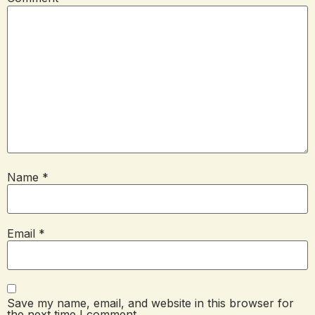
Name
*
Email
*
Save my name, email, and website in this browser for
the next time I comment.