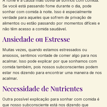
A fome é a causa mais óbvia de sonhos com comida.
Se você está passando fome durante o dia, pode
sonhar com comida à noite. Isso é especialmente
verdade para aqueles que sofrem de privação de
alimentos ou estão passando por momentos difíceis e
não têm acesso a comida saudável.
Ansiedade ou Estresse
Muitas vezes, quando estamos estressados ou
ansiosos, sentimos vontade de comer algo para nos
acalmar. Isso pode explicar por que sonhamos com
comida também, pois nossos subconscientes podem
estar nos dizendo para encontrar uma maneira de nos
acalmar.
Necessidade de Nutrientes
Outra possível explicação para sonhar com comida é
que nosso subconsciente está nos dizendo que