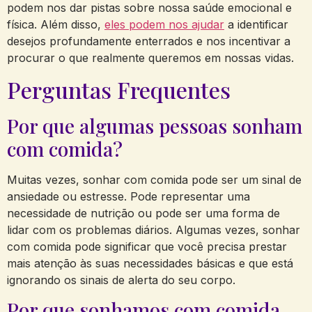
podem nos dar pistas sobre nossa saúde emocional e
física. Além disso,
eles podem nos ajudar
a identificar
desejos profundamente enterrados e nos incentivar a
procurar o que realmente queremos em nossas vidas.
Perguntas Frequentes
Por que algumas pessoas sonham
com comida?
Muitas vezes, sonhar com comida pode ser um sinal de
ansiedade ou estresse. Pode representar uma
necessidade de nutrição ou pode ser uma forma de
lidar com os problemas diários. Algumas vezes, sonhar
com comida pode significar que você precisa prestar
mais atenção às suas necessidades básicas e que está
ignorando os sinais de alerta do seu corpo.
Por que sonhamos com comida