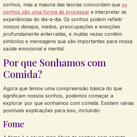
sonhos, mas a maioria das teorias concordam que
os
sonhos são uma forma de processar
e interpretar as
experiências do dia-a-dia. Os sonhos podem refletir
nossos desejos, medos, preocupações e emoções
profundamente enterradas, e muitas vezes contêm
símbolos e mensagens que são importantes para nossa
saúde emocional e mental.
Por que Sonhamos com
Comida?
Agora que temos uma compreensão básica do que
significam nossos sonhos, podemos começar a
explorar por que sonhamos com comida. Existem várias
possíveis explicações para isso, incluindo:
Fome